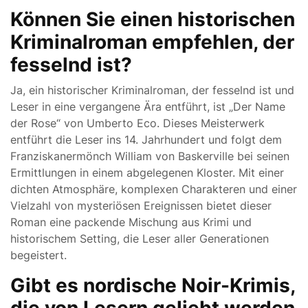
Können Sie einen historischen
Kriminalroman empfehlen, der
fesselnd ist?
Ja, ein historischer Kriminalroman, der fesselnd ist und
Leser in eine vergangene Ära entführt, ist „Der Name
der Rose“ von Umberto Eco. Dieses Meisterwerk
entführt die Leser ins 14. Jahrhundert und folgt dem
Franziskanermönch William von Baskerville bei seinen
Ermittlungen in einem abgelegenen Kloster. Mit einer
dichten Atmosphäre, komplexen Charakteren und einer
Vielzahl von mysteriösen Ereignissen bietet dieser
Roman eine packende Mischung aus Krimi und
historischem Setting, die Leser aller Generationen
begeistert.
Gibt es nordische Noir-Krimis,