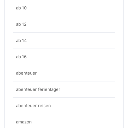
ab 10
ab 12
ab 14
ab 16
abenteuer
abenteuer ferienlager
abenteuer reisen
amazon