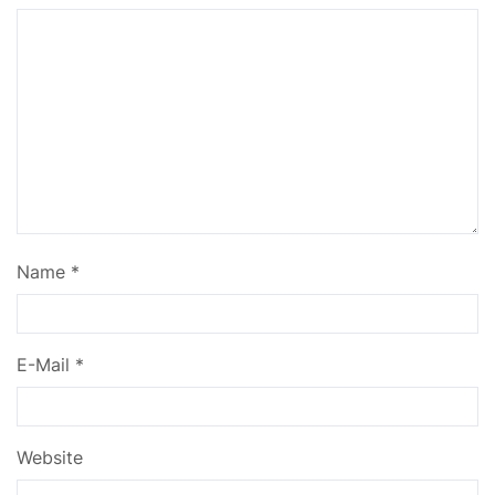
Name
*
E-Mail
*
Website