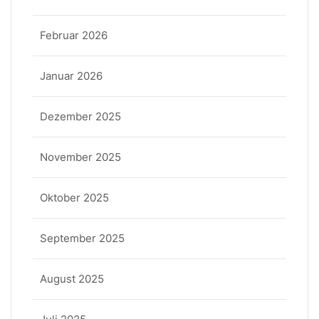
Februar 2026
Januar 2026
Dezember 2025
November 2025
Oktober 2025
September 2025
August 2025