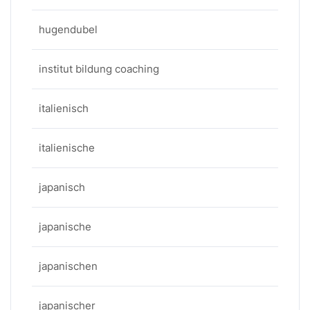
hugendubel
institut bildung coaching
italienisch
italienische
japanisch
japanische
japanischen
japanischer