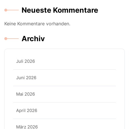
Neueste Kommentare
Keine Kommentare vorhanden.
Archiv
Juli 2026
Juni 2026
Mai 2026
April 2026
März 2026