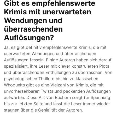
Gibt es empfehlenswerte
Krimis mit unerwarteten
Wendungen und
überraschenden
Auflösungen?
Ja, es gibt definitiv empfehlenswerte Krimis, die mit
unerwarteten Wendungen und überraschenden
Auflösungen fesseln. Einige Autoren haben sich darauf
spezialisiert, ihre Leser mit clever konstruierten Plots
und überraschenden Enthüllungen zu überraschen. Von
psychologischen Thrillern bis hin zu klassischen
Whodunits gibt es eine Vielzahl von Krimis, die mit
unvorhersehbaren Twists und packenden Auflösungen
aufwarten. Diese Art von Büchern sorgt für Spannung
bis zur letzten Seite und lässt die Leser immer wieder
staunen über die Genialität der Autoren.