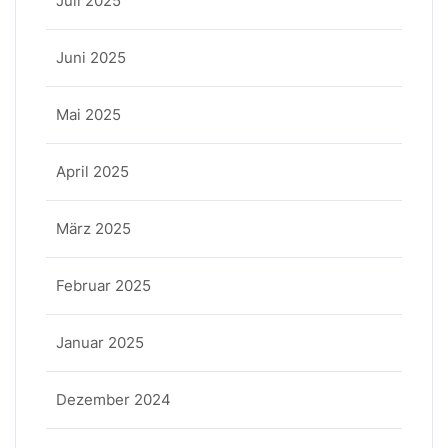
Juli 2025
Juni 2025
Mai 2025
April 2025
März 2025
Februar 2025
Januar 2025
Dezember 2024