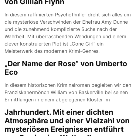
von Gillian Flynn
In diesem raffinierten Psychothriller dreht sich alles um
die mysteriöse Verschwinden der Ehefrau Amy Dunne
und die zunehmend komplizierte Suche nach der
Wahrheit. Mit überraschenden Wendungen und einem
clever konstruierten Plot ist „Gone Girl“ ein
Meisterwerk des modernen Krimi-Genres.
„Der Name der Rose“ von Umberto
Eco
In diesem historischen Kriminalroman begleiten wir den
Franziskanermönch William von Baskerville bei seinen
Ermittlungen in einem abgelegenen Kloster im
Jahrhundert. Mit einer dichten
Atmosphäre und einer Vielzahl von
mysteriösen Ereignissen entführt