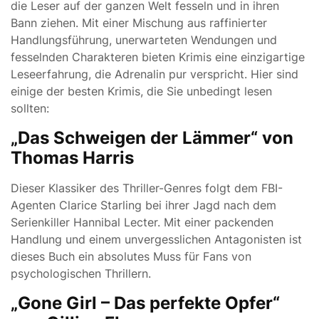
die Leser auf der ganzen Welt fesseln und in ihren
Bann ziehen. Mit einer Mischung aus raffinierter
Handlungsführung, unerwarteten Wendungen und
fesselnden Charakteren bieten Krimis eine einzigartige
Leseerfahrung, die Adrenalin pur verspricht. Hier sind
einige der besten Krimis, die Sie unbedingt lesen
sollten:
„Das Schweigen der Lämmer“ von
Thomas Harris
Dieser Klassiker des Thriller-Genres folgt dem FBI-
Agenten Clarice Starling bei ihrer Jagd nach dem
Serienkiller Hannibal Lecter. Mit einer packenden
Handlung und einem unvergesslichen Antagonisten ist
dieses Buch ein absolutes Muss für Fans von
psychologischen Thrillern.
„Gone Girl – Das perfekte Opfer“