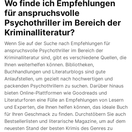
Wo finde ich Empfehlungen
für anspruchsvolle
Psychothriller im Bereich der
Kriminalliteratur?
Wenn Sie auf der Suche nach Empfehlungen für
anspruchsvolle Psychothriller im Bereich der
Kriminalliteratur sind, gibt es verschiedene Quellen, die
Ihnen weiterhelfen können. Bibliotheken,
Buchhandlungen und Literaturblogs sind gute
Anlaufstellen, um gezielt nach hochwertigen und
packenden Psychothrillern zu suchen. Darüber hinaus
bieten Online-Plattformen wie Goodreads und
Literaturforen eine Fülle an Empfehlungen von Lesern
und Experten, die Ihnen helfen können, das ideale Buch
für Ihren Geschmack zu finden. Durchstöbern Sie auch
Bestsellerlisten und literarische Magazine, um auf dem
neuesten Stand der besten Krimis des Genres zu