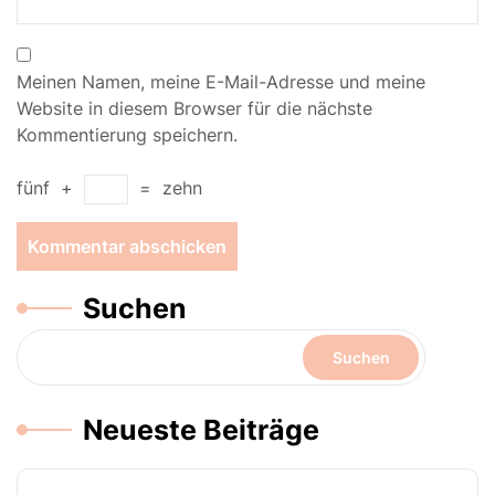
Meinen Namen, meine E-Mail-Adresse und meine
Website in diesem Browser für die nächste
Kommentierung speichern.
fünf
+
=
zehn
Suchen
Suchen
Neueste Beiträge