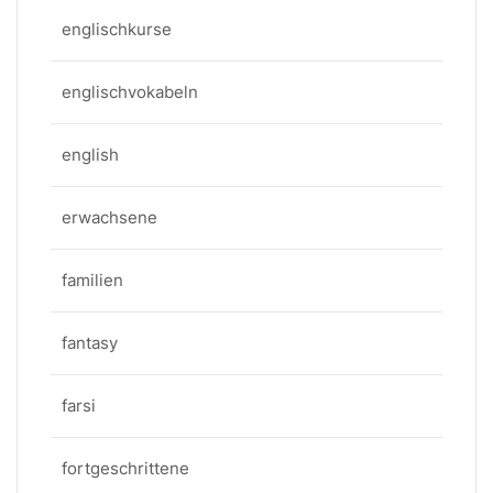
englischkurse
englischvokabeln
english
erwachsene
familien
fantasy
farsi
fortgeschrittene