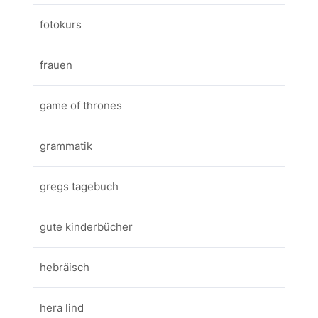
fotokurs
frauen
game of thrones
grammatik
gregs tagebuch
gute kinderbücher
hebräisch
hera lind