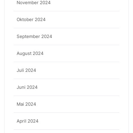
November 2024
Oktober 2024
September 2024
August 2024
Juli 2024
Juni 2024
Mai 2024
April 2024