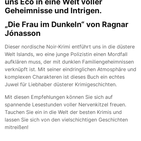
uns Eco in eine Welt voller
Geheimnisse und Intrigen.
„Die Frau im Dunkeln“ von Ragnar
Jónasson
Dieser nordische Noir-Krimi entführt uns in die düstere
Welt Islands, wo eine junge Polizistin einen Mordfall
aufklären muss, der mit dunklen Familiengeheimnissen
verknüpft ist. Mit seiner eindringlichen Atmosphäre und
komplexen Charakteren ist dieses Buch ein echtes
Juwel für Liebhaber düsterer Krimigeschichten.
Mit diesen Empfehlungen können Sie sich auf
spannende Lesestunden voller Nervenkitzel freuen.
Tauchen Sie ein in die Welt der besten Krimis und
lassen Sie sich von den vielschichtigen Geschichten
mitreißen!