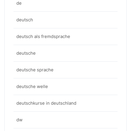
de
deutsch
deutsch als fremdsprache
deutsche
deutsche sprache
deutsche welle
deutschkurse in deutschland
dw