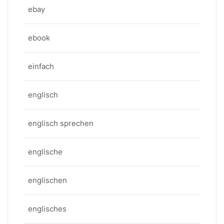
ebay
ebook
einfach
englisch
englisch sprechen
englische
englischen
englisches