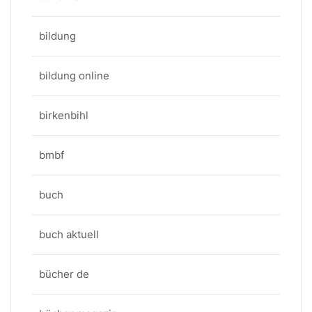
bildung
bildung online
birkenbihl
bmbf
buch
buch aktuell
bücher de