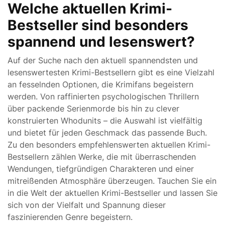
Welche aktuellen Krimi-
Bestseller sind besonders
spannend und lesenswert?
Auf der Suche nach den aktuell spannendsten und
lesenswertesten Krimi-Bestsellern gibt es eine Vielzahl
an fesselnden Optionen, die Krimifans begeistern
werden. Von raffinierten psychologischen Thrillern
über packende Serienmorde bis hin zu clever
konstruierten Whodunits – die Auswahl ist vielfältig
und bietet für jeden Geschmack das passende Buch.
Zu den besonders empfehlenswerten aktuellen Krimi-
Bestsellern zählen Werke, die mit überraschenden
Wendungen, tiefgründigen Charakteren und einer
mitreißenden Atmosphäre überzeugen. Tauchen Sie ein
in die Welt der aktuellen Krimi-Bestseller und lassen Sie
sich von der Vielfalt und Spannung dieser
faszinierenden Genre begeistern.