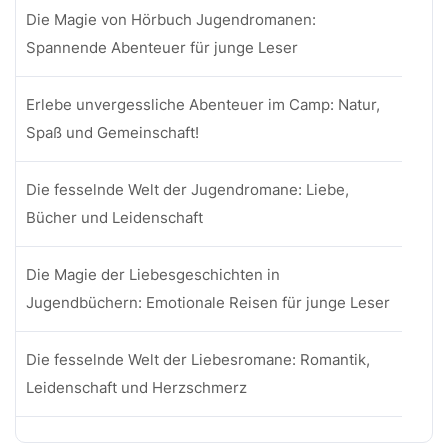
Die Magie von Hörbuch Jugendromanen:
Spannende Abenteuer für junge Leser
Erlebe unvergessliche Abenteuer im Camp: Natur,
Spaß und Gemeinschaft!
Die fesselnde Welt der Jugendromane: Liebe,
Bücher und Leidenschaft
Die Magie der Liebesgeschichten in
Jugendbüchern: Emotionale Reisen für junge Leser
Die fesselnde Welt der Liebesromane: Romantik,
Leidenschaft und Herzschmerz