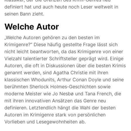
definiert hat und auch heute noch Leser weltweit in
seinen Bann zieht.
Welche Autor
„Welche Autoren gehören zu den besten im
Krimigenre?“ Diese häufig gestellte Frage lässt sich
nicht leicht beantworten, da das Krimigenre von einer
Vielzahl talentierter Schriftsteller geprägt wird. Einige
Autoren, die oft in Diskussionen über die besten Krimis
genannt werden, sind Agatha Christie mit ihren
klassischen Whodunits, Arthur Conan Doyle und seine
berühmten Sherlock Holmes-Geschichten sowie
moderne Meister wie Jo Nesbø und Tana French, die
mit ihren innovativen Ansätzen das Genre neu
definieren. Letztendlich hängt die Wahl der besten
Autoren im Krimigenre stark von persönlichen
Vorlieben und Lesegewohnheiten ab.