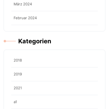
März 2024
Februar 2024
Kategorien
2018
2019
2021
a1