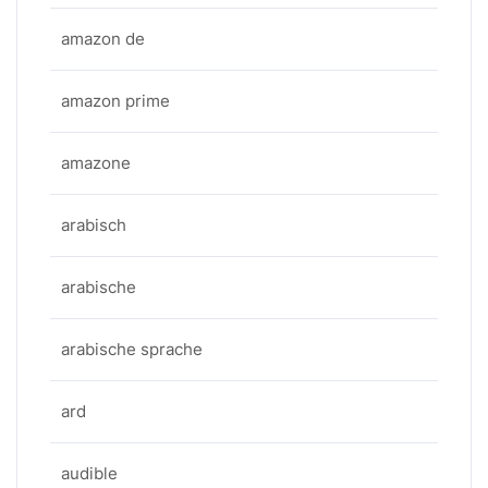
amazon de
amazon prime
amazone
arabisch
arabische
arabische sprache
ard
audible