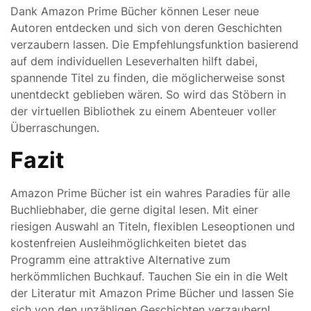
Dank Amazon Prime Bücher können Leser neue
Autoren entdecken und sich von deren Geschichten
verzaubern lassen. Die Empfehlungsfunktion basierend
auf dem individuellen Leseverhalten hilft dabei,
spannende Titel zu finden, die möglicherweise sonst
unentdeckt geblieben wären. So wird das Stöbern in
der virtuellen Bibliothek zu einem Abenteuer voller
Überraschungen.
Fazit
Amazon Prime Bücher ist ein wahres Paradies für alle
Buchliebhaber, die gerne digital lesen. Mit einer
riesigen Auswahl an Titeln, flexiblen Leseoptionen und
kostenfreien Ausleihmöglichkeiten bietet das
Programm eine attraktive Alternative zum
herkömmlichen Buchkauf. Tauchen Sie ein in die Welt
der Literatur mit Amazon Prime Bücher und lassen Sie
sich von den unzähligen Geschichten verzaubern!