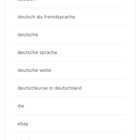
deutsch als fremdsprache
deutsche
deutsche sprache
deutsche welle
deutschkurse in deutschland
dw
ebay