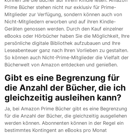
können Sie die Bücher auf Ihrem Kindle lesen. Amazon
Prime Bücher stehen nicht nur exklusiv für Prime-
Mitglieder zur Verfügung, sondern können auch von
Nicht-Mitgliedern erworben und auf ihren Kindle-
Geräten genossen werden. Durch den Kauf einzelner
eBooks oder Hörbücher haben Sie die Möglichkeit, Ihre
persönliche digitale Bibliothek aufzubauen und Ihre
Leseabenteuer ganz nach Ihren Vorlieben zu gestalten.
So können auch Nicht-Prime-Mitglieder die Vielfalt der
Bücherwelt von Amazon entdecken und genießen.
Gibt es eine Begrenzung für
die Anzahl der Bücher, die ich
gleichzeitig ausleihen kann?
Ja, bei Amazon Prime Bücher gibt es eine Begrenzung
für die Anzahl der Bücher, die gleichzeitig ausgeliehen
werden können. Abonnenten können in der Regel ein
bestimmtes Kontingent an eBooks pro Monat