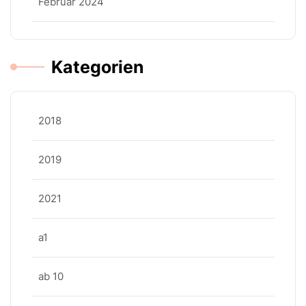
Februar 2024
Kategorien
2018
2019
2021
a1
ab 10