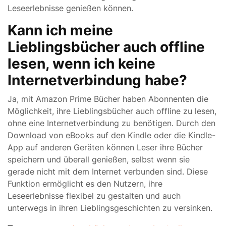
Leseerlebnisse genießen können.
Kann ich meine
Lieblingsbücher auch offline
lesen, wenn ich keine
Internetverbindung habe?
Ja, mit Amazon Prime Bücher haben Abonnenten die
Möglichkeit, ihre Lieblingsbücher auch offline zu lesen,
ohne eine Internetverbindung zu benötigen. Durch den
Download von eBooks auf den Kindle oder die Kindle-
App auf anderen Geräten können Leser ihre Bücher
speichern und überall genießen, selbst wenn sie
gerade nicht mit dem Internet verbunden sind. Diese
Funktion ermöglicht es den Nutzern, ihre
Leseerlebnisse flexibel zu gestalten und auch
unterwegs in ihren Lieblingsgeschichten zu versinken.