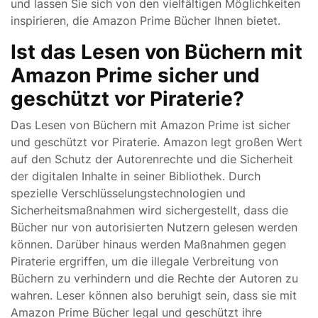
und lassen Sie sich von den vielfältigen Möglichkeiten
inspirieren, die Amazon Prime Bücher Ihnen bietet.
Ist das Lesen von Büchern mit
Amazon Prime sicher und
geschützt vor Piraterie?
Das Lesen von Büchern mit Amazon Prime ist sicher
und geschützt vor Piraterie. Amazon legt großen Wert
auf den Schutz der Autorenrechte und die Sicherheit
der digitalen Inhalte in seiner Bibliothek. Durch
spezielle Verschlüsselungstechnologien und
Sicherheitsmaßnahmen wird sichergestellt, dass die
Bücher nur von autorisierten Nutzern gelesen werden
können. Darüber hinaus werden Maßnahmen gegen
Piraterie ergriffen, um die illegale Verbreitung von
Büchern zu verhindern und die Rechte der Autoren zu
wahren. Leser können also beruhigt sein, dass sie mit
Amazon Prime Bücher legal und geschützt ihre