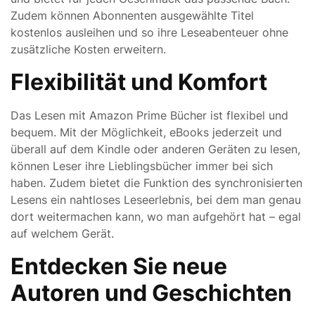
Zudem können Abonnenten ausgewählte Titel
kostenlos ausleihen und so ihre Leseabenteuer ohne
zusätzliche Kosten erweitern.
Flexibilität und Komfort
Das Lesen mit Amazon Prime Bücher ist flexibel und
bequem. Mit der Möglichkeit, eBooks jederzeit und
überall auf dem Kindle oder anderen Geräten zu lesen,
können Leser ihre Lieblingsbücher immer bei sich
haben. Zudem bietet die Funktion des synchronisierten
Lesens ein nahtloses Leseerlebnis, bei dem man genau
dort weitermachen kann, wo man aufgehört hat – egal
auf welchem Gerät.
Entdecken Sie neue
Autoren und Geschichten