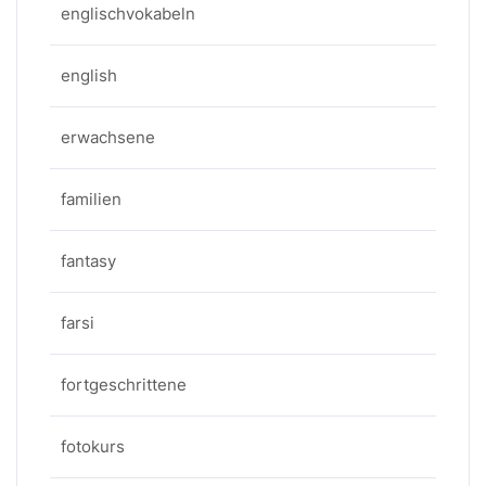
englischvokabeln
english
erwachsene
familien
fantasy
farsi
fortgeschrittene
fotokurs