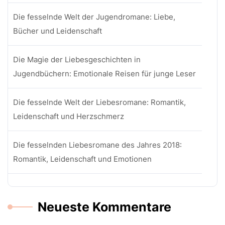
Die fesselnde Welt der Jugendromane: Liebe,
Bücher und Leidenschaft
Die Magie der Liebesgeschichten in
Jugendbüchern: Emotionale Reisen für junge Leser
Die fesselnde Welt der Liebesromane: Romantik,
Leidenschaft und Herzschmerz
Die fesselnden Liebesromane des Jahres 2018:
Romantik, Leidenschaft und Emotionen
Neueste Kommentare