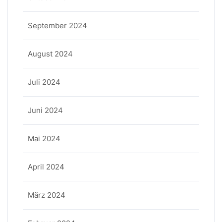
September 2024
August 2024
Juli 2024
Juni 2024
Mai 2024
April 2024
März 2024