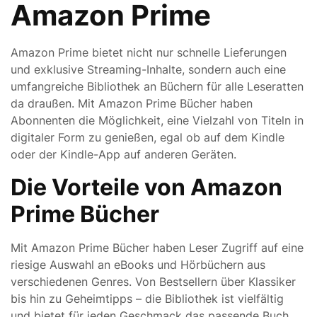
Amazon Prime
Amazon Prime bietet nicht nur schnelle Lieferungen
und exklusive Streaming-Inhalte, sondern auch eine
umfangreiche Bibliothek an Büchern für alle Leseratten
da draußen. Mit Amazon Prime Bücher haben
Abonnenten die Möglichkeit, eine Vielzahl von Titeln in
digitaler Form zu genießen, egal ob auf dem Kindle
oder der Kindle-App auf anderen Geräten.
Die Vorteile von Amazon
Prime Bücher
Mit Amazon Prime Bücher haben Leser Zugriff auf eine
riesige Auswahl an eBooks und Hörbüchern aus
verschiedenen Genres. Von Bestsellern über Klassiker
bis hin zu Geheimtipps – die Bibliothek ist vielfältig
und bietet für jeden Geschmack das passende Buch.