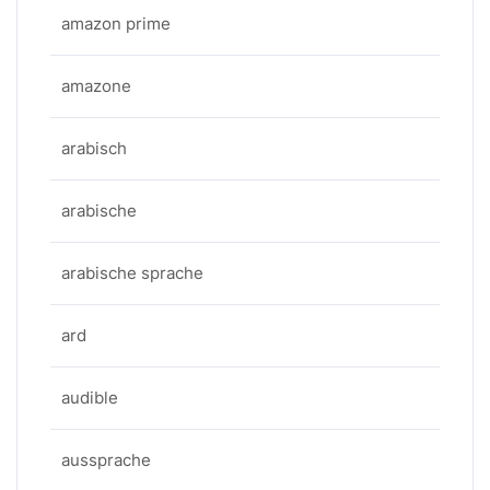
amazon prime
amazone
arabisch
arabische
arabische sprache
ard
audible
aussprache