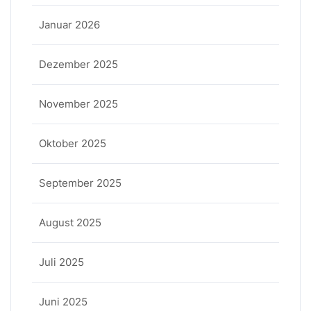
Januar 2026
Dezember 2025
November 2025
Oktober 2025
September 2025
August 2025
Juli 2025
Juni 2025