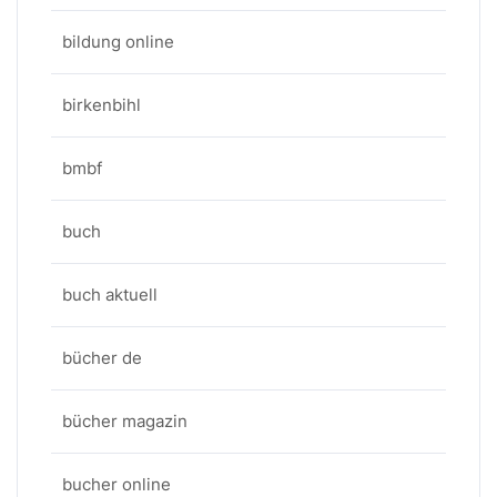
bildung online
birkenbihl
bmbf
buch
buch aktuell
bücher de
bücher magazin
bucher online