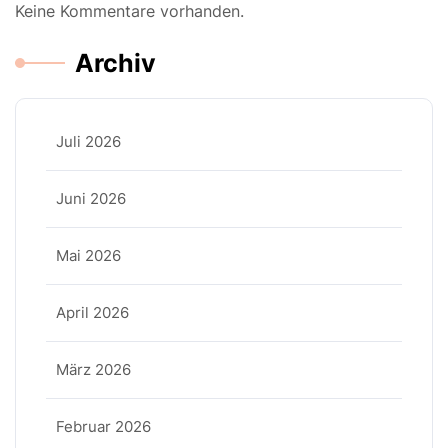
Keine Kommentare vorhanden.
Archiv
Juli 2026
Juni 2026
Mai 2026
April 2026
März 2026
Februar 2026