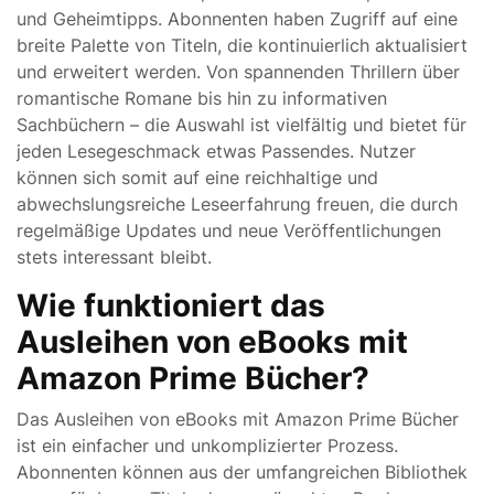
und Geheimtipps. Abonnenten haben Zugriff auf eine
breite Palette von Titeln, die kontinuierlich aktualisiert
und erweitert werden. Von spannenden Thrillern über
romantische Romane bis hin zu informativen
Sachbüchern – die Auswahl ist vielfältig und bietet für
jeden Lesegeschmack etwas Passendes. Nutzer
können sich somit auf eine reichhaltige und
abwechslungsreiche Leseerfahrung freuen, die durch
regelmäßige Updates und neue Veröffentlichungen
stets interessant bleibt.
Wie funktioniert das
Ausleihen von eBooks mit
Amazon Prime Bücher?
Das Ausleihen von eBooks mit Amazon Prime Bücher
ist ein einfacher und unkomplizierter Prozess.
Abonnenten können aus der umfangreichen Bibliothek