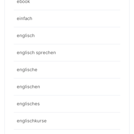
ebook
einfach
englisch
englisch sprechen
englische
englischen
englisches
englischkurse