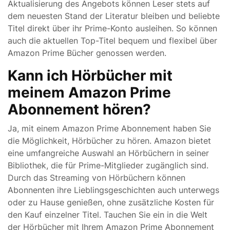
Aktualisierung des Angebots können Leser stets auf
dem neuesten Stand der Literatur bleiben und beliebte
Titel direkt über ihr Prime-Konto ausleihen. So können
auch die aktuellen Top-Titel bequem und flexibel über
Amazon Prime Bücher genossen werden.
Kann ich Hörbücher mit
meinem Amazon Prime
Abonnement hören?
Ja, mit einem Amazon Prime Abonnement haben Sie
die Möglichkeit, Hörbücher zu hören. Amazon bietet
eine umfangreiche Auswahl an Hörbüchern in seiner
Bibliothek, die für Prime-Mitglieder zugänglich sind.
Durch das Streaming von Hörbüchern können
Abonnenten ihre Lieblingsgeschichten auch unterwegs
oder zu Hause genießen, ohne zusätzliche Kosten für
den Kauf einzelner Titel. Tauchen Sie ein in die Welt
der Hörbücher mit Ihrem Amazon Prime Abonnement