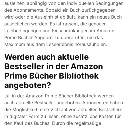
ausleihen, abhängig von den individuellen Bedingungen
des Abonnements. Sobald ein Buch zurückgegeben
wird oder die Ausleihfrist abläuft, kann ein neues Buch
ausgeliehen werden. Es ist ratsam, die genauen
Leihbedingungen und Einschränkungen im Amazon
Prime Bücher Angebot zu überprüfen, um das
Maximum aus dem Leseerlebnis herauszuholen.
Werden auch aktuelle
Bestseller in der Amazon
Prime Bücher Bibliothek
angeboten?
Ja, in der Amazon Prime Bücher Bibliothek werden
auch aktuelle Bestseller angeboten. Abonnenten haben
die Möglichkeit, eine Vielzahl von aktuellen Bestsellern
in digitaler Form zu lesen, ohne zusätzliche Kosten für
den Kauf des Buches. Durch die regelmäßige