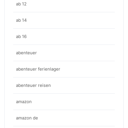
ab 12
ab 14
ab 16
abenteuer
abenteuer ferienlager
abenteuer reisen
amazon
amazon de