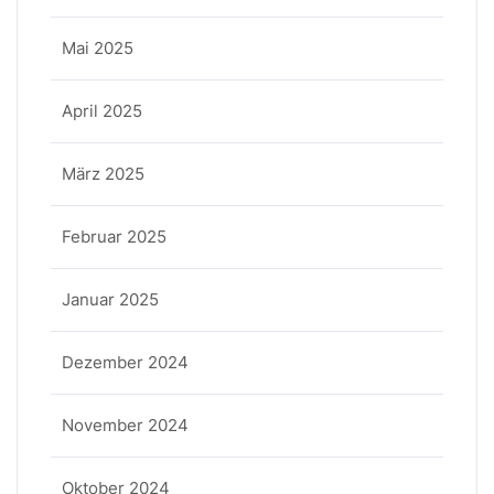
Mai 2025
April 2025
März 2025
Februar 2025
Januar 2025
Dezember 2024
November 2024
Oktober 2024