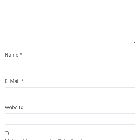
Name
*
E-Mail
*
Website