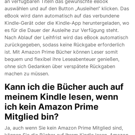
an verfügbaren Titeln das gewünschte eBook
auswählen und auf den Button „Ausleihen“ klicken. Das
eBook wird dann automatisch auf das verbundene
Kindle-Gerät oder die Kindle-App heruntergeladen, wo
es für die Dauer der Ausleihe zur Verfügung steht.
Nach Ablauf der Leihfrist wird das eBook automatisch
zurückgegeben, sodass keine Rückgabe erforderlich
ist. Mit Amazon Prime Bücher können Leser somit
bequem und flexibel ihre Leseabenteuer genießen,
ohne sich Gedanken über verspätete Rückgaben
machen zu müssen.
Kann ich die Bücher auch auf
meinem Kindle lesen, wenn
ich kein Amazon Prime
Mitglied bin?
Ja, auch wenn Sie kein Amazon Prime Mitglied sind,