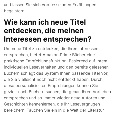
und lassen Sie sich von fesselnden Erzählungen
begeistern.
Wie kann ich neue Titel
entdecken, die meinen
Interessen entsprechen?
Um neue Titel zu entdecken, die Ihren Interessen
entsprechen, bietet Amazon Prime Bücher eine
praktische Empfehlungsfunktion. Basierend auf Ihrem
individuellen Leseverhalten und den bereits gelesenen
Büchern schlägt das System Ihnen passende Titel vor,
die Sie vielleicht noch nicht entdeckt haben. Durch
diese personalisierten Empfehlungen können Sie
gezielt nach Büchern suchen, die genau Ihren Vorlieben
entsprechen und so immer wieder neue Autoren und
Geschichten kennenlernen, die Ihr Lesevergnügen
bereichern. Tauchen Sie ein in die Welt der Literatur