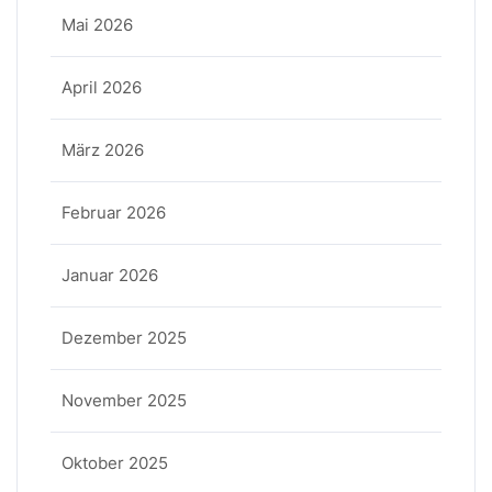
Mai 2026
April 2026
März 2026
Februar 2026
Januar 2026
Dezember 2025
November 2025
Oktober 2025