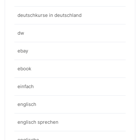
deutschkurse in deutschland
dw
ebay
ebook
einfach
englisch
englisch sprechen
englische