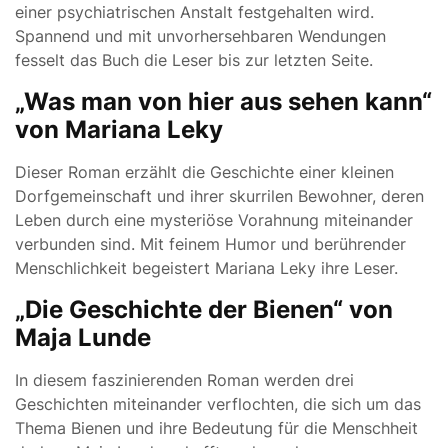
einer psychiatrischen Anstalt festgehalten wird.
Spannend und mit unvorhersehbaren Wendungen
fesselt das Buch die Leser bis zur letzten Seite.
„Was man von hier aus sehen kann“
von Mariana Leky
Dieser Roman erzählt die Geschichte einer kleinen
Dorfgemeinschaft und ihrer skurrilen Bewohner, deren
Leben durch eine mysteriöse Vorahnung miteinander
verbunden sind. Mit feinem Humor und berührender
Menschlichkeit begeistert Mariana Leky ihre Leser.
„Die Geschichte der Bienen“ von
Maja Lunde
In diesem faszinierenden Roman werden drei
Geschichten miteinander verflochten, die sich um das
Thema Bienen und ihre Bedeutung für die Menschheit