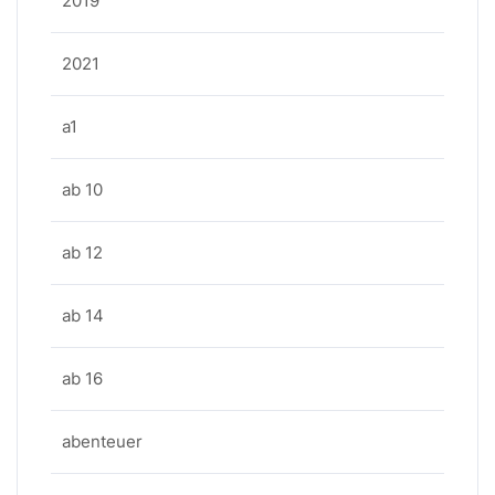
2019
2021
a1
ab 10
ab 12
ab 14
ab 16
abenteuer