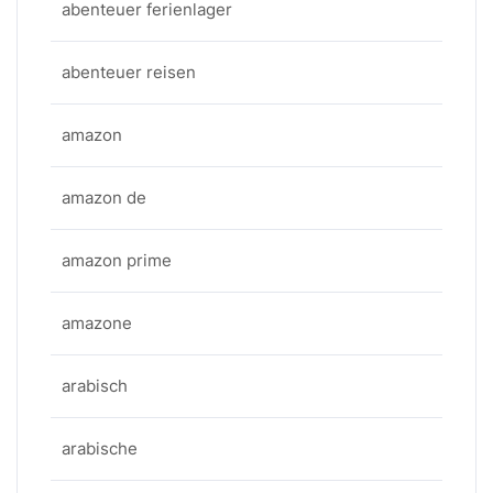
abenteuer ferienlager
abenteuer reisen
amazon
amazon de
amazon prime
amazone
arabisch
arabische