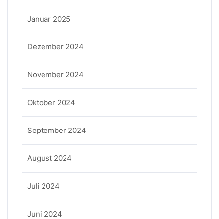
Januar 2025
Dezember 2024
November 2024
Oktober 2024
September 2024
August 2024
Juli 2024
Juni 2024