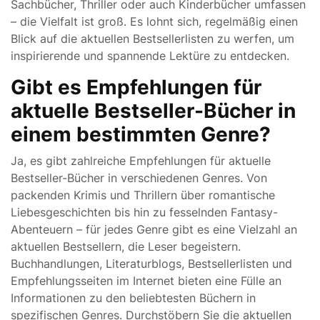
Sachbücher, Thriller oder auch Kinderbücher umfassen
– die Vielfalt ist groß. Es lohnt sich, regelmäßig einen
Blick auf die aktuellen Bestsellerlisten zu werfen, um
inspirierende und spannende Lektüre zu entdecken.
Gibt es Empfehlungen für
aktuelle Bestseller-Bücher in
einem bestimmten Genre?
Ja, es gibt zahlreiche Empfehlungen für aktuelle
Bestseller-Bücher in verschiedenen Genres. Von
packenden Krimis und Thrillern über romantische
Liebesgeschichten bis hin zu fesselnden Fantasy-
Abenteuern – für jedes Genre gibt es eine Vielzahl an
aktuellen Bestsellern, die Leser begeistern.
Buchhandlungen, Literaturblogs, Bestsellerlisten und
Empfehlungsseiten im Internet bieten eine Fülle an
Informationen zu den beliebtesten Büchern in
spezifischen Genres. Durchstöbern Sie die aktuellen