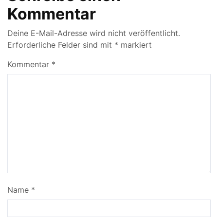
Kommentar
Deine E-Mail-Adresse wird nicht veröffentlicht.
Erforderliche Felder sind mit
*
markiert
Kommentar
*
Name
*