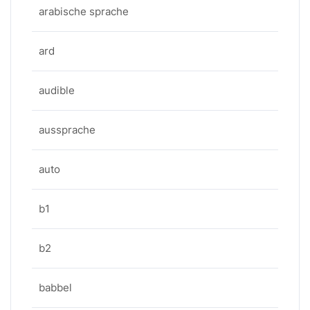
arabische sprache
ard
audible
aussprache
auto
b1
b2
babbel