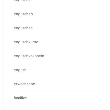
englischen
englisches
englischkurse
englischvokabeln
english
erwachsene
familien