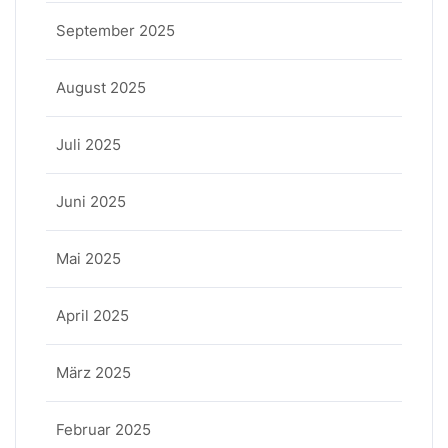
September 2025
August 2025
Juli 2025
Juni 2025
Mai 2025
April 2025
März 2025
Februar 2025