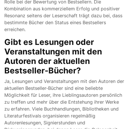
Rolle bei der Bewertung von Bestsellern. Die
Kombination aus kommerziellem Erfolg und positiver
Resonanz seitens der Leserschaft trägt dazu bei, dass
bestimmte Bücher den Status eines Bestsellers
erreichen.
Gibt es Lesungen oder
Veranstaltungen mit den
Autoren der aktuellen
Bestseller-Bücher?
Ja, Lesungen und Veranstaltungen mit den Autoren der
aktuellen Bestseller-Bücher sind eine beliebte
Möglichkeit für Leser, ihre Lieblingsautoren persönlich
zu treffen und mehr über die Entstehung ihrer Werke
zu erfahren. Viele Buchhandlungen, Bibliotheken und
Literaturfestivals organisieren regelmäßig
Autorenlesungen, Signierstunden und