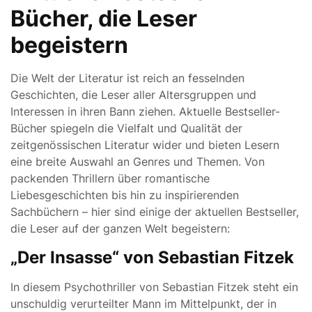
Bücher, die Leser
begeistern
Die Welt der Literatur ist reich an fesselnden
Geschichten, die Leser aller Altersgruppen und
Interessen in ihren Bann ziehen. Aktuelle Bestseller-
Bücher spiegeln die Vielfalt und Qualität der
zeitgenössischen Literatur wider und bieten Lesern
eine breite Auswahl an Genres und Themen. Von
packenden Thrillern über romantische
Liebesgeschichten bis hin zu inspirierenden
Sachbüchern – hier sind einige der aktuellen Bestseller,
die Leser auf der ganzen Welt begeistern:
„Der Insasse“ von Sebastian Fitzek
In diesem Psychothriller von Sebastian Fitzek steht ein
unschuldig verurteilter Mann im Mittelpunkt, der in