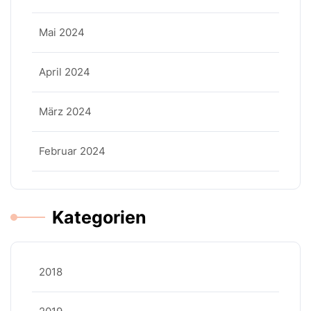
Mai 2024
April 2024
März 2024
Februar 2024
Kategorien
2018