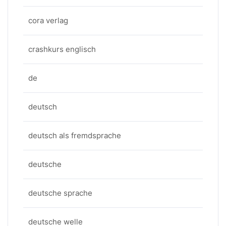
cora verlag
crashkurs englisch
de
deutsch
deutsch als fremdsprache
deutsche
deutsche sprache
deutsche welle