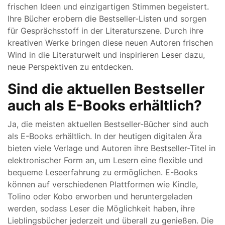
frischen Ideen und einzigartigen Stimmen begeistert.
Ihre Bücher erobern die Bestseller-Listen und sorgen
für Gesprächsstoff in der Literaturszene. Durch ihre
kreativen Werke bringen diese neuen Autoren frischen
Wind in die Literaturwelt und inspirieren Leser dazu,
neue Perspektiven zu entdecken.
Sind die aktuellen Bestseller
auch als E-Books erhältlich?
Ja, die meisten aktuellen Bestseller-Bücher sind auch
als E-Books erhältlich. In der heutigen digitalen Ära
bieten viele Verlage und Autoren ihre Bestseller-Titel in
elektronischer Form an, um Lesern eine flexible und
bequeme Leseerfahrung zu ermöglichen. E-Books
können auf verschiedenen Plattformen wie Kindle,
Tolino oder Kobo erworben und heruntergeladen
werden, sodass Leser die Möglichkeit haben, ihre
Lieblingsbücher jederzeit und überall zu genießen. Die