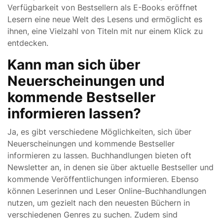
Verfügbarkeit von Bestsellern als E-Books eröffnet
Lesern eine neue Welt des Lesens und ermöglicht es
ihnen, eine Vielzahl von Titeln mit nur einem Klick zu
entdecken.
Kann man sich über
Neuerscheinungen und
kommende Bestseller
informieren lassen?
Ja, es gibt verschiedene Möglichkeiten, sich über
Neuerscheinungen und kommende Bestseller
informieren zu lassen. Buchhandlungen bieten oft
Newsletter an, in denen sie über aktuelle Bestseller und
kommende Veröffentlichungen informieren. Ebenso
können Leserinnen und Leser Online-Buchhandlungen
nutzen, um gezielt nach den neuesten Büchern in
verschiedenen Genres zu suchen. Zudem sind