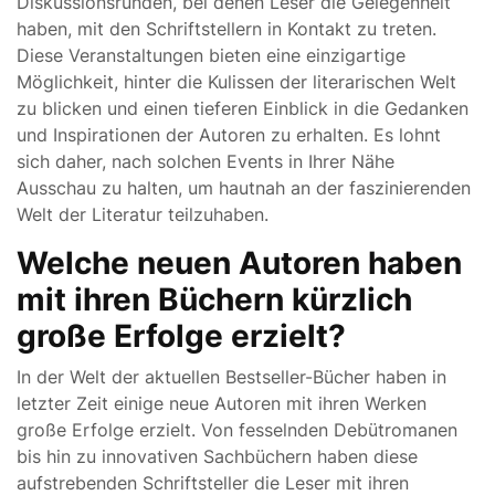
Diskussionsrunden, bei denen Leser die Gelegenheit
haben, mit den Schriftstellern in Kontakt zu treten.
Diese Veranstaltungen bieten eine einzigartige
Möglichkeit, hinter die Kulissen der literarischen Welt
zu blicken und einen tieferen Einblick in die Gedanken
und Inspirationen der Autoren zu erhalten. Es lohnt
sich daher, nach solchen Events in Ihrer Nähe
Ausschau zu halten, um hautnah an der faszinierenden
Welt der Literatur teilzuhaben.
Welche neuen Autoren haben
mit ihren Büchern kürzlich
große Erfolge erzielt?
In der Welt der aktuellen Bestseller-Bücher haben in
letzter Zeit einige neue Autoren mit ihren Werken
große Erfolge erzielt. Von fesselnden Debütromanen
bis hin zu innovativen Sachbüchern haben diese
aufstrebenden Schriftsteller die Leser mit ihren