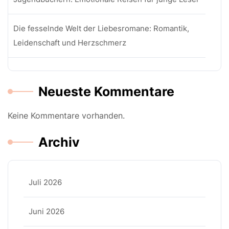
Die fesselnde Welt der Liebesromane: Romantik,
Leidenschaft und Herzschmerz
Neueste Kommentare
Keine Kommentare vorhanden.
Archiv
Juli 2026
Juni 2026