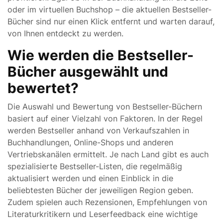
oder im virtuellen Buchshop – die aktuellen Bestseller-
Bücher sind nur einen Klick entfernt und warten darauf,
von Ihnen entdeckt zu werden.
Wie werden die Bestseller-
Bücher ausgewählt und
bewertet?
Die Auswahl und Bewertung von Bestseller-Büchern
basiert auf einer Vielzahl von Faktoren. In der Regel
werden Bestseller anhand von Verkaufszahlen in
Buchhandlungen, Online-Shops und anderen
Vertriebskanälen ermittelt. Je nach Land gibt es auch
spezialisierte Bestseller-Listen, die regelmäßig
aktualisiert werden und einen Einblick in die
beliebtesten Bücher der jeweiligen Region geben.
Zudem spielen auch Rezensionen, Empfehlungen von
Literaturkritikern und Leserfeedback eine wichtige