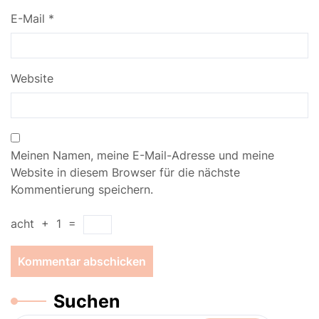
E-Mail
*
Website
Meinen Namen, meine E-Mail-Adresse und meine
Website in diesem Browser für die nächste
Kommentierung speichern.
acht
+
1
=
Suchen