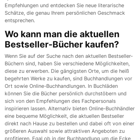
Empfehlungen und entdecken Sie neue literarische
Schätze, die genau Ihrem persönlichen Geschmack
entsprechen.
Wo kann man die aktuellen
Bestseller-Bücher kaufen?
Wenn Sie auf der Suche nach den aktuellen Bestseller-
Büchern sind, haben Sie verschiedene Möglichkeiten,
diese zu erwerben. Die gängigsten Orte, um die heiß
begehrten Werke zu kaufen, sind Buchhandlungen vor
Ort sowie Online-Buchhandlungen. In Buchläden
können Sie die Bücher persönlich durchstöbern und
sich von den Empfehlungen des Fachpersonals
inspirieren lassen. Alternativ bieten Online-Buchhändler
eine bequeme Möglichkeit, die aktuellen Bestseller
direkt nach Hause zu bestellen und dabei oft von einer
größeren Auswahl sowie attraktiven Angeboten zu
profitieren. Egal ob in der Buchhandlung um die Ecke