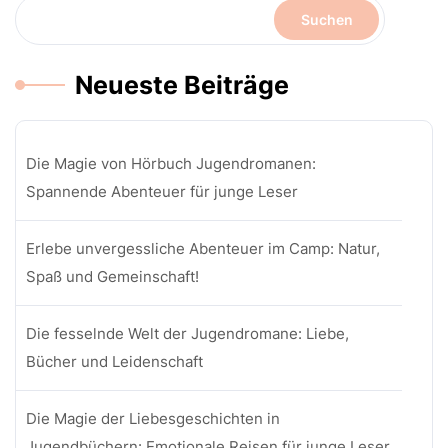
Suchen
Neueste Beiträge
Die Magie von Hörbuch Jugendromanen:
Spannende Abenteuer für junge Leser
Erlebe unvergessliche Abenteuer im Camp: Natur,
Spaß und Gemeinschaft!
Die fesselnde Welt der Jugendromane: Liebe,
Bücher und Leidenschaft
Die Magie der Liebesgeschichten in
Jugendbüchern: Emotionale Reisen für junge Leser