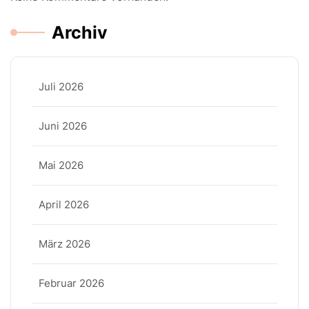
Archiv
Juli 2026
Juni 2026
Mai 2026
April 2026
März 2026
Februar 2026