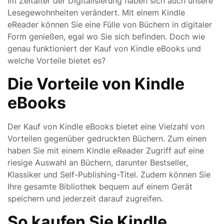
Im Zeitalter der Digitalisierung haben sich auch unsere
Lesegewohnheiten verändert. Mit einem Kindle
eReader können Sie eine Fülle von Büchern in digitaler
Form genießen, egal wo Sie sich befinden. Doch wie
genau funktioniert der Kauf von Kindle eBooks und
welche Vorteile bietet es?
Die Vorteile von Kindle
eBooks
Der Kauf von Kindle eBooks bietet eine Vielzahl von
Vorteilen gegenüber gedruckten Büchern. Zum einen
haben Sie mit einem Kindle eReader Zugriff auf eine
riesige Auswahl an Büchern, darunter Bestseller,
Klassiker und Self-Publishing-Titel. Zudem können Sie
Ihre gesamte Bibliothek bequem auf einem Gerät
speichern und jederzeit darauf zugreifen.
So kaufen Sie Kindle