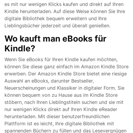
es mit nur wenigen Klicks kaufen und direkt auf Ihren
Kindle herunterladen. Auf diese Weise können Sie Ihre
digitale Bibliothek bequem erweitern und Ihre
Lieblingsbücher jederzeit und überall genießen.
Wo kauft man eBooks für
Kindle?
Wenn Sie eBooks für Ihren Kindle kaufen möchten,
können Sie diese ganz einfach im Amazon Kindle Store
erwerben. Der Amazon Kindle Store bietet eine riesige
Auswahl an eBooks, darunter Bestseller,
Neuerscheinungen und Klassiker in digitaler Form. Sie
können bequem von zu Hause aus im Kindle Store
stöbern, nach Ihren Lieblingstiteln suchen und sie mit
nur wenigen Klicks direkt auf Ihren Kindle eReader
herunterladen. Mit dieser benutzerfreundlichen
Plattform ist es leicht, Ihre digitale Bibliothek mit
spannenden Büchern zu füllen und das Lesevergnügen