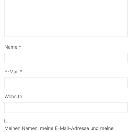
Name
*
E-Mail
*
Website
Meinen Namen, meine E-Mail-Adresse und meine