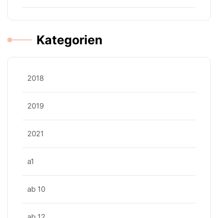
Kategorien
2018
2019
2021
a1
ab 10
ab 12