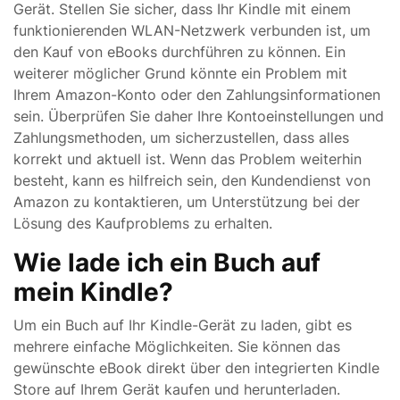
Gerät. Stellen Sie sicher, dass Ihr Kindle mit einem
funktionierenden WLAN-Netzwerk verbunden ist, um
den Kauf von eBooks durchführen zu können. Ein
weiterer möglicher Grund könnte ein Problem mit
Ihrem Amazon-Konto oder den Zahlungsinformationen
sein. Überprüfen Sie daher Ihre Kontoeinstellungen und
Zahlungsmethoden, um sicherzustellen, dass alles
korrekt und aktuell ist. Wenn das Problem weiterhin
besteht, kann es hilfreich sein, den Kundendienst von
Amazon zu kontaktieren, um Unterstützung bei der
Lösung des Kaufproblems zu erhalten.
Wie lade ich ein Buch auf
mein Kindle?
Um ein Buch auf Ihr Kindle-Gerät zu laden, gibt es
mehrere einfache Möglichkeiten. Sie können das
gewünschte eBook direkt über den integrierten Kindle
Store auf Ihrem Gerät kaufen und herunterladen.