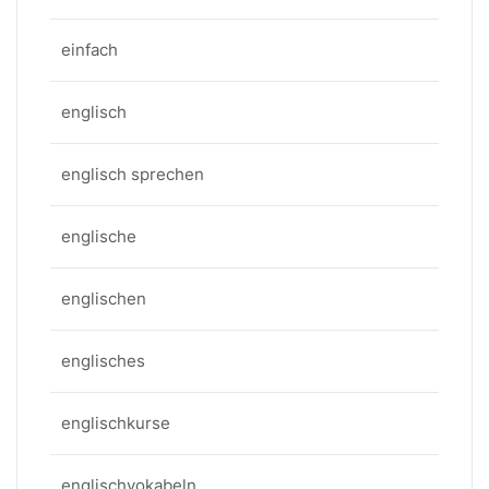
einfach
englisch
englisch sprechen
englische
englischen
englisches
englischkurse
englischvokabeln