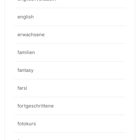
english
erwachsene
familien
fantasy
farsi
fortgeschrittene
fotokurs