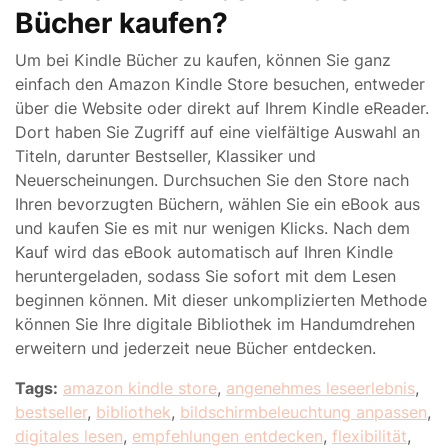
Bücher kaufen?
Um bei Kindle Bücher zu kaufen, können Sie ganz
einfach den Amazon Kindle Store besuchen, entweder
über die Website oder direkt auf Ihrem Kindle eReader.
Dort haben Sie Zugriff auf eine vielfältige Auswahl an
Titeln, darunter Bestseller, Klassiker und
Neuerscheinungen. Durchsuchen Sie den Store nach
Ihren bevorzugten Büchern, wählen Sie ein eBook aus
und kaufen Sie es mit nur wenigen Klicks. Nach dem
Kauf wird das eBook automatisch auf Ihren Kindle
heruntergeladen, sodass Sie sofort mit dem Lesen
beginnen können. Mit dieser unkomplizierten Methode
können Sie Ihre digitale Bibliothek im Handumdrehen
erweitern und jederzeit neue Bücher entdecken.
Tags:
amazon kindle store
,
angenehmes leseerlebnis
,
bestseller
,
bibliothek
,
bildschirmbeleuchtung anpassen
,
digitales lesen
,
empfehlungen entdecken
,
flexibilität
,