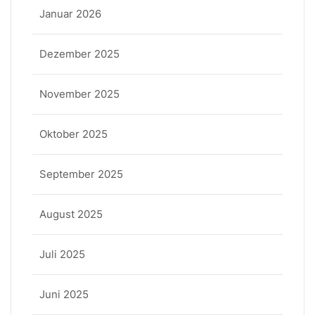
Januar 2026
Dezember 2025
November 2025
Oktober 2025
September 2025
August 2025
Juli 2025
Juni 2025