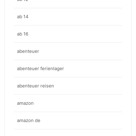
ab 14
ab 16
abenteuer
abenteuer ferienlager
abenteuer reisen
amazon
amazon de