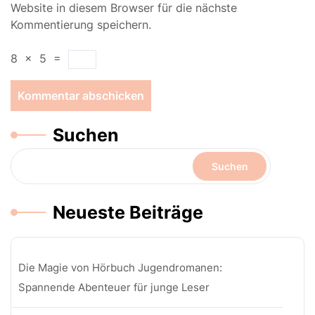
Website in diesem Browser für die nächste
Kommentierung speichern.
8
×
5
=
Suchen
Suchen
Neueste Beiträge
Die Magie von Hörbuch Jugendromanen:
Spannende Abenteuer für junge Leser