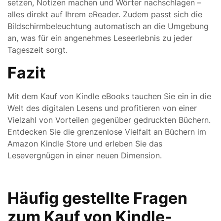
setzen, Notizen machen und Wörter nachschlagen –
alles direkt auf Ihrem eReader. Zudem passt sich die
Bildschirmbeleuchtung automatisch an die Umgebung
an, was für ein angenehmes Leseerlebnis zu jeder
Tageszeit sorgt.
Fazit
Mit dem Kauf von Kindle eBooks tauchen Sie ein in die
Welt des digitalen Lesens und profitieren von einer
Vielzahl von Vorteilen gegenüber gedruckten Büchern.
Entdecken Sie die grenzenlose Vielfalt an Büchern im
Amazon Kindle Store und erleben Sie das
Lesevergnügen in einer neuen Dimension.
Häufig gestellte Fragen
zum Kauf von Kindle-