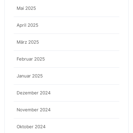
Mai 2025
April 2025
März 2025
Februar 2025
Januar 2025
Dezember 2024
November 2024
Oktober 2024