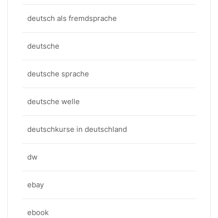
deutsch als fremdsprache
deutsche
deutsche sprache
deutsche welle
deutschkurse in deutschland
dw
ebay
ebook