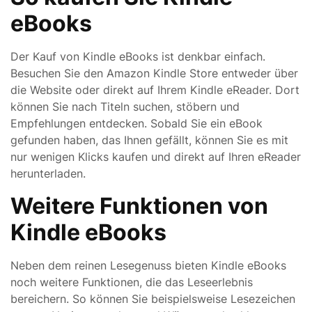
eBooks
Der Kauf von Kindle eBooks ist denkbar einfach.
Besuchen Sie den Amazon Kindle Store entweder über
die Website oder direkt auf Ihrem Kindle eReader. Dort
können Sie nach Titeln suchen, stöbern und
Empfehlungen entdecken. Sobald Sie ein eBook
gefunden haben, das Ihnen gefällt, können Sie es mit
nur wenigen Klicks kaufen und direkt auf Ihren eReader
herunterladen.
Weitere Funktionen von
Kindle eBooks
Neben dem reinen Lesegenuss bieten Kindle eBooks
noch weitere Funktionen, die das Leseerlebnis
bereichern. So können Sie beispielsweise Lesezeichen