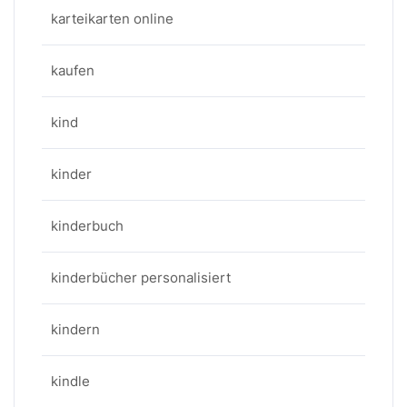
karteikarten online
kaufen
kind
kinder
kinderbuch
kinderbücher personalisiert
kindern
kindle