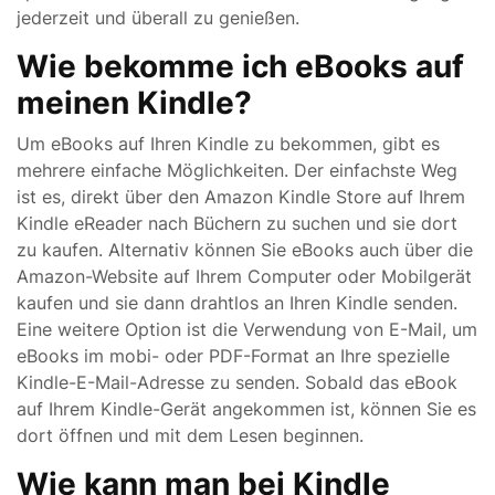
jederzeit und überall zu genießen.
Wie bekomme ich eBooks auf
meinen Kindle?
Um eBooks auf Ihren Kindle zu bekommen, gibt es
mehrere einfache Möglichkeiten. Der einfachste Weg
ist es, direkt über den Amazon Kindle Store auf Ihrem
Kindle eReader nach Büchern zu suchen und sie dort
zu kaufen. Alternativ können Sie eBooks auch über die
Amazon-Website auf Ihrem Computer oder Mobilgerät
kaufen und sie dann drahtlos an Ihren Kindle senden.
Eine weitere Option ist die Verwendung von E-Mail, um
eBooks im mobi- oder PDF-Format an Ihre spezielle
Kindle-E-Mail-Adresse zu senden. Sobald das eBook
auf Ihrem Kindle-Gerät angekommen ist, können Sie es
dort öffnen und mit dem Lesen beginnen.
Wie kann man bei Kindle