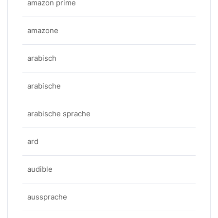
amazon prime
amazone
arabisch
arabische
arabische sprache
ard
audible
aussprache