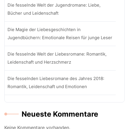
Die fesselnde Welt der Jugendromane: Liebe,
Bücher und Leidenschaft
Die Magie der Liebesgeschichten in
Jugendbüchern: Emotionale Reisen für junge Leser
Die fesselnde Welt der Liebesromane: Romantik,
Leidenschaft und Herzschmerz
Die fesselnden Liebesromane des Jahres 2018:
Romantik, Leidenschaft und Emotionen
Neueste Kommentare
Keine Kommentare vorhanden.