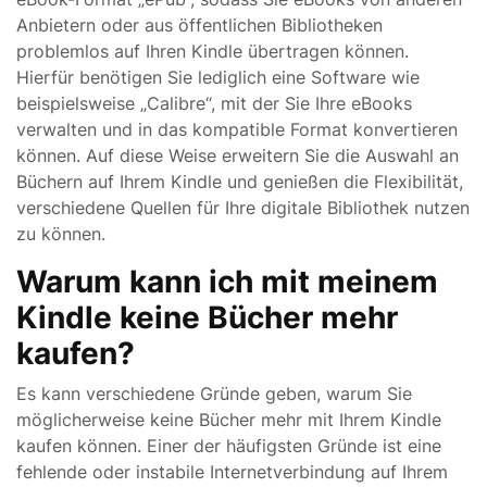
Anbietern oder aus öffentlichen Bibliotheken
problemlos auf Ihren Kindle übertragen können.
Hierfür benötigen Sie lediglich eine Software wie
beispielsweise „Calibre“, mit der Sie Ihre eBooks
verwalten und in das kompatible Format konvertieren
können. Auf diese Weise erweitern Sie die Auswahl an
Büchern auf Ihrem Kindle und genießen die Flexibilität,
verschiedene Quellen für Ihre digitale Bibliothek nutzen
zu können.
Warum kann ich mit meinem
Kindle keine Bücher mehr
kaufen?
Es kann verschiedene Gründe geben, warum Sie
möglicherweise keine Bücher mehr mit Ihrem Kindle
kaufen können. Einer der häufigsten Gründe ist eine
fehlende oder instabile Internetverbindung auf Ihrem