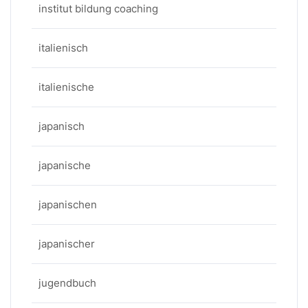
institut bildung coaching
italienisch
italienische
japanisch
japanische
japanischen
japanischer
jugendbuch