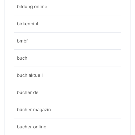
bildung online
birkenbihl
bmbf
buch
buch aktuell
bücher de
bücher magazin
bucher online