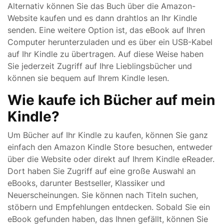
Alternativ können Sie das Buch über die Amazon-
Website kaufen und es dann drahtlos an Ihr Kindle
senden. Eine weitere Option ist, das eBook auf Ihren
Computer herunterzuladen und es über ein USB-Kabel
auf Ihr Kindle zu übertragen. Auf diese Weise haben
Sie jederzeit Zugriff auf Ihre Lieblingsbücher und
können sie bequem auf Ihrem Kindle lesen.
Wie kaufe ich Bücher auf mein
Kindle?
Um Bücher auf Ihr Kindle zu kaufen, können Sie ganz
einfach den Amazon Kindle Store besuchen, entweder
über die Website oder direkt auf Ihrem Kindle eReader.
Dort haben Sie Zugriff auf eine große Auswahl an
eBooks, darunter Bestseller, Klassiker und
Neuerscheinungen. Sie können nach Titeln suchen,
stöbern und Empfehlungen entdecken. Sobald Sie ein
eBook gefunden haben, das Ihnen gefällt, können Sie