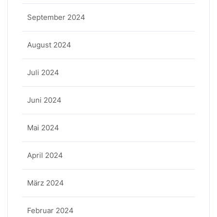
September 2024
August 2024
Juli 2024
Juni 2024
Mai 2024
April 2024
März 2024
Februar 2024