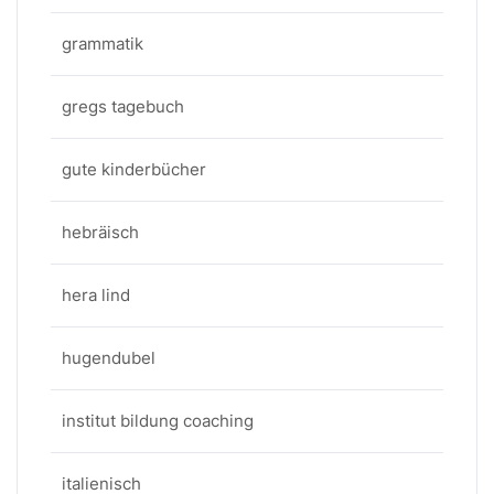
grammatik
gregs tagebuch
gute kinderbücher
hebräisch
hera lind
hugendubel
institut bildung coaching
italienisch