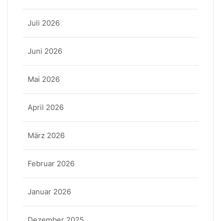
Juli 2026
Juni 2026
Mai 2026
April 2026
März 2026
Februar 2026
Januar 2026
Dezember 2025