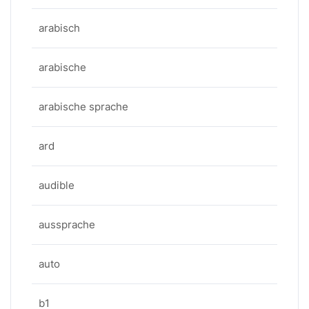
arabisch
arabische
arabische sprache
ard
audible
aussprache
auto
b1