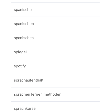
spanische
spanischen
spanisches
spiegel
spotify
sprachaufenthalt
sprachen lernen methoden
sprachkurse