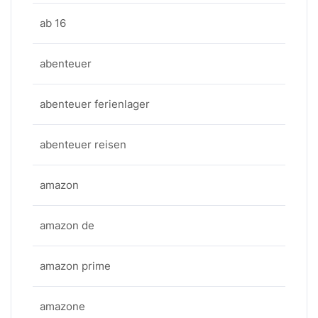
ab 16
abenteuer
abenteuer ferienlager
abenteuer reisen
amazon
amazon de
amazon prime
amazone