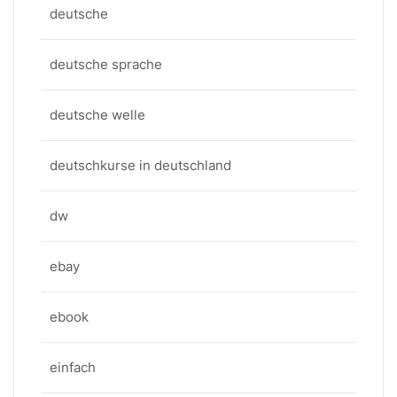
deutsche
deutsche sprache
deutsche welle
deutschkurse in deutschland
dw
ebay
ebook
einfach