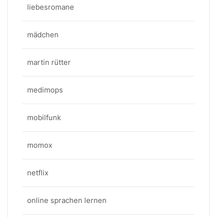
liebesromane
mädchen
martin rütter
medimops
mobilfunk
momox
netflix
online sprachen lernen