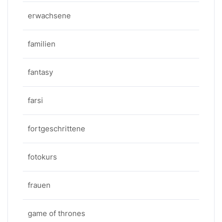
erwachsene
familien
fantasy
farsi
fortgeschrittene
fotokurs
frauen
game of thrones