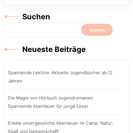
Suchen
Suchen
Neueste Beiträge
Spannende Lektüre: Aktuelle Jugendbücher ab 12
Jahren
Die Magie von Hörbuch Jugendromanen:
Spannende Abenteuer für junge Leser
Erlebe unvergessliche Abenteuer im Camp: Natur,
Spaß und Gemeinschaft!