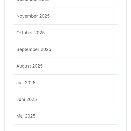
November 2025
Oktober 2025
September 2025
August 2025
Juli 2025
Juni 2025
Mai 2025