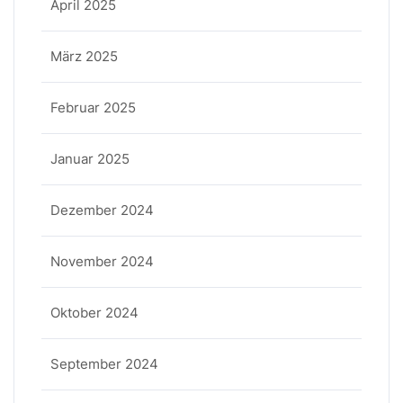
April 2025
März 2025
Februar 2025
Januar 2025
Dezember 2024
November 2024
Oktober 2024
September 2024