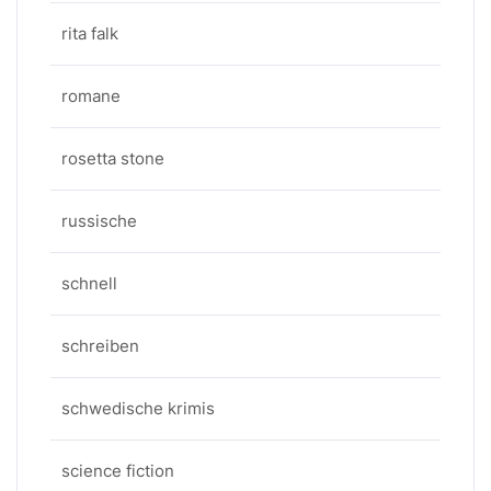
rita falk
romane
rosetta stone
russische
schnell
schreiben
schwedische krimis
science fiction