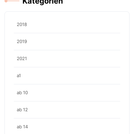
Kategorien
2018
2019
2021
a1
ab 10
ab 12
ab 14