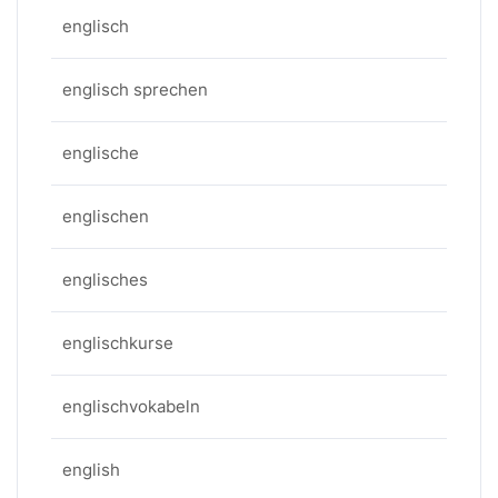
englisch
englisch sprechen
englische
englischen
englisches
englischkurse
englischvokabeln
english