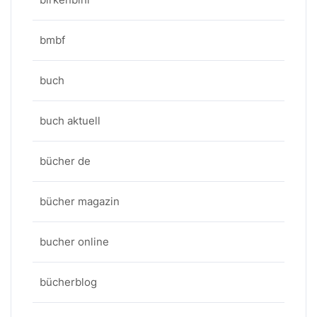
bmbf
buch
buch aktuell
bücher de
bücher magazin
bucher online
bücherblog