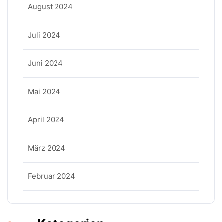
August 2024
Juli 2024
Juni 2024
Mai 2024
April 2024
März 2024
Februar 2024