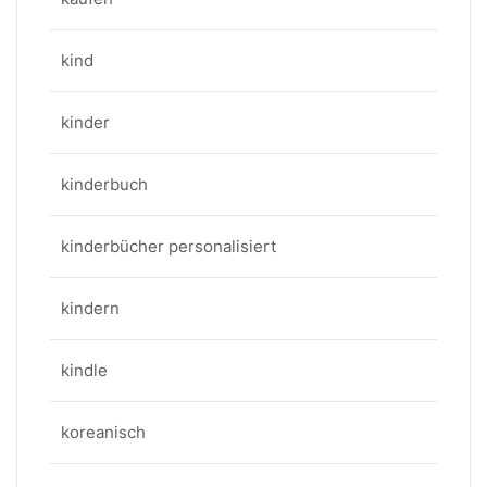
kind
kinder
kinderbuch
kinderbücher personalisiert
kindern
kindle
koreanisch