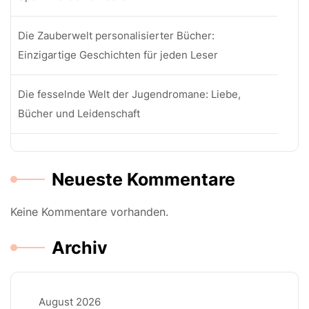
Die Zauberwelt personalisierter Bücher:
Einzigartige Geschichten für jeden Leser
Die fesselnde Welt der Jugendromane: Liebe,
Bücher und Leidenschaft
Neueste Kommentare
Keine Kommentare vorhanden.
Archiv
August 2026