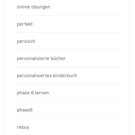
online übungen
perfekt
persisch
personalisierte bücher
personalisiertes kinderbuch
phase 6 lernen
phase6
rebuy