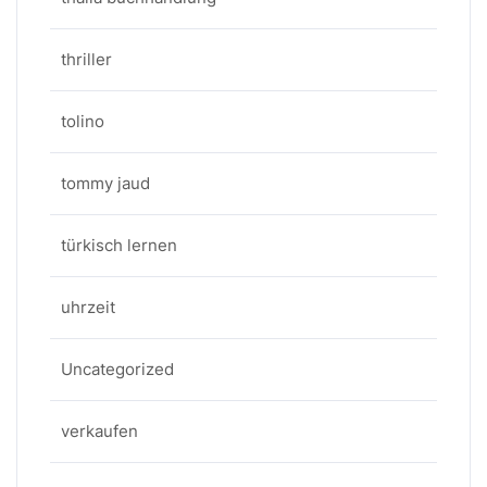
thriller
tolino
tommy jaud
türkisch lernen
uhrzeit
Uncategorized
verkaufen