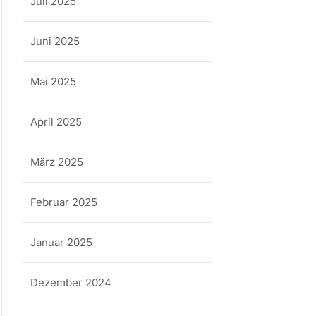
Juli 2025
Juni 2025
Mai 2025
April 2025
März 2025
Februar 2025
Januar 2025
Dezember 2024