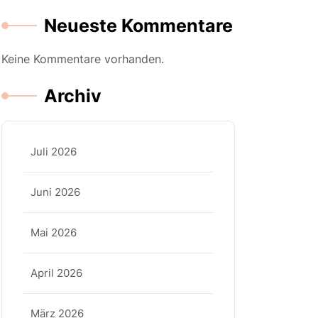
Neueste Kommentare
Keine Kommentare vorhanden.
Archiv
Juli 2026
Juni 2026
Mai 2026
April 2026
März 2026