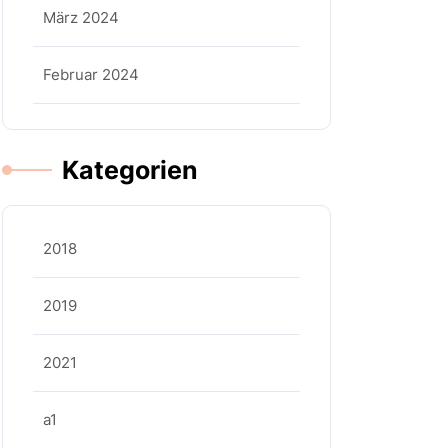
März 2024
Februar 2024
Kategorien
2018
2019
2021
a1