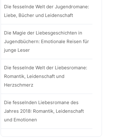
Die fesselnde Welt der Jugendromane:
Liebe, Bücher und Leidenschaft
Die Magie der Liebesgeschichten in
Jugendbüchern: Emotionale Reisen für
junge Leser
Die fesselnde Welt der Liebesromane:
Romantik, Leidenschaft und
Herzschmerz
Die fesselnden Liebesromane des
Jahres 2018: Romantik, Leidenschaft
und Emotionen