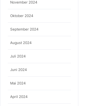
November 2024
Oktober 2024
September 2024
August 2024
Juli 2024
Juni 2024
Mai 2024
April 2024