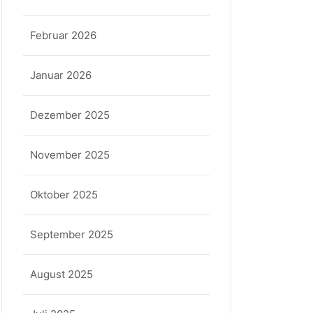
Februar 2026
Januar 2026
Dezember 2025
November 2025
Oktober 2025
September 2025
August 2025