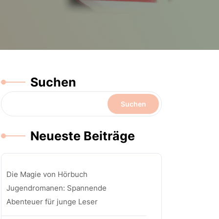
Suchen
Suchen
Neueste Beiträge
Die Magie von Hörbuch
Jugendromanen: Spannende
Abenteuer für junge Leser