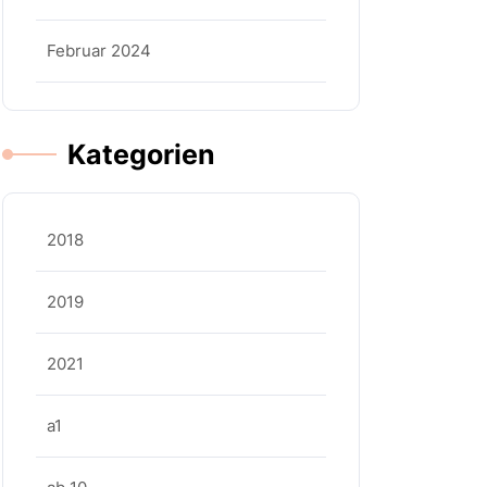
Februar 2024
Kategorien
2018
2019
2021
a1