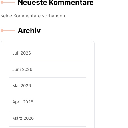
Neueste Kommentare
Keine Kommentare vorhanden.
Archiv
Juli 2026
Juni 2026
Mai 2026
April 2026
März 2026