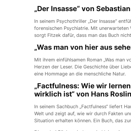
„Der Insasse“ von Sebastian
In seinem Psychothriller „Der Insasse“ entfü
forensischen Psychiatrie. Mit unerwartet
sorgt Fitzek dafür, dass man das Buch nich
„Was man von hier aus sehe
Mit ihrem einfühlsamen Roman „Was man von
Herzen der Leser. Die Geschichte über Lieb
eine Hommage an die menschliche Natur.
„Factfulness: Wie wir lernen
wirklich ist“ von Hans Rosli
In seinem Sachbuch „Factfulness“ liefert Ha
Welt und zeigt auf, wie wir durch Fakten und
Situation erhalten können. Ein Buch, das 