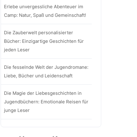
Erlebe unvergessliche Abenteuer im
Camp: Natur, Spaß und Gemeinschaft!
Die Zauberwelt personalisierter
Bücher: Einzigartige Geschichten für
jeden Leser
Die fesselnde Welt der Jugendromane:
Liebe, Bücher und Leidenschaft
Die Magie der Liebesgeschichten in
Jugendbüchern: Emotionale Reisen für
junge Leser