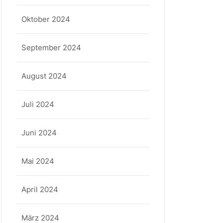
Oktober 2024
September 2024
August 2024
Juli 2024
Juni 2024
Mai 2024
April 2024
März 2024