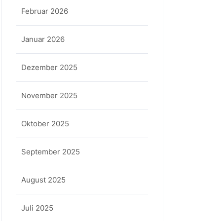
Februar 2026
Januar 2026
Dezember 2025
November 2025
Oktober 2025
September 2025
August 2025
Juli 2025