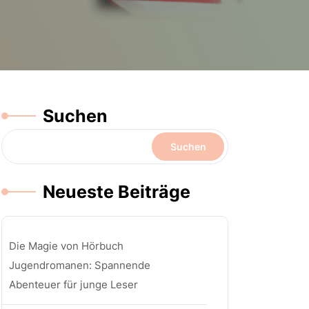
Suchen
Suchen
Neueste Beiträge
Die Magie von Hörbuch
Jugendromanen: Spannende
Abenteuer für junge Leser