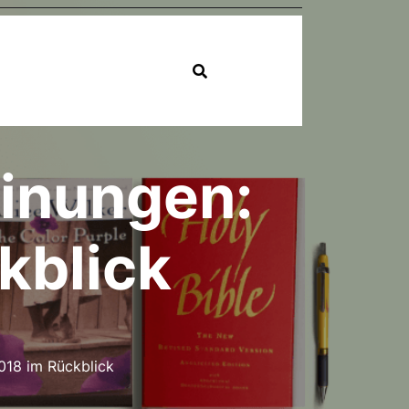
inungen:
kblick
18 im Rückblick