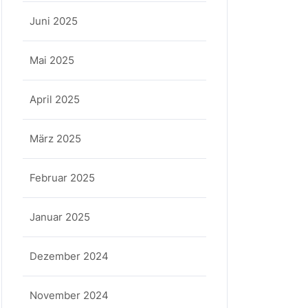
Juni 2025
Mai 2025
April 2025
März 2025
Februar 2025
Januar 2025
Dezember 2024
November 2024