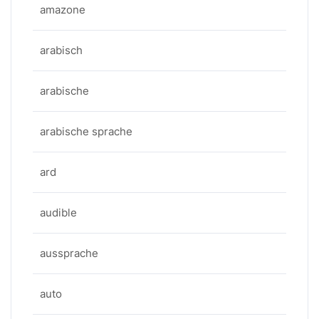
amazone
arabisch
arabische
arabische sprache
ard
audible
aussprache
auto