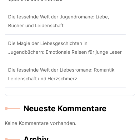
Die fesselnde Welt der Jugendromane: Liebe,
Bücher und Leidenschaft
Die Magie der Liebesgeschichten in
Jugendbüchern: Emotionale Reisen für junge Leser
Die fesselnde Welt der Liebesromane: Romantik,
Leidenschaft und Herzschmerz
Neueste Kommentare
Keine Kommentare vorhanden.
Archiv