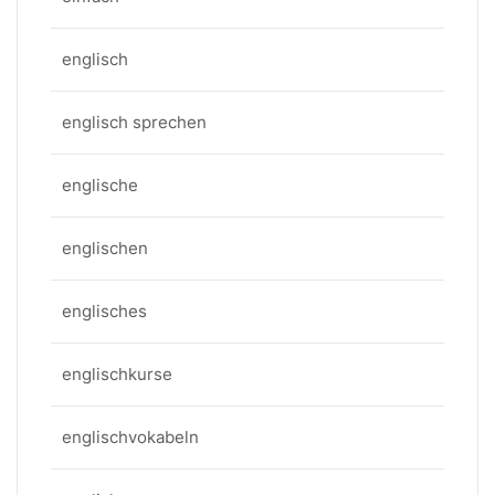
englisch
englisch sprechen
englische
englischen
englisches
englischkurse
englischvokabeln