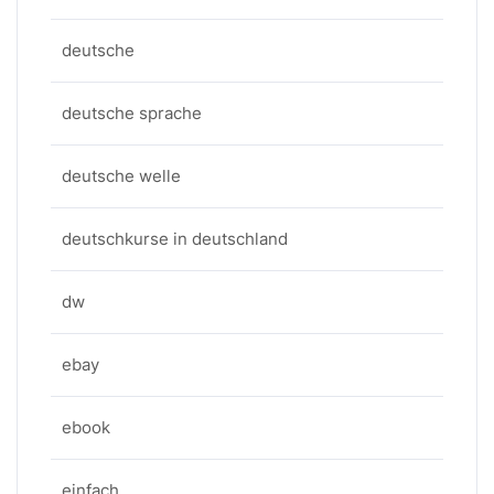
deutsche
deutsche sprache
deutsche welle
deutschkurse in deutschland
dw
ebay
ebook
einfach