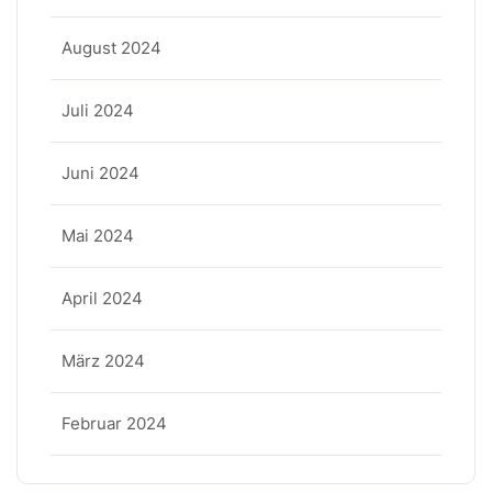
August 2024
Juli 2024
Juni 2024
Mai 2024
April 2024
März 2024
Februar 2024