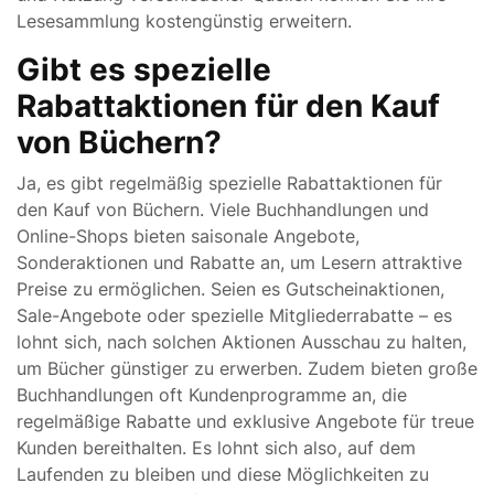
Lesesammlung kostengünstig erweitern.
Gibt es spezielle
Rabattaktionen für den Kauf
von Büchern?
Ja, es gibt regelmäßig spezielle Rabattaktionen für
den Kauf von Büchern. Viele Buchhandlungen und
Online-Shops bieten saisonale Angebote,
Sonderaktionen und Rabatte an, um Lesern attraktive
Preise zu ermöglichen. Seien es Gutscheinaktionen,
Sale-Angebote oder spezielle Mitgliederrabatte – es
lohnt sich, nach solchen Aktionen Ausschau zu halten,
um Bücher günstiger zu erwerben. Zudem bieten große
Buchhandlungen oft Kundenprogramme an, die
regelmäßige Rabatte und exklusive Angebote für treue
Kunden bereithalten. Es lohnt sich also, auf dem
Laufenden zu bleiben und diese Möglichkeiten zu