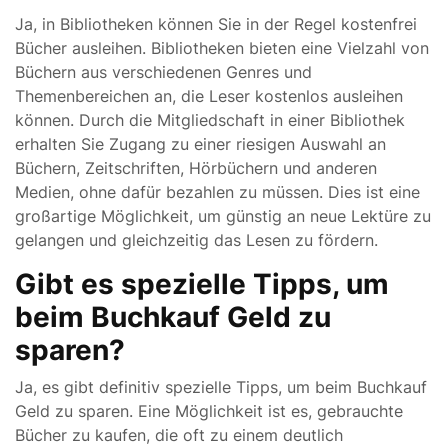
Ja, in Bibliotheken können Sie in der Regel kostenfrei
Bücher ausleihen. Bibliotheken bieten eine Vielzahl von
Büchern aus verschiedenen Genres und
Themenbereichen an, die Leser kostenlos ausleihen
können. Durch die Mitgliedschaft in einer Bibliothek
erhalten Sie Zugang zu einer riesigen Auswahl an
Büchern, Zeitschriften, Hörbüchern und anderen
Medien, ohne dafür bezahlen zu müssen. Dies ist eine
großartige Möglichkeit, um günstig an neue Lektüre zu
gelangen und gleichzeitig das Lesen zu fördern.
Gibt es spezielle Tipps, um
beim Buchkauf Geld zu
sparen?
Ja, es gibt definitiv spezielle Tipps, um beim Buchkauf
Geld zu sparen. Eine Möglichkeit ist es, gebrauchte
Bücher zu kaufen, die oft zu einem deutlich