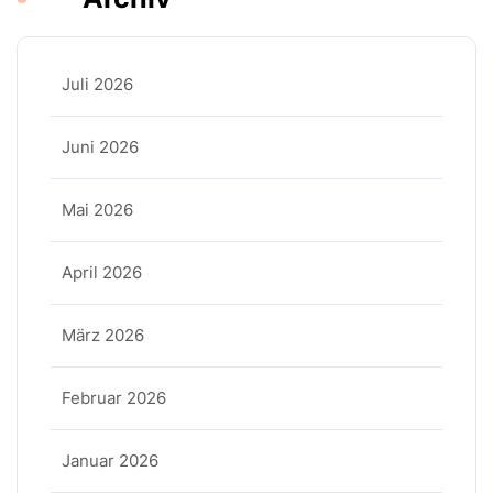
Juli 2026
Juni 2026
Mai 2026
April 2026
März 2026
Februar 2026
Januar 2026