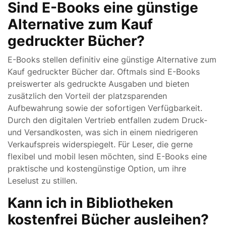
Sind E-Books eine günstige
Alternative zum Kauf
gedruckter Bücher?
E-Books stellen definitiv eine günstige Alternative zum
Kauf gedruckter Bücher dar. Oftmals sind E-Books
preiswerter als gedruckte Ausgaben und bieten
zusätzlich den Vorteil der platzsparenden
Aufbewahrung sowie der sofortigen Verfügbarkeit.
Durch den digitalen Vertrieb entfallen zudem Druck-
und Versandkosten, was sich in einem niedrigeren
Verkaufspreis widerspiegelt. Für Leser, die gerne
flexibel und mobil lesen möchten, sind E-Books eine
praktische und kostengünstige Option, um ihre
Leselust zu stillen.
Kann ich in Bibliotheken
kostenfrei Bücher ausleihen?