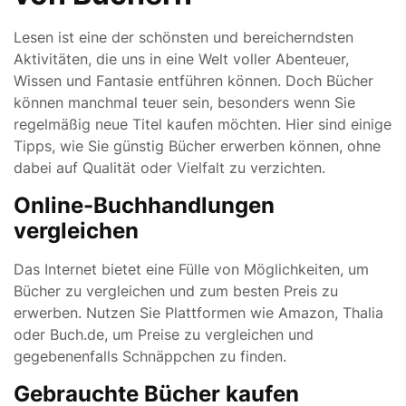
Lesen ist eine der schönsten und bereicherndsten
Aktivitäten, die uns in eine Welt voller Abenteuer,
Wissen und Fantasie entführen können. Doch Bücher
können manchmal teuer sein, besonders wenn Sie
regelmäßig neue Titel kaufen möchten. Hier sind einige
Tipps, wie Sie günstig Bücher erwerben können, ohne
dabei auf Qualität oder Vielfalt zu verzichten.
Online-Buchhandlungen
vergleichen
Das Internet bietet eine Fülle von Möglichkeiten, um
Bücher zu vergleichen und zum besten Preis zu
erwerben. Nutzen Sie Plattformen wie Amazon, Thalia
oder Buch.de, um Preise zu vergleichen und
gegebenenfalls Schnäppchen zu finden.
Gebrauchte Bücher kaufen