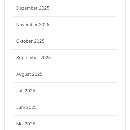
Dezember 2025
November 2025
Oktober 2025
September 2025
August 2025
Juli 2025
Juni 2025
Mai 2025