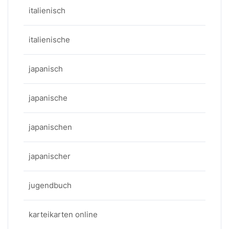
italienisch
italienische
japanisch
japanische
japanischen
japanischer
jugendbuch
karteikarten online