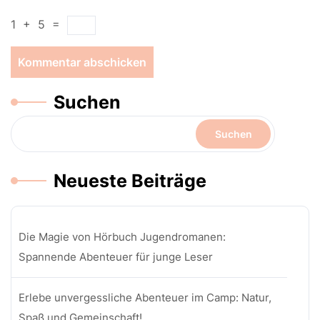
1
+
5
=
Suchen
Suchen
Neueste Beiträge
Die Magie von Hörbuch Jugendromanen:
Spannende Abenteuer für junge Leser
Erlebe unvergessliche Abenteuer im Camp: Natur,
Spaß und Gemeinschaft!