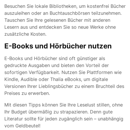
Besuchen Sie lokale Bibliotheken, um kostenfrei Bücher
auszuleihen oder an Buchtauschbörsen teilzunehmen.
Tauschen Sie Ihre gelesenen Bücher mit anderen
Lesern aus und entdecken Sie so neue Werke ohne
zusätzliche Kosten.
E-Books und Hörbücher nutzen
E-Books und Hörbücher sind oft günstiger als
gedruckte Ausgaben und bieten den Vorteil der
sofortigen Verfügbarkeit. Nutzen Sie Plattformen wie
Kindle, Audible oder Thalia eBooks, um digitale
Versionen Ihrer Lieblingsbücher zu einem Bruchteil des
Preises zu erwerben.
Mit diesen Tipps können Sie Ihre Leselust stillen, ohne
Ihr Budget übermäßig zu strapazieren. Denn gute
Literatur sollte für jeden zugänglich sein – unabhängig
vom Geldbeutel!