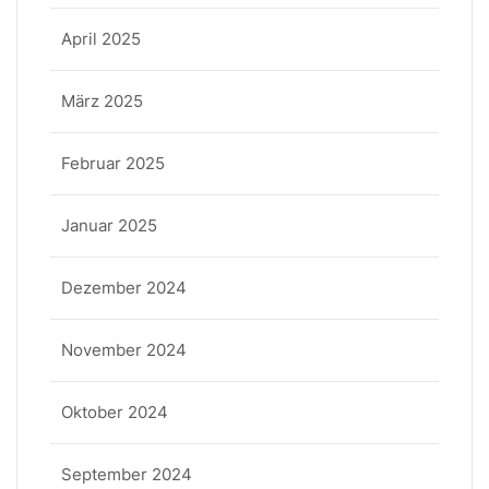
April 2025
März 2025
Februar 2025
Januar 2025
Dezember 2024
November 2024
Oktober 2024
September 2024