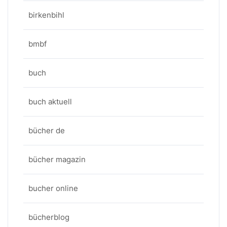
birkenbihl
bmbf
buch
buch aktuell
bücher de
bücher magazin
bucher online
bücherblog