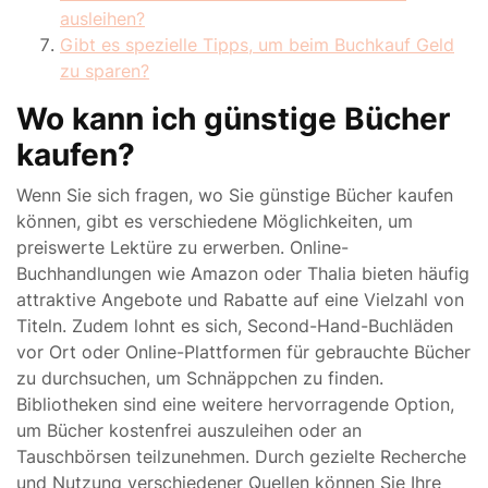
ausleihen?
Gibt es spezielle Tipps, um beim Buchkauf Geld
zu sparen?
Wo kann ich günstige Bücher
kaufen?
Wenn Sie sich fragen, wo Sie günstige Bücher kaufen
können, gibt es verschiedene Möglichkeiten, um
preiswerte Lektüre zu erwerben. Online-
Buchhandlungen wie Amazon oder Thalia bieten häufig
attraktive Angebote und Rabatte auf eine Vielzahl von
Titeln. Zudem lohnt es sich, Second-Hand-Buchläden
vor Ort oder Online-Plattformen für gebrauchte Bücher
zu durchsuchen, um Schnäppchen zu finden.
Bibliotheken sind eine weitere hervorragende Option,
um Bücher kostenfrei auszuleihen oder an
Tauschbörsen teilzunehmen. Durch gezielte Recherche
und Nutzung verschiedener Quellen können Sie Ihre