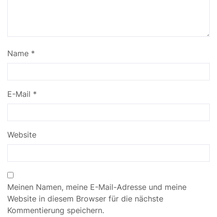
Name
*
E-Mail
*
Website
Meinen Namen, meine E-Mail-Adresse und meine
Website in diesem Browser für die nächste
Kommentierung speichern.