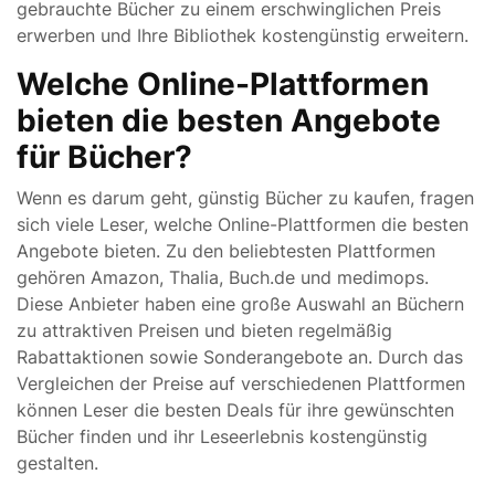
gebrauchte Bücher zu einem erschwinglichen Preis
erwerben und Ihre Bibliothek kostengünstig erweitern.
Welche Online-Plattformen
bieten die besten Angebote
für Bücher?
Wenn es darum geht, günstig Bücher zu kaufen, fragen
sich viele Leser, welche Online-Plattformen die besten
Angebote bieten. Zu den beliebtesten Plattformen
gehören Amazon, Thalia, Buch.de und medimops.
Diese Anbieter haben eine große Auswahl an Büchern
zu attraktiven Preisen und bieten regelmäßig
Rabattaktionen sowie Sonderangebote an. Durch das
Vergleichen der Preise auf verschiedenen Plattformen
können Leser die besten Deals für ihre gewünschten
Bücher finden und ihr Leseerlebnis kostengünstig
gestalten.