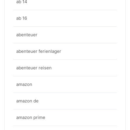
ab 14
ab 16
abenteuer
abenteuer ferienlager
abenteuer reisen
amazon
amazon de
amazon prime