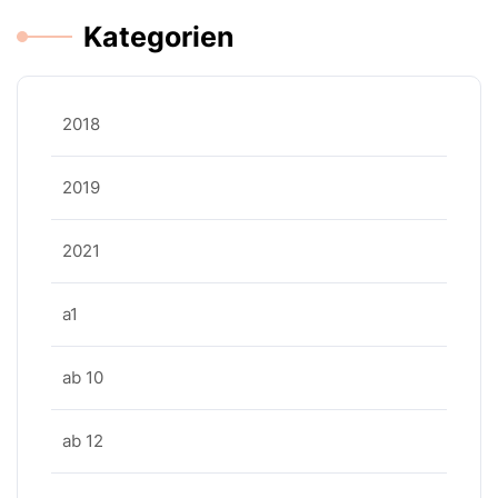
Kategorien
2018
2019
2021
a1
ab 10
ab 12