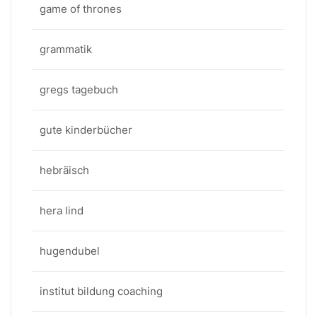
game of thrones
grammatik
gregs tagebuch
gute kinderbücher
hebräisch
hera lind
hugendubel
institut bildung coaching