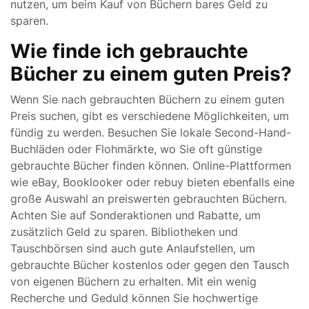
nutzen, um beim Kauf von Büchern bares Geld zu
sparen.
Wie finde ich gebrauchte
Bücher zu einem guten Preis?
Wenn Sie nach gebrauchten Büchern zu einem guten
Preis suchen, gibt es verschiedene Möglichkeiten, um
fündig zu werden. Besuchen Sie lokale Second-Hand-
Buchläden oder Flohmärkte, wo Sie oft günstige
gebrauchte Bücher finden können. Online-Plattformen
wie eBay, Booklooker oder rebuy bieten ebenfalls eine
große Auswahl an preiswerten gebrauchten Büchern.
Achten Sie auf Sonderaktionen und Rabatte, um
zusätzlich Geld zu sparen. Bibliotheken und
Tauschbörsen sind auch gute Anlaufstellen, um
gebrauchte Bücher kostenlos oder gegen den Tausch
von eigenen Büchern zu erhalten. Mit ein wenig
Recherche und Geduld können Sie hochwertige