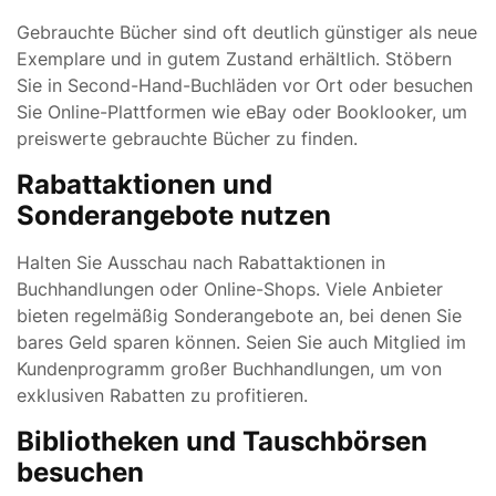
Gebrauchte Bücher sind oft deutlich günstiger als neue
Exemplare und in gutem Zustand erhältlich. Stöbern
Sie in Second-Hand-Buchläden vor Ort oder besuchen
Sie Online-Plattformen wie eBay oder Booklooker, um
preiswerte gebrauchte Bücher zu finden.
Rabattaktionen und
Sonderangebote nutzen
Halten Sie Ausschau nach Rabattaktionen in
Buchhandlungen oder Online-Shops. Viele Anbieter
bieten regelmäßig Sonderangebote an, bei denen Sie
bares Geld sparen können. Seien Sie auch Mitglied im
Kundenprogramm großer Buchhandlungen, um von
exklusiven Rabatten zu profitieren.
Bibliotheken und Tauschbörsen
besuchen