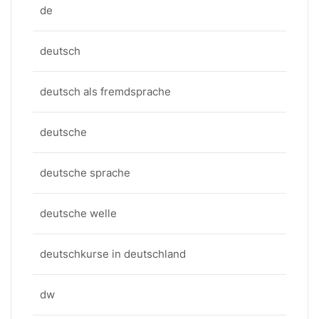
de
deutsch
deutsch als fremdsprache
deutsche
deutsche sprache
deutsche welle
deutschkurse in deutschland
dw