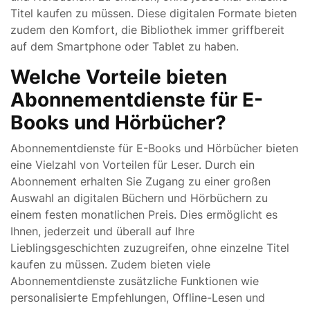
Titel kaufen zu müssen. Diese digitalen Formate bieten
zudem den Komfort, die Bibliothek immer griffbereit
auf dem Smartphone oder Tablet zu haben.
Welche Vorteile bieten
Abonnementdienste für E-
Books und Hörbücher?
Abonnementdienste für E-Books und Hörbücher bieten
eine Vielzahl von Vorteilen für Leser. Durch ein
Abonnement erhalten Sie Zugang zu einer großen
Auswahl an digitalen Büchern und Hörbüchern zu
einem festen monatlichen Preis. Dies ermöglicht es
Ihnen, jederzeit und überall auf Ihre
Lieblingsgeschichten zuzugreifen, ohne einzelne Titel
kaufen zu müssen. Zudem bieten viele
Abonnementdienste zusätzliche Funktionen wie
personalisierte Empfehlungen, Offline-Lesen und