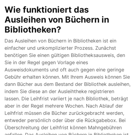
Wie funktioniert das
Ausleihen von Büchern in
Bibliotheken?
Das Ausleihen von Büchern in Bibliotheken ist ein
einfacher und unkomplizierter Prozess. Zunächst
benötigen Sie einen gültigen Bibliotheksausweis, den
Sie in der Regel gegen Vorlage eines
Ausweisdokuments und oft auch gegen eine geringe
Gebühr erhalten können. Mit Ihrem Ausweis können Sie
dann Bücher aus dem Bestand der Bibliothek ausleihen,
indem Sie diese an der Ausleihtheke registrieren
lassen. Die Leihfrist variiert je nach Bibliothek, beträgt
aber in der Regel mehrere Wochen. Nach Ablauf der
Leihfrist müssen die Bücher zurückgebracht werden,
entweder persönlich oder über die Rückgabebox. Bei
Überschreitung der Leihfrist können Mahngebühren
anfallen. Das Ausleihen von Büchern in Bibliotheken ist