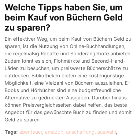
Welche Tipps haben Sie, um
beim Kauf von Büchern Geld
zu sparen?
Ein effektiver Weg, um beim Kauf von Büchern Geld zu
sparen, ist die Nutzung von Online-Buchhandlungen,
die regelmäßig Rabatte und Sonderangebote anbieten.
Zudem lohnt es sich, Flohmärkte und Second-Hand-
Läden zu besuchen, um preiswerte Bücherschätze zu
entdecken. Bibliotheken bieten eine kostengünstige
Möglichkeit, eine Vielzahl von Büchern auszuleihen. E-
Books und Hörbücher sind eine budgetfreundliche
Alternative zu gedruckten Ausgaben. Darüber hinaus
können Preisvergleichsseiten dabei helfen, das beste
Angebot für das gewünschte Buch zu finden und somit
Geld zu sparen.
Tags:
abenteuer
,
amazon
,
anschaffung
,
auswahl
,