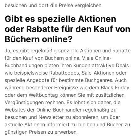
besuchen und dort die Preise vergleichen.
Gibt es spezielle Aktionen
oder Rabatte für den Kauf von
Büchern online?
Ja, es gibt regelmäßig spezielle Aktionen und Rabatte
für den Kauf von Büchern online. Viele Online-
Buchhandlungen bieten ihren Kunden attraktive Deals
wie beispielsweise Rabattcodes, Sale-Aktionen oder
spezielle Angebote für bestimmte Buchgenres. Auch
während besonderer Ereignisse wie dem Black Friday
oder dem Weltbuchtag können Sie mit zusätzlichen
Vergünstigungen rechnen. Es lohnt sich daher, die
Websites der Online-Buchhändler regelmäßig zu
besuchen und Newsletter zu abonnieren, um über
aktuelle Aktionen informiert zu bleiben und Bücher zu
günstigen Preisen zu erwerben.