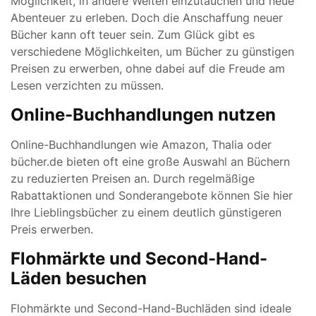
Möglichkeit, in andere Welten einzutauchen und neue
Abenteuer zu erleben. Doch die Anschaffung neuer
Bücher kann oft teuer sein. Zum Glück gibt es
verschiedene Möglichkeiten, um Bücher zu günstigen
Preisen zu erwerben, ohne dabei auf die Freude am
Lesen verzichten zu müssen.
Online-Buchhandlungen nutzen
Online-Buchhandlungen wie Amazon, Thalia oder
bücher.de bieten oft eine große Auswahl an Büchern
zu reduzierten Preisen an. Durch regelmäßige
Rabattaktionen und Sonderangebote können Sie hier
Ihre Lieblingsbücher zu einem deutlich günstigeren
Preis erwerben.
Flohmärkte und Second-Hand-
Läden besuchen
Flohmärkte und Second-Hand-Buchläden sind ideale