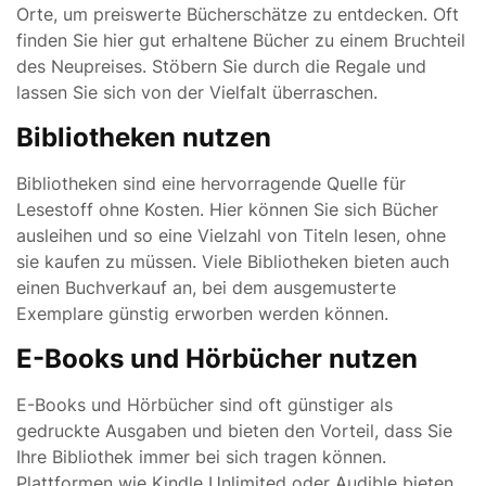
Orte, um preiswerte Bücherschätze zu entdecken. Oft
finden Sie hier gut erhaltene Bücher zu einem Bruchteil
des Neupreises. Stöbern Sie durch die Regale und
lassen Sie sich von der Vielfalt überraschen.
Bibliotheken nutzen
Bibliotheken sind eine hervorragende Quelle für
Lesestoff ohne Kosten. Hier können Sie sich Bücher
ausleihen und so eine Vielzahl von Titeln lesen, ohne
sie kaufen zu müssen. Viele Bibliotheken bieten auch
einen Buchverkauf an, bei dem ausgemusterte
Exemplare günstig erworben werden können.
E-Books und Hörbücher nutzen
E-Books und Hörbücher sind oft günstiger als
gedruckte Ausgaben und bieten den Vorteil, dass Sie
Ihre Bibliothek immer bei sich tragen können.
Plattformen wie Kindle Unlimited oder Audible bieten