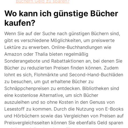
Büchern Geld zu sparen?
Wo kann ich günstige Bücher
kaufen?
Wenn Sie auf der Suche nach günstigen Büchern sind,
gibt es verschiedene Möglichkeiten, um preiswerte
Lektüre zu erwerben. Online-Buchhandlungen wie
Amazon oder Thalia bieten regelmäßig
Sonderangebote und Rabattaktionen an, bei denen Sie
Bücher zu reduzierten Preisen finden können. Zudem
lohnt es sich, Flohmärkte und Second-Hand-Buchläden
zu besuchen, um gut erhaltene Bücher zu
Schnäppchenpreisen zu entdecken. Bibliotheken sind
eine kostenlose Alternative, um sich Bücher
auszuleihen und so ohne Kosten in den Genuss von
Lesestoff zu kommen. Durch die Nutzung von E-Books
und Hörbüchern sowie das Vergleichen von Preisen auf
Preisvergleichsseiten können Sie ebenfalls Geld sparen