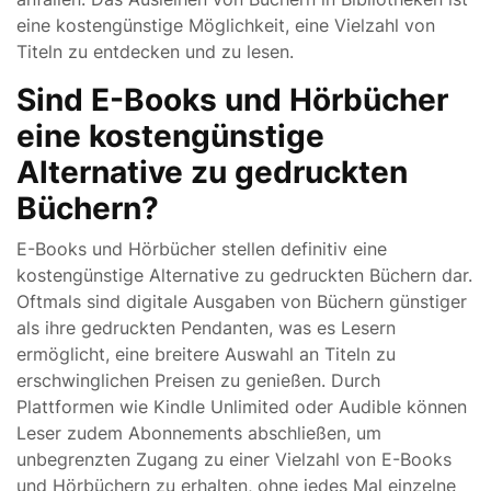
eine kostengünstige Möglichkeit, eine Vielzahl von
Titeln zu entdecken und zu lesen.
Sind E-Books und Hörbücher
eine kostengünstige
Alternative zu gedruckten
Büchern?
E-Books und Hörbücher stellen definitiv eine
kostengünstige Alternative zu gedruckten Büchern dar.
Oftmals sind digitale Ausgaben von Büchern günstiger
als ihre gedruckten Pendanten, was es Lesern
ermöglicht, eine breitere Auswahl an Titeln zu
erschwinglichen Preisen zu genießen. Durch
Plattformen wie Kindle Unlimited oder Audible können
Leser zudem Abonnements abschließen, um
unbegrenzten Zugang zu einer Vielzahl von E-Books
und Hörbüchern zu erhalten, ohne jedes Mal einzelne