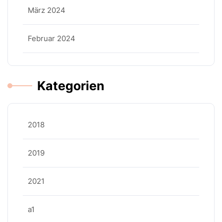
März 2024
Februar 2024
Kategorien
2018
2019
2021
a1