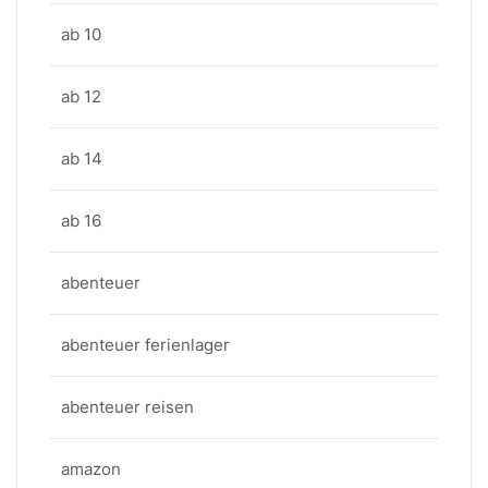
ab 10
ab 12
ab 14
ab 16
abenteuer
abenteuer ferienlager
abenteuer reisen
amazon