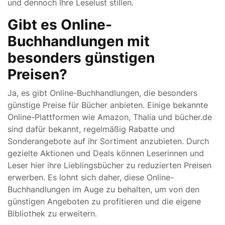
und dennoch Ihre Leselust stillen.
Gibt es Online-
Buchhandlungen mit
besonders günstigen
Preisen?
Ja, es gibt Online-Buchhandlungen, die besonders
günstige Preise für Bücher anbieten. Einige bekannte
Online-Plattformen wie Amazon, Thalia und bücher.de
sind dafür bekannt, regelmäßig Rabatte und
Sonderangebote auf ihr Sortiment anzubieten. Durch
gezielte Aktionen und Deals können Leserinnen und
Leser hier ihre Lieblingsbücher zu reduzierten Preisen
erwerben. Es lohnt sich daher, diese Online-
Buchhandlungen im Auge zu behalten, um von den
günstigen Angeboten zu profitieren und die eigene
Bibliothek zu erweitern.