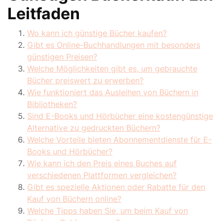
Leitfaden
Wo kann ich günstige Bücher kaufen?
Gibt es Online-Buchhandlungen mit besonders
günstigen Preisen?
Welche Möglichkeiten gibt es, um gebrauchte
Bücher preiswert zu erwerben?
Wie funktioniert das Ausleihen von Büchern in
Bibliotheken?
Sind E-Books und Hörbücher eine kostengünstige
Alternative zu gedruckten Büchern?
Welche Vorteile bieten Abonnementdienste für E-
Books und Hörbücher?
Wie kann ich den Preis eines Buches auf
verschiedenen Plattformen vergleichen?
Gibt es spezielle Aktionen oder Rabatte für den
Kauf von Büchern online?
Welche Tipps haben Sie, um beim Kauf von