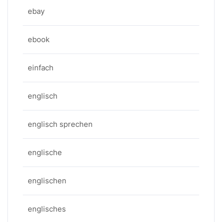
ebay
ebook
einfach
englisch
englisch sprechen
englische
englischen
englisches