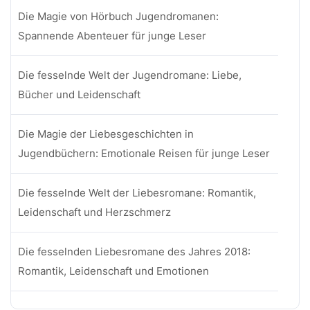
Die Magie von Hörbuch Jugendromanen:
Spannende Abenteuer für junge Leser
Die fesselnde Welt der Jugendromane: Liebe,
Bücher und Leidenschaft
Die Magie der Liebesgeschichten in
Jugendbüchern: Emotionale Reisen für junge Leser
Die fesselnde Welt der Liebesromane: Romantik,
Leidenschaft und Herzschmerz
Die fesselnden Liebesromane des Jahres 2018:
Romantik, Leidenschaft und Emotionen