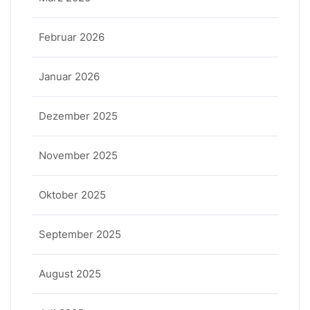
Februar 2026
Januar 2026
Dezember 2025
November 2025
Oktober 2025
September 2025
August 2025