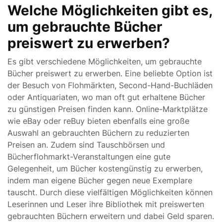
Welche Möglichkeiten gibt es,
um gebrauchte Bücher
preiswert zu erwerben?
Es gibt verschiedene Möglichkeiten, um gebrauchte
Bücher preiswert zu erwerben. Eine beliebte Option ist
der Besuch von Flohmärkten, Second-Hand-Buchläden
oder Antiquariaten, wo man oft gut erhaltene Bücher
zu günstigen Preisen finden kann. Online-Marktplätze
wie eBay oder reBuy bieten ebenfalls eine große
Auswahl an gebrauchten Büchern zu reduzierten
Preisen an. Zudem sind Tauschbörsen und
Bücherflohmarkt-Veranstaltungen eine gute
Gelegenheit, um Bücher kostengünstig zu erwerben,
indem man eigene Bücher gegen neue Exemplare
tauscht. Durch diese vielfältigen Möglichkeiten können
Leserinnen und Leser ihre Bibliothek mit preiswerten
gebrauchten Büchern erweitern und dabei Geld sparen.