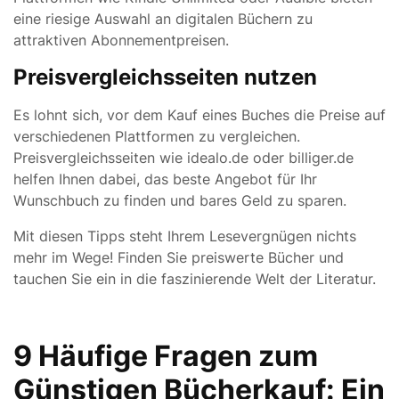
eine riesige Auswahl an digitalen Büchern zu
attraktiven Abonnementpreisen.
Preisvergleichsseiten nutzen
Es lohnt sich, vor dem Kauf eines Buches die Preise auf
verschiedenen Plattformen zu vergleichen.
Preisvergleichsseiten wie idealo.de oder billiger.de
helfen Ihnen dabei, das beste Angebot für Ihr
Wunschbuch zu finden und bares Geld zu sparen.
Mit diesen Tipps steht Ihrem Lesevergnügen nichts
mehr im Wege! Finden Sie preiswerte Bücher und
tauchen Sie ein in die faszinierende Welt der Literatur.
9 Häufige Fragen zum
Günstigen Bücherkauf: Ein