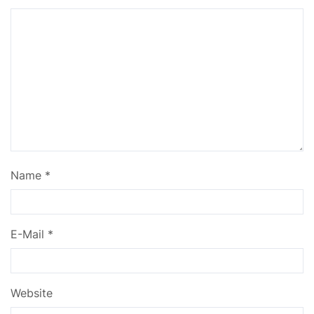
Name
*
E-Mail
*
Website