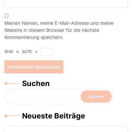
Meinen Namen, meine E-Mail-Adresse und meine
Website in diesem Browser für die nächste
Kommentierung speichern.
drei
×
acht
=
Suchen
Suchen
Neueste Beiträge