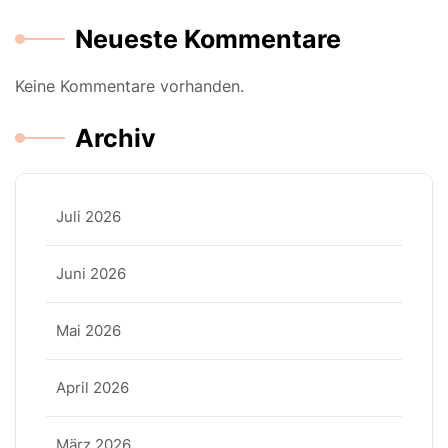
Neueste Kommentare
Keine Kommentare vorhanden.
Archiv
Juli 2026
Juni 2026
Mai 2026
April 2026
März 2026