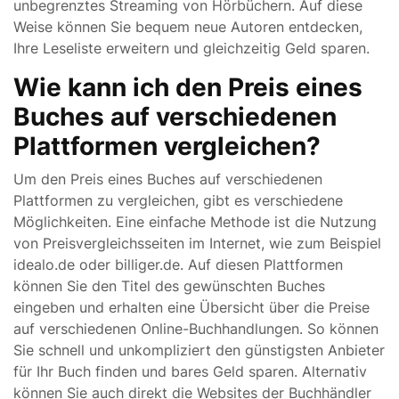
unbegrenztes Streaming von Hörbüchern. Auf diese
Weise können Sie bequem neue Autoren entdecken,
Ihre Leseliste erweitern und gleichzeitig Geld sparen.
Wie kann ich den Preis eines
Buches auf verschiedenen
Plattformen vergleichen?
Um den Preis eines Buches auf verschiedenen
Plattformen zu vergleichen, gibt es verschiedene
Möglichkeiten. Eine einfache Methode ist die Nutzung
von Preisvergleichsseiten im Internet, wie zum Beispiel
idealo.de oder billiger.de. Auf diesen Plattformen
können Sie den Titel des gewünschten Buches
eingeben und erhalten eine Übersicht über die Preise
auf verschiedenen Online-Buchhandlungen. So können
Sie schnell und unkompliziert den günstigsten Anbieter
für Ihr Buch finden und bares Geld sparen. Alternativ
können Sie auch direkt die Websites der Buchhändler