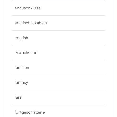
englischkurse
englischvokabeln
english
erwachsene
familien
fantasy
farsi
fortgeschrittene