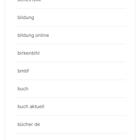
bildung
bildung online
birkenbihl
bmbf
buch
buch aktuell
bücher de