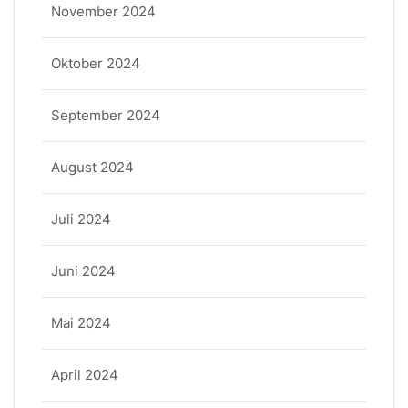
November 2024
Oktober 2024
September 2024
August 2024
Juli 2024
Juni 2024
Mai 2024
April 2024