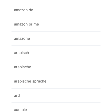
amazon de
amazon prime
amazone
arabisch
arabische
arabische sprache
ard
audible