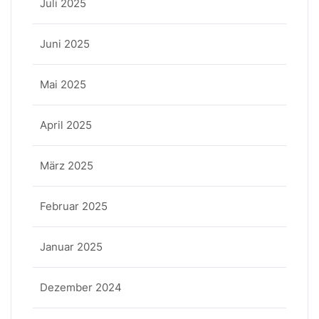
Juli 2025
Juni 2025
Mai 2025
April 2025
März 2025
Februar 2025
Januar 2025
Dezember 2024