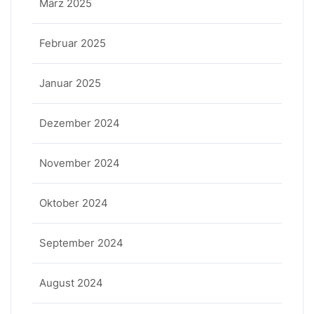
März 2025
Februar 2025
Januar 2025
Dezember 2024
November 2024
Oktober 2024
September 2024
August 2024