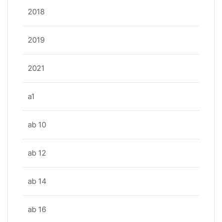
2018
2019
2021
a1
ab 10
ab 12
ab 14
ab 16