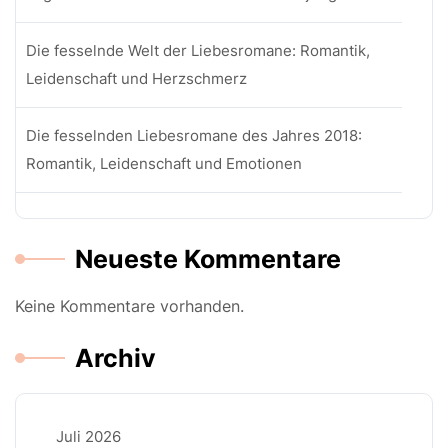
Die fesselnde Welt der Liebesromane: Romantik,
Leidenschaft und Herzschmerz
Die fesselnden Liebesromane des Jahres 2018:
Romantik, Leidenschaft und Emotionen
Neueste Kommentare
Keine Kommentare vorhanden.
Archiv
Juli 2026