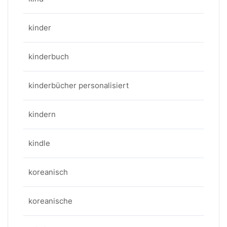
kinder
kinderbuch
kinderbücher personalisiert
kindern
kindle
koreanisch
koreanische