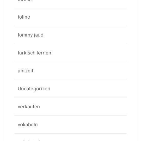
tolino
tommy jaud
türkisch lernen
uhrzeit
Uncategorized
verkaufen
vokabeln