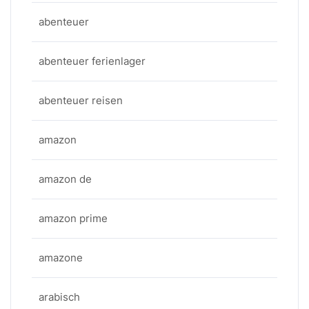
abenteuer
abenteuer ferienlager
abenteuer reisen
amazon
amazon de
amazon prime
amazone
arabisch