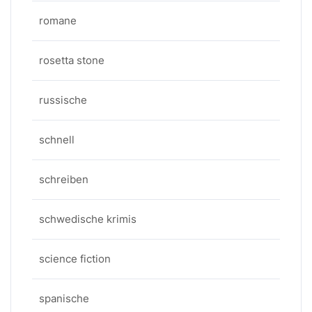
romane
rosetta stone
russische
schnell
schreiben
schwedische krimis
science fiction
spanische