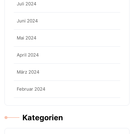
Juli 2024
Juni 2024
Mai 2024
April 2024
März 2024
Februar 2024
Kategorien