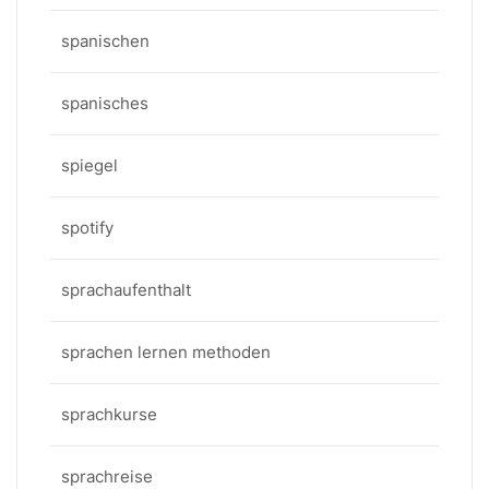
spanischen
spanisches
spiegel
spotify
sprachaufenthalt
sprachen lernen methoden
sprachkurse
sprachreise