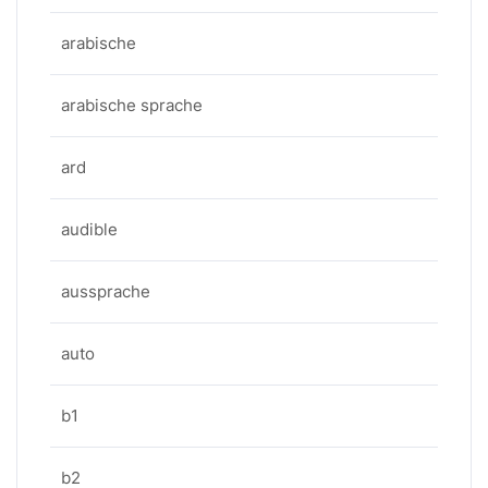
arabische
arabische sprache
ard
audible
aussprache
auto
b1
b2