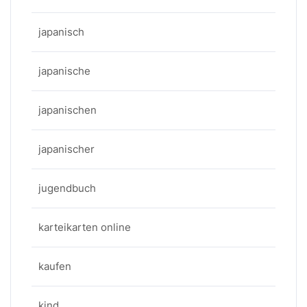
japanisch
japanische
japanischen
japanischer
jugendbuch
karteikarten online
kaufen
kind