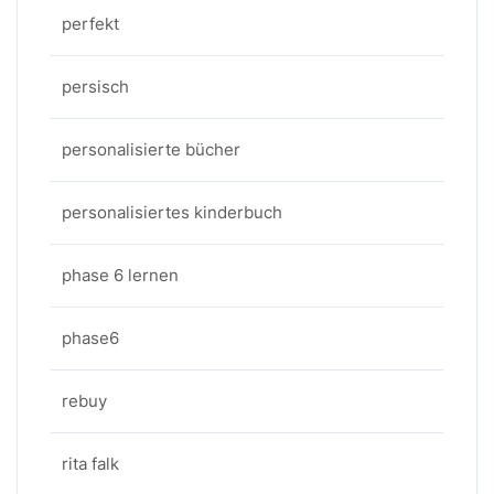
perfekt
persisch
personalisierte bücher
personalisiertes kinderbuch
phase 6 lernen
phase6
rebuy
rita falk