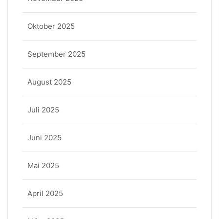
Oktober 2025
September 2025
August 2025
Juli 2025
Juni 2025
Mai 2025
April 2025