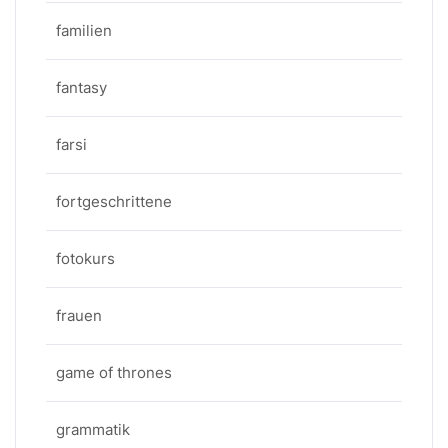
familien
fantasy
farsi
fortgeschrittene
fotokurs
frauen
game of thrones
grammatik