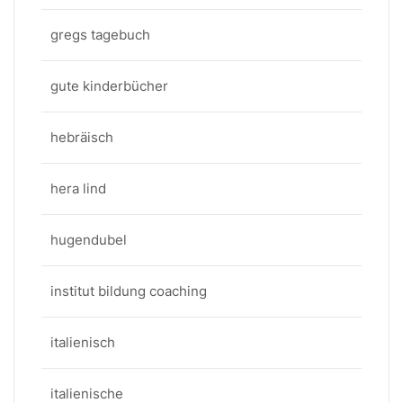
gregs tagebuch
gute kinderbücher
hebräisch
hera lind
hugendubel
institut bildung coaching
italienisch
italienische