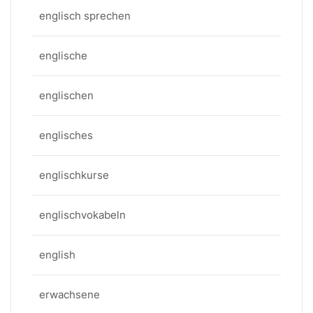
englisch sprechen
englische
englischen
englisches
englischkurse
englischvokabeln
english
erwachsene