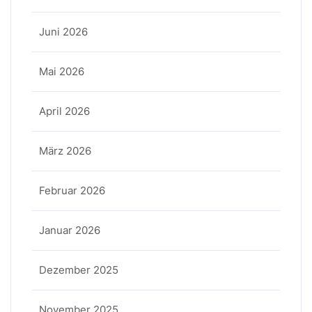
Juni 2026
Mai 2026
April 2026
März 2026
Februar 2026
Januar 2026
Dezember 2025
November 2025