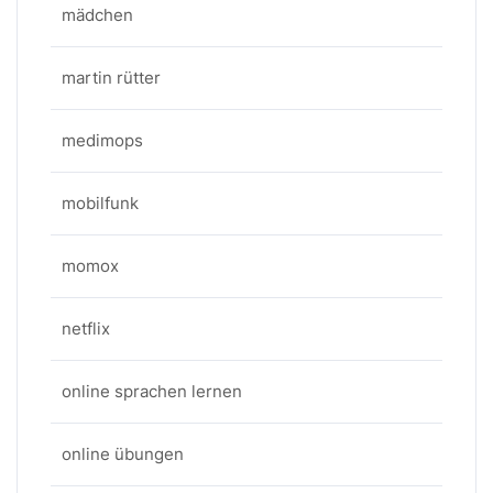
mädchen
martin rütter
medimops
mobilfunk
momox
netflix
online sprachen lernen
online übungen