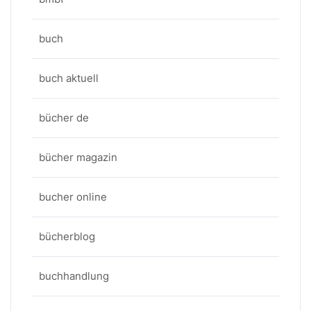
buch
buch aktuell
bücher de
bücher magazin
bucher online
bücherblog
buchhandlung