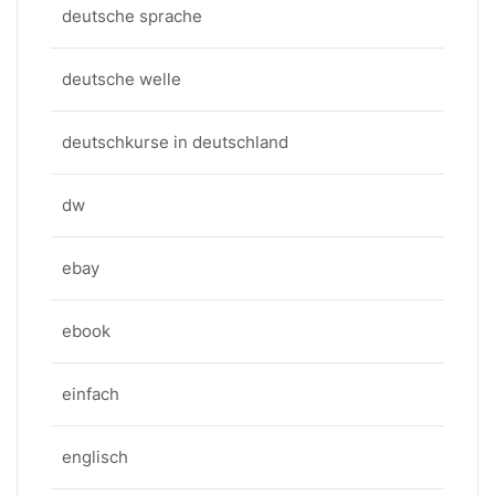
deutsche sprache
deutsche welle
deutschkurse in deutschland
dw
ebay
ebook
einfach
englisch