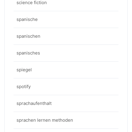
science fiction
spanische
spanischen
spanisches
spiegel
spotify
sprachaufenthalt
sprachen lernen methoden