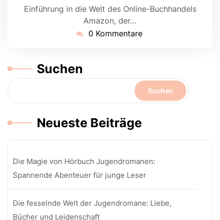
Einführung in die Welt des Online-Buchhandels
Amazon, der…
0 Kommentare
Suchen
Suchen
Neueste Beiträge
Die Magie von Hörbuch Jugendromanen:
Spannende Abenteuer für junge Leser
Die fesselnde Welt der Jugendromane: Liebe,
Bücher und Leidenschaft