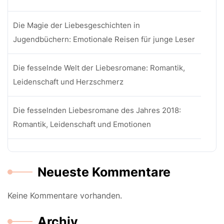
Die Magie der Liebesgeschichten in
Jugendbüchern: Emotionale Reisen für junge Leser
Die fesselnde Welt der Liebesromane: Romantik,
Leidenschaft und Herzschmerz
Die fesselnden Liebesromane des Jahres 2018:
Romantik, Leidenschaft und Emotionen
Neueste Kommentare
Keine Kommentare vorhanden.
Archiv