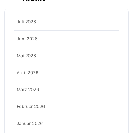
Juli 2026
Juni 2026
Mai 2026
April 2026
März 2026
Februar 2026
Januar 2026