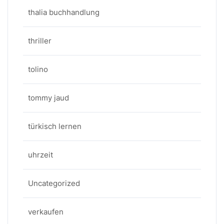
thalia buchhandlung
thriller
tolino
tommy jaud
türkisch lernen
uhrzeit
Uncategorized
verkaufen