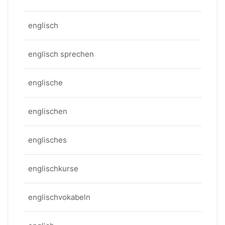
englisch
englisch sprechen
englische
englischen
englisches
englischkurse
englischvokabeln