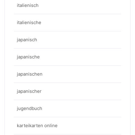
italienisch
italienische
japanisch
japanische
japanischen
japanischer
jugendbuch
karteikarten online