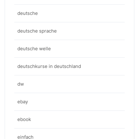
deutsche
deutsche sprache
deutsche welle
deutschkurse in deutschland
dw
ebay
ebook
einfach