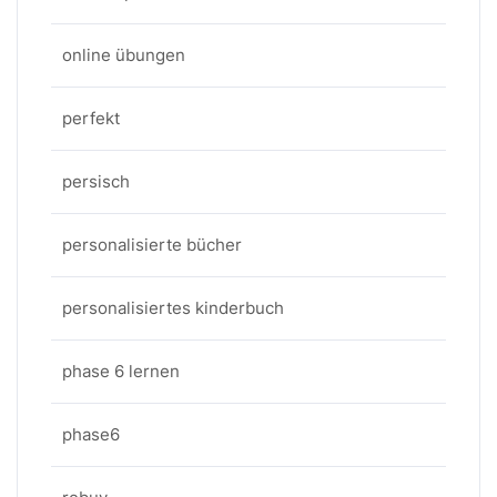
online übungen
perfekt
persisch
personalisierte bücher
personalisiertes kinderbuch
phase 6 lernen
phase6