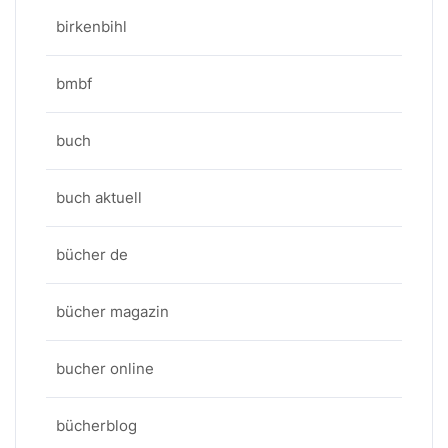
birkenbihl
bmbf
buch
buch aktuell
bücher de
bücher magazin
bucher online
bücherblog