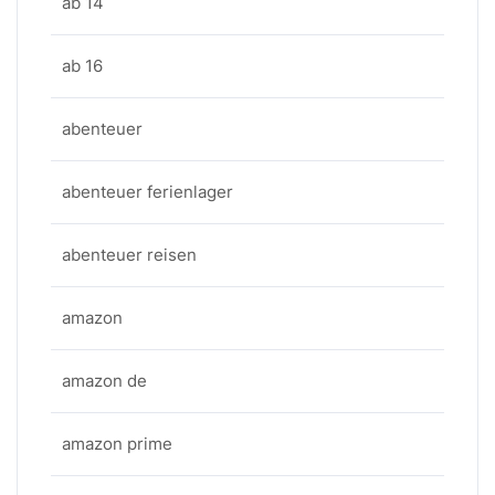
ab 14
ab 16
abenteuer
abenteuer ferienlager
abenteuer reisen
amazon
amazon de
amazon prime