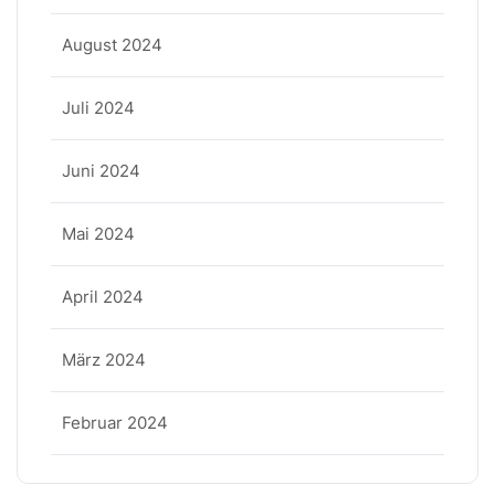
August 2024
Juli 2024
Juni 2024
Mai 2024
April 2024
März 2024
Februar 2024