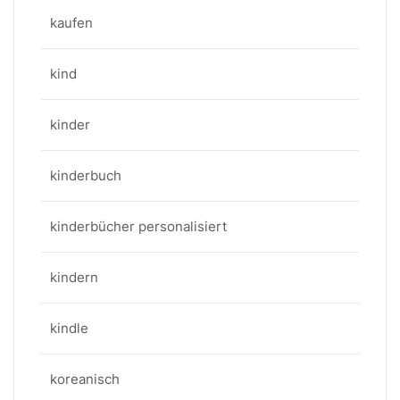
kaufen
kind
kinder
kinderbuch
kinderbücher personalisiert
kindern
kindle
koreanisch