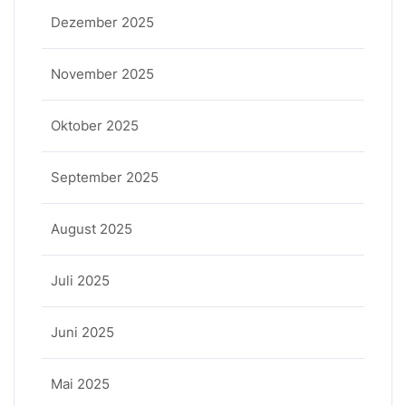
Dezember 2025
November 2025
Oktober 2025
September 2025
August 2025
Juli 2025
Juni 2025
Mai 2025