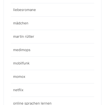
liebesromane
mädchen
martin rütter
medimops
mobilfunk
momox
netflix
online sprachen lernen