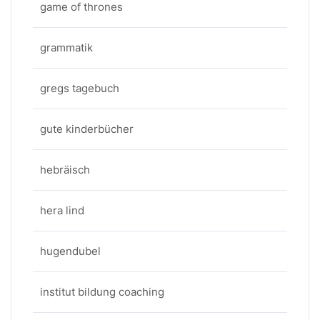
game of thrones
grammatik
gregs tagebuch
gute kinderbücher
hebräisch
hera lind
hugendubel
institut bildung coaching