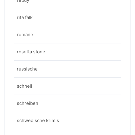
rebuy
rita falk
romane
rosetta stone
russische
schnell
schreiben
schwedische krimis