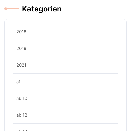
Kategorien
2018
2019
2021
a1
ab 10
ab 12