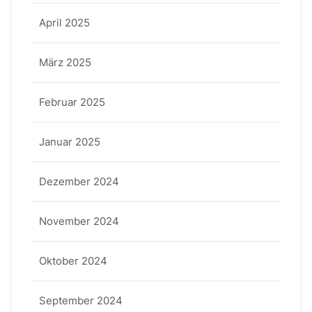
April 2025
März 2025
Februar 2025
Januar 2025
Dezember 2024
November 2024
Oktober 2024
September 2024