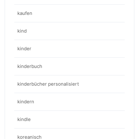
kaufen
kind
kinder
kinderbuch
kinderbücher personalisiert
kindern
kindle
koreanisch