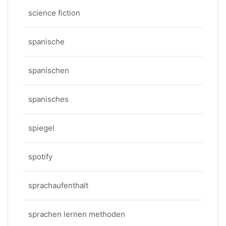
science fiction
spanische
spanischen
spanisches
spiegel
spotify
sprachaufenthalt
sprachen lernen methoden