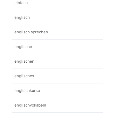
einfach
englisch
englisch sprechen
englische
englischen
englisches
englischkurse
englischvokabeln