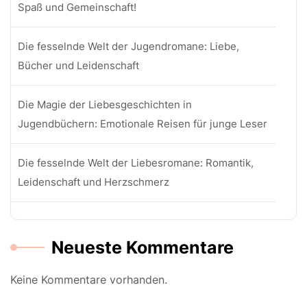
Spaß und Gemeinschaft!
Die fesselnde Welt der Jugendromane: Liebe,
Bücher und Leidenschaft
Die Magie der Liebesgeschichten in
Jugendbüchern: Emotionale Reisen für junge Leser
Die fesselnde Welt der Liebesromane: Romantik,
Leidenschaft und Herzschmerz
Neueste Kommentare
Keine Kommentare vorhanden.