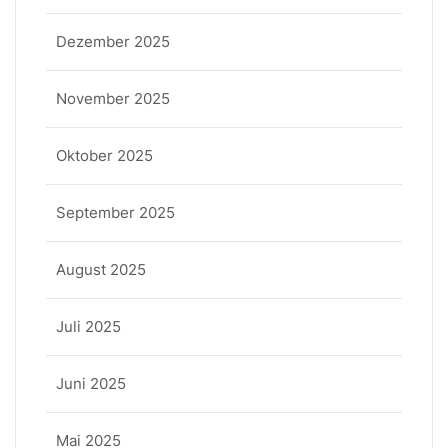
Dezember 2025
November 2025
Oktober 2025
September 2025
August 2025
Juli 2025
Juni 2025
Mai 2025