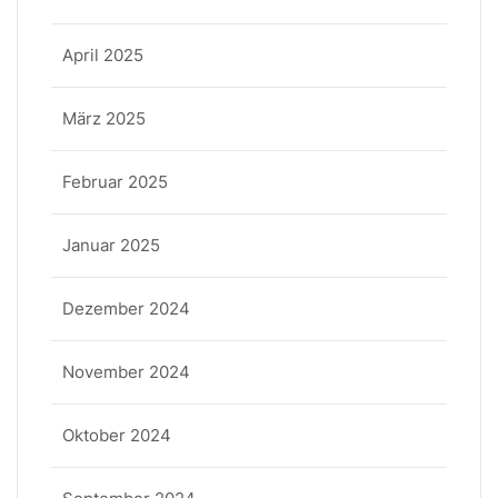
April 2025
März 2025
Februar 2025
Januar 2025
Dezember 2024
November 2024
Oktober 2024