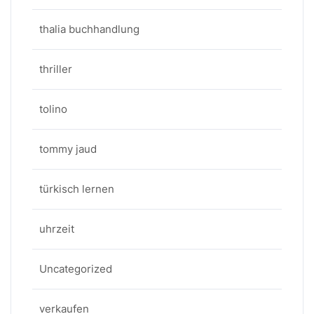
thalia buchhandlung
thriller
tolino
tommy jaud
türkisch lernen
uhrzeit
Uncategorized
verkaufen