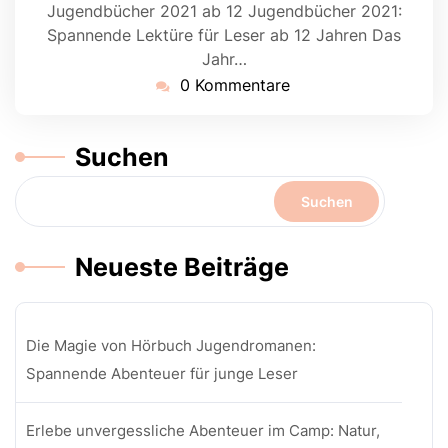
Jugendbücher 2021 ab 12 Jugendbücher 2021:
Spannende Lektüre für Leser ab 12 Jahren Das
Jahr…
0 Kommentare
Suchen
Suchen
Neueste Beiträge
Die Magie von Hörbuch Jugendromanen:
Spannende Abenteuer für junge Leser
Erlebe unvergessliche Abenteuer im Camp: Natur,