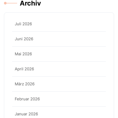
Archiv
Juli 2026
Juni 2026
Mai 2026
April 2026
März 2026
Februar 2026
Januar 2026