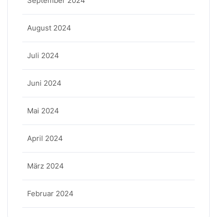
September 2024
August 2024
Juli 2024
Juni 2024
Mai 2024
April 2024
März 2024
Februar 2024