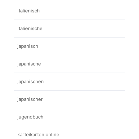
italienisch
italienische
japanisch
japanische
japanischen
japanischer
jugendbuch
karteikarten online