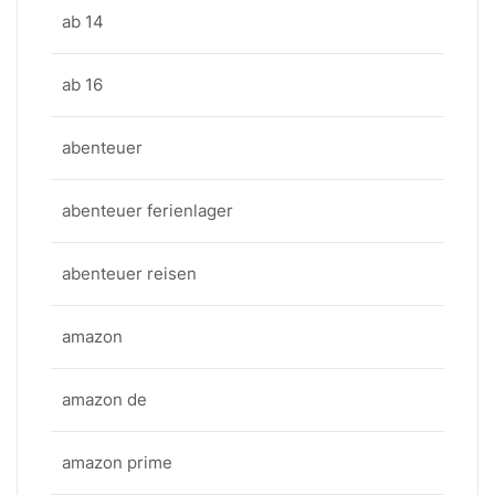
ab 14
ab 16
abenteuer
abenteuer ferienlager
abenteuer reisen
amazon
amazon de
amazon prime