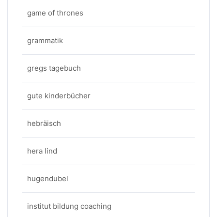
game of thrones
grammatik
gregs tagebuch
gute kinderbücher
hebräisch
hera lind
hugendubel
institut bildung coaching