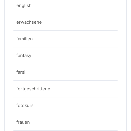
english
erwachsene
familien
fantasy
farsi
fortgeschrittene
fotokurs
frauen