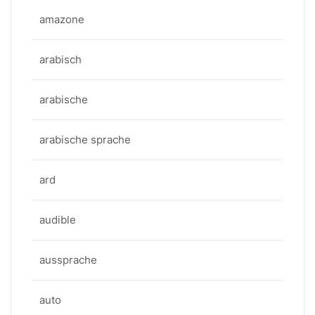
amazone
arabisch
arabische
arabische sprache
ard
audible
aussprache
auto