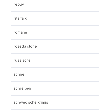
rebuy
rita falk
romane
rosetta stone
russische
schnell
schreiben
schwedische krimis