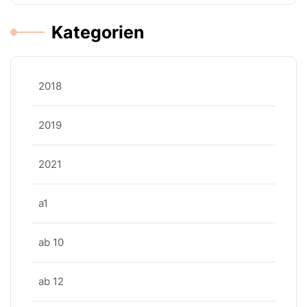
Kategorien
2018
2019
2021
a1
ab 10
ab 12