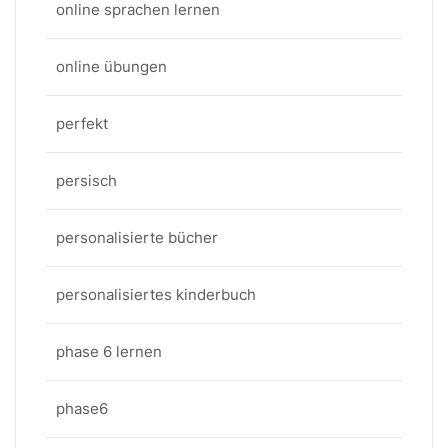
online sprachen lernen
online übungen
perfekt
persisch
personalisierte bücher
personalisiertes kinderbuch
phase 6 lernen
phase6