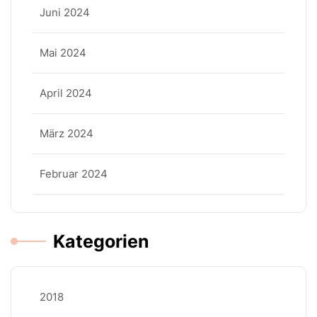
Juni 2024
Mai 2024
April 2024
März 2024
Februar 2024
Kategorien
2018