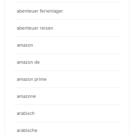
abenteuer ferienlager
abenteuer reisen
amazon
amazon de
amazon prime
amazone
arabisch
arabische