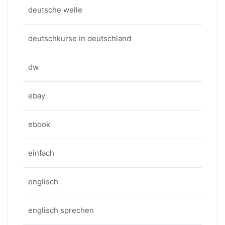
deutsche welle
deutschkurse in deutschland
dw
ebay
ebook
einfach
englisch
englisch sprechen