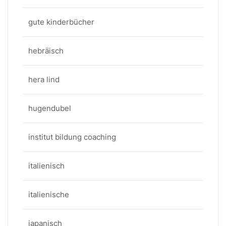
gute kinderbücher
hebräisch
hera lind
hugendubel
institut bildung coaching
italienisch
italienische
japanisch