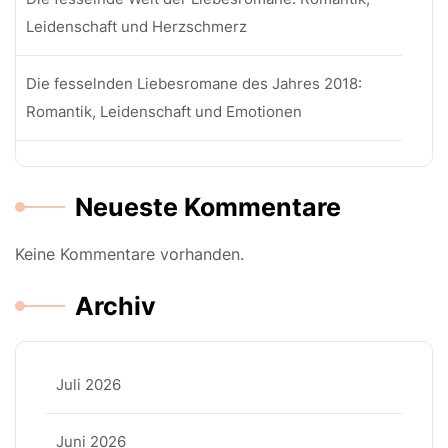
Leidenschaft und Herzschmerz
Die fesselnden Liebesromane des Jahres 2018:
Romantik, Leidenschaft und Emotionen
Neueste Kommentare
Keine Kommentare vorhanden.
Archiv
Juli 2026
Juni 2026