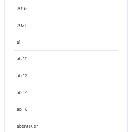
2019
2021
a1
ab 10
ab 12
ab 14
ab 16
abenteuer