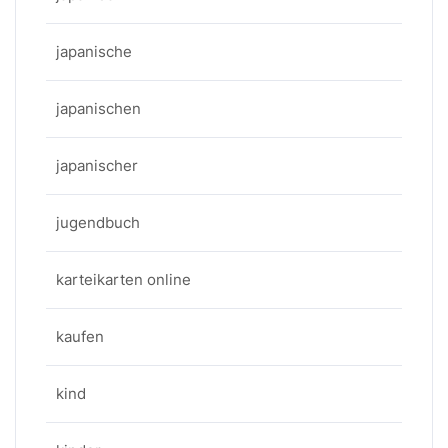
japanische
japanischen
japanischer
jugendbuch
karteikarten online
kaufen
kind