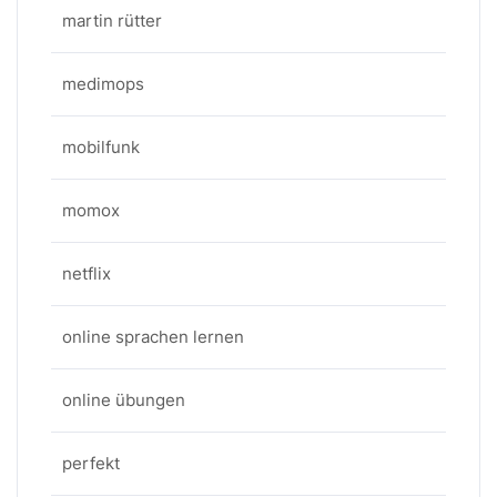
martin rütter
medimops
mobilfunk
momox
netflix
online sprachen lernen
online übungen
perfekt