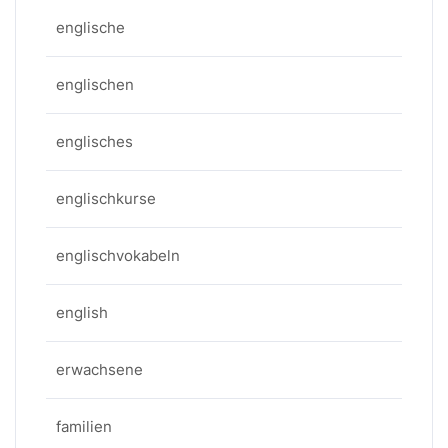
englische
englischen
englisches
englischkurse
englischvokabeln
english
erwachsene
familien