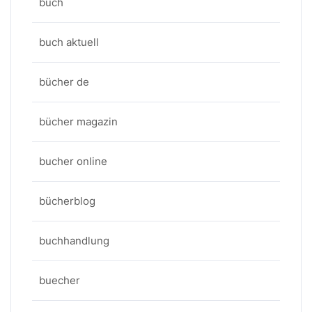
buch
buch aktuell
bücher de
bücher magazin
bucher online
bücherblog
buchhandlung
buecher