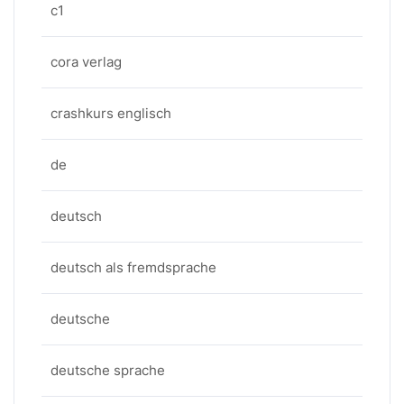
c1
cora verlag
crashkurs englisch
de
deutsch
deutsch als fremdsprache
deutsche
deutsche sprache