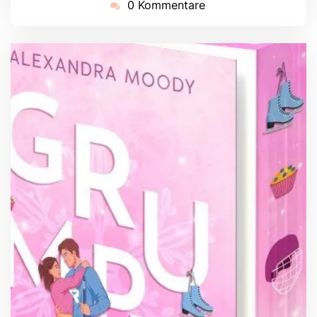
0 Kommentare