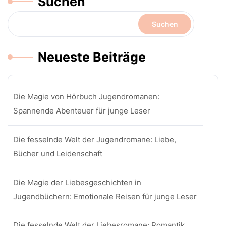
Suchen
Suchen
Neueste Beiträge
Die Magie von Hörbuch Jugendromanen:
Spannende Abenteuer für junge Leser
Die fesselnde Welt der Jugendromane: Liebe,
Bücher und Leidenschaft
Die Magie der Liebesgeschichten in
Jugendbüchern: Emotionale Reisen für junge Leser
Die fesselnde Welt der Liebesromane: Romantik,