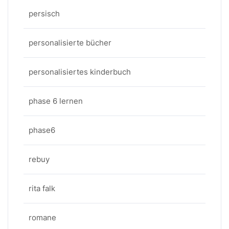
persisch
personalisierte bücher
personalisiertes kinderbuch
phase 6 lernen
phase6
rebuy
rita falk
romane