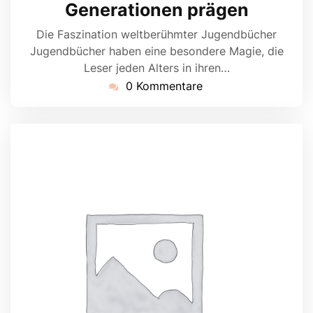
Generationen prägen
Die Faszination weltberühmter Jugendbücher
Jugendbücher haben eine besondere Magie, die
Leser jeden Alters in ihren…
0 Kommentare