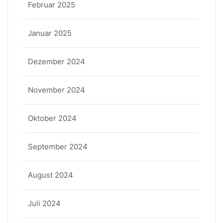
Februar 2025
Januar 2025
Dezember 2024
November 2024
Oktober 2024
September 2024
August 2024
Juli 2024