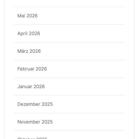
Mai 2026
April 2026
März 2026
Februar 2026
Januar 2026
Dezember 2025
November 2025