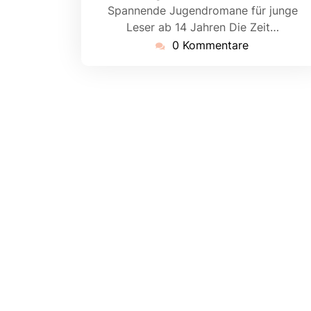
Spannende Jugendromane für junge
Leser ab 14 Jahren Die Zeit…
0 Kommentare