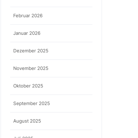
Februar 2026
Januar 2026
Dezember 2025
November 2025
Oktober 2025
September 2025
August 2025