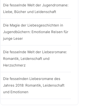
Die fesselnde Welt der Jugendromane:
Liebe, Bücher und Leidenschaft
Die Magie der Liebesgeschichten in
Jugendbüchern: Emotionale Reisen für
junge Leser
Die fesselnde Welt der Liebesromane:
Romantik, Leidenschaft und
Herzschmerz
Die fesselnden Liebesromane des
Jahres 2018: Romantik, Leidenschaft
und Emotionen