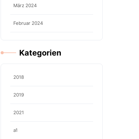
März 2024
Februar 2024
Kategorien
2018
2019
2021
a1