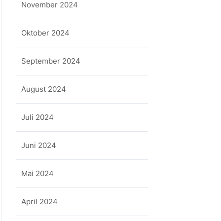
November 2024
Oktober 2024
September 2024
August 2024
Juli 2024
Juni 2024
Mai 2024
April 2024