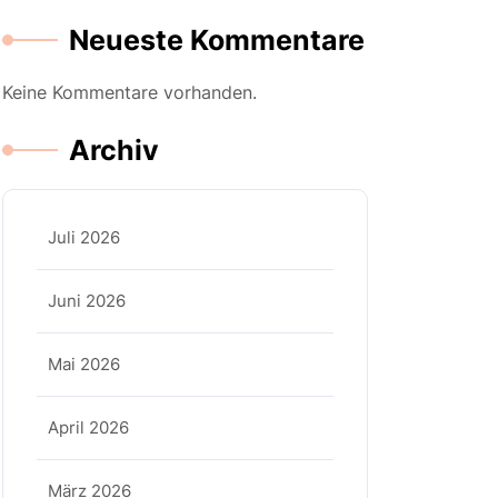
Neueste Kommentare
Keine Kommentare vorhanden.
Archiv
Juli 2026
Juni 2026
Mai 2026
April 2026
März 2026