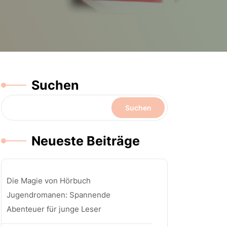
Suchen
Suchen
Neueste Beiträge
Die Magie von Hörbuch
Jugendromanen: Spannende
Abenteuer für junge Leser