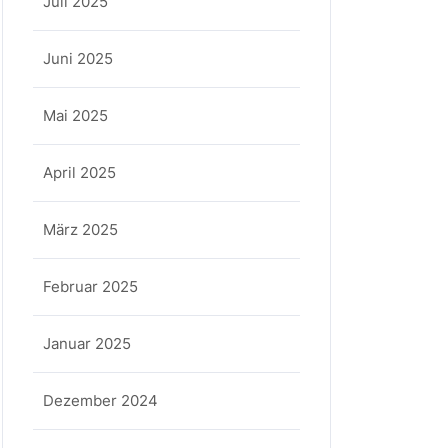
Juli 2025
Juni 2025
Mai 2025
April 2025
März 2025
Februar 2025
Januar 2025
Dezember 2024