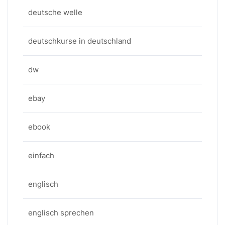
deutsche welle
deutschkurse in deutschland
dw
ebay
ebook
einfach
englisch
englisch sprechen