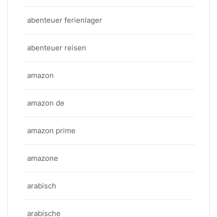
abenteuer ferienlager
abenteuer reisen
amazon
amazon de
amazon prime
amazone
arabisch
arabische