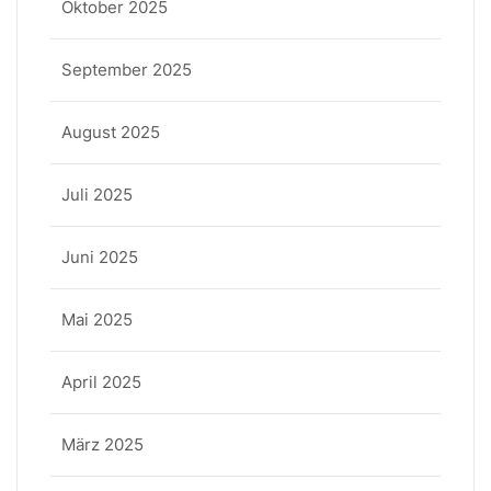
Oktober 2025
September 2025
August 2025
Juli 2025
Juni 2025
Mai 2025
April 2025
März 2025