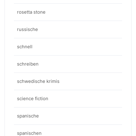
rosetta stone
russische
schnell
schreiben
schwedische krimis
science fiction
spanische
spanischen