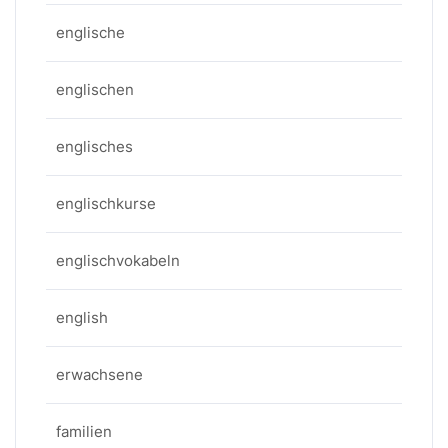
englische
englischen
englisches
englischkurse
englischvokabeln
english
erwachsene
familien