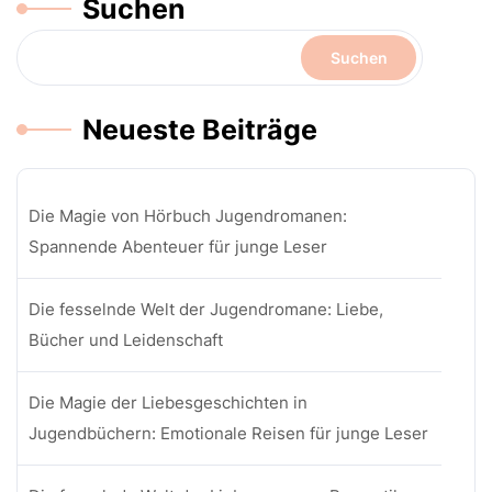
Suchen
Suchen
Neueste Beiträge
Die Magie von Hörbuch Jugendromanen:
Spannende Abenteuer für junge Leser
Die fesselnde Welt der Jugendromane: Liebe,
Bücher und Leidenschaft
Die Magie der Liebesgeschichten in
Jugendbüchern: Emotionale Reisen für junge Leser