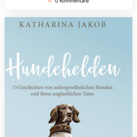
0 Kommentare