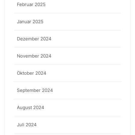
Februar 2025
Januar 2025
Dezember 2024
November 2024
Oktober 2024
September 2024
August 2024
Juli 2024