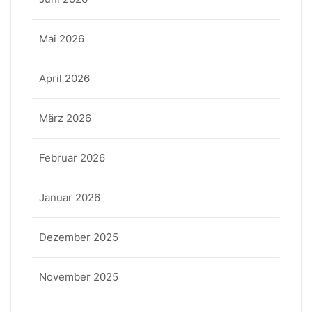
Mai 2026
April 2026
März 2026
Februar 2026
Januar 2026
Dezember 2025
November 2025