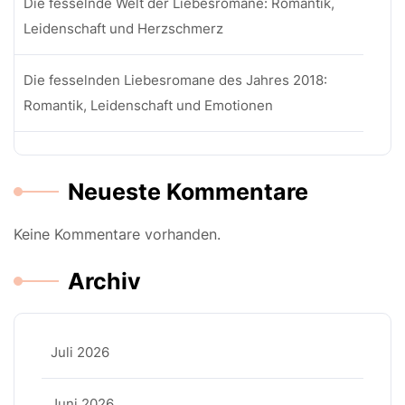
Die fesselnde Welt der Liebesromane: Romantik,
Leidenschaft und Herzschmerz
Die fesselnden Liebesromane des Jahres 2018:
Romantik, Leidenschaft und Emotionen
Neueste Kommentare
Keine Kommentare vorhanden.
Archiv
Juli 2026
Juni 2026