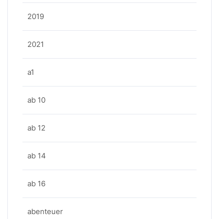
2019
2021
a1
ab 10
ab 12
ab 14
ab 16
abenteuer