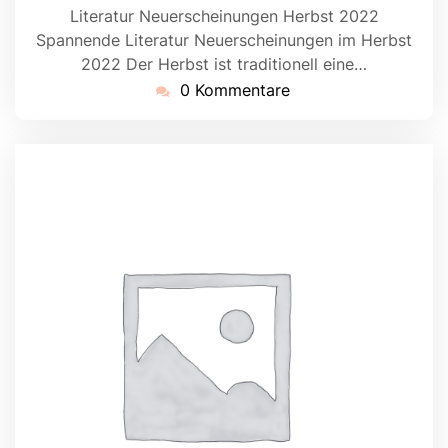
Literatur Neuerscheinungen Herbst 2022
Spannende Literatur Neuerscheinungen im Herbst
2022 Der Herbst ist traditionell eine…
0 Kommentare