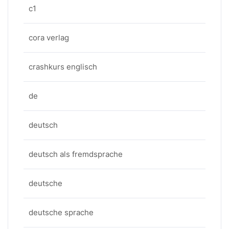
c1
cora verlag
crashkurs englisch
de
deutsch
deutsch als fremdsprache
deutsche
deutsche sprache