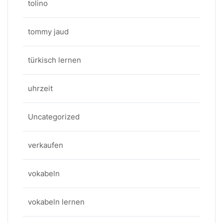
tolino
tommy jaud
türkisch lernen
uhrzeit
Uncategorized
verkaufen
vokabeln
vokabeln lernen