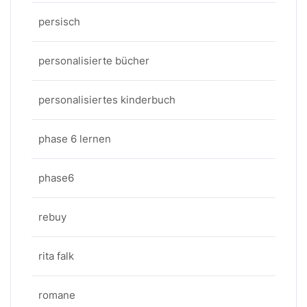
persisch
personalisierte bücher
personalisiertes kinderbuch
phase 6 lernen
phase6
rebuy
rita falk
romane