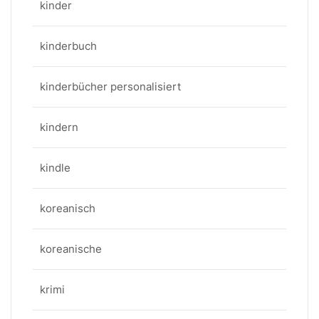
kinder
kinderbuch
kinderbücher personalisiert
kindern
kindle
koreanisch
koreanische
krimi