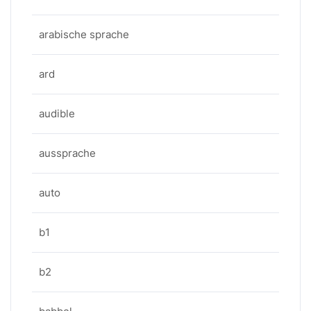
arabische sprache
ard
audible
aussprache
auto
b1
b2