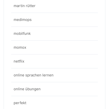
martin rütter
medimops
mobilfunk
momox
netflix
online sprachen lernen
online übungen
perfekt