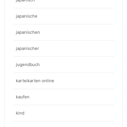
japanische
japanischen
japanischer
jugendbuch
karteikarten online
kaufen
kind