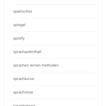
spanisches
spiegel
spotify
sprachaufenthalt
sprachen lernen methoden
sprachkurse
sprachreise
sprachreisen