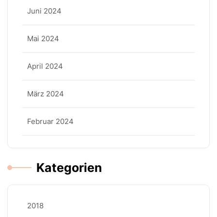
Juni 2024
Mai 2024
April 2024
März 2024
Februar 2024
Kategorien
2018