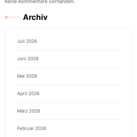
Keine Kommentare vorhanden.
Archiv
Juli 2026
Juni 2026
Mai 2026
April 2026
März 2026
Februar 2026