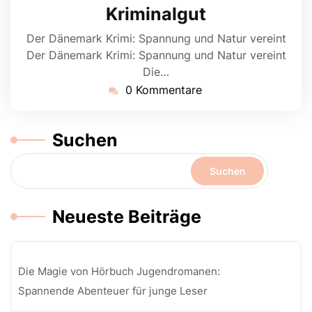
Kriminalgut
Der Dänemark Krimi: Spannung und Natur vereint
Der Dänemark Krimi: Spannung und Natur vereint
Die…
0 Kommentare
Suchen
Suchen
Neueste Beiträge
Die Magie von Hörbuch Jugendromanen:
Spannende Abenteuer für junge Leser