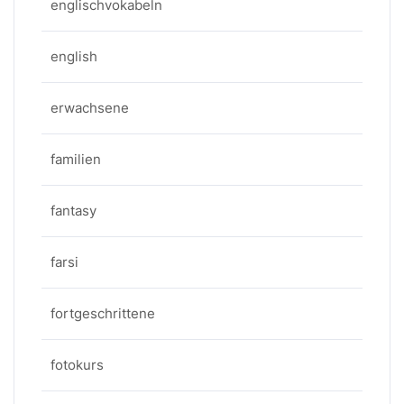
englischvokabeln
english
erwachsene
familien
fantasy
farsi
fortgeschrittene
fotokurs