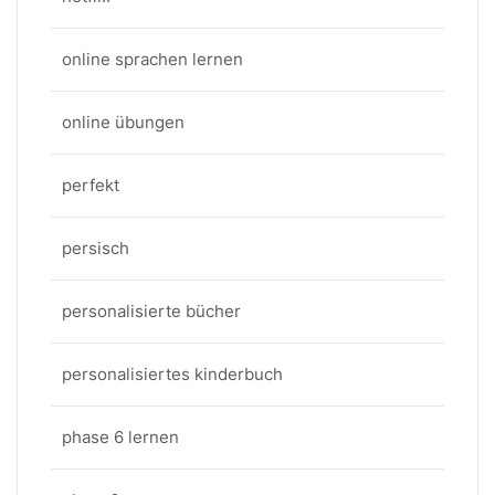
online sprachen lernen
online übungen
perfekt
persisch
personalisierte bücher
personalisiertes kinderbuch
phase 6 lernen