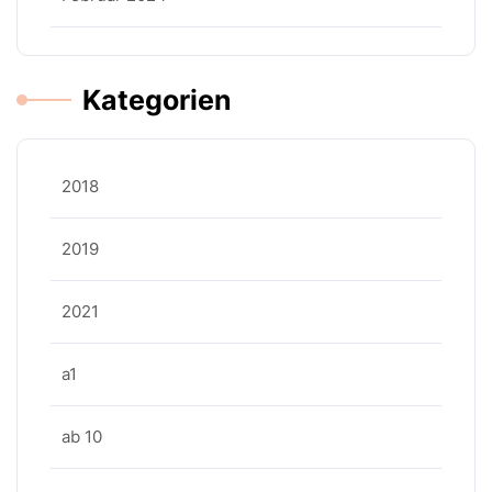
Kategorien
2018
2019
2021
a1
ab 10