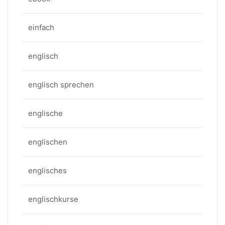
einfach
englisch
englisch sprechen
englische
englischen
englisches
englischkurse