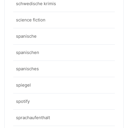
schwedische krimis
science fiction
spanische
spanischen
spanisches
spiegel
spotify
sprachaufenthalt