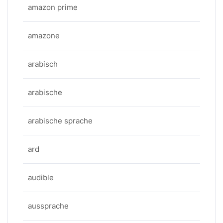
amazon prime
amazone
arabisch
arabische
arabische sprache
ard
audible
aussprache