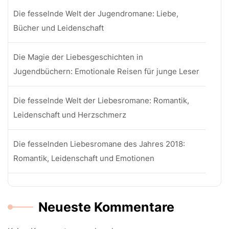
Die fesselnde Welt der Jugendromane: Liebe,
Bücher und Leidenschaft
Die Magie der Liebesgeschichten in
Jugendbüchern: Emotionale Reisen für junge Leser
Die fesselnde Welt der Liebesromane: Romantik,
Leidenschaft und Herzschmerz
Die fesselnden Liebesromane des Jahres 2018:
Romantik, Leidenschaft und Emotionen
Neueste Kommentare