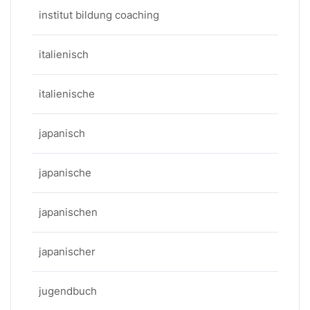
institut bildung coaching
italienisch
italienische
japanisch
japanische
japanischen
japanischer
jugendbuch