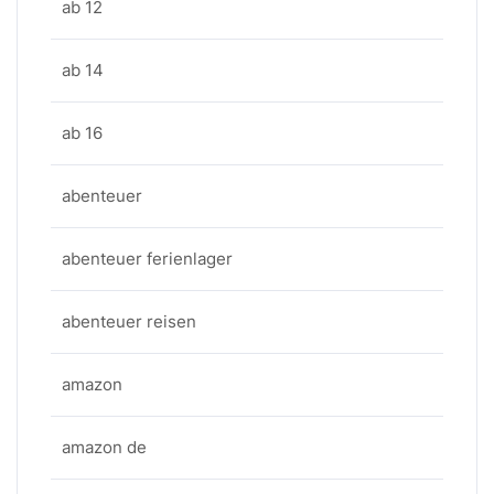
ab 12
ab 14
ab 16
abenteuer
abenteuer ferienlager
abenteuer reisen
amazon
amazon de