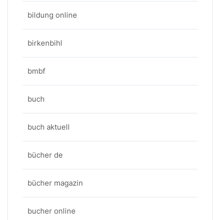
bildung online
birkenbihl
bmbf
buch
buch aktuell
bücher de
bücher magazin
bucher online