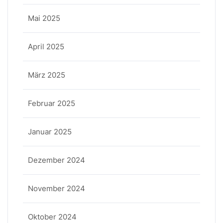
Mai 2025
April 2025
März 2025
Februar 2025
Januar 2025
Dezember 2024
November 2024
Oktober 2024