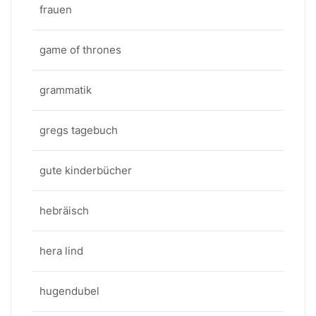
frauen
game of thrones
grammatik
gregs tagebuch
gute kinderbücher
hebräisch
hera lind
hugendubel