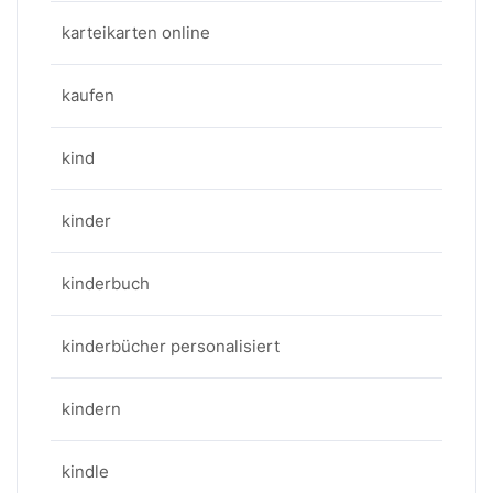
karteikarten online
kaufen
kind
kinder
kinderbuch
kinderbücher personalisiert
kindern
kindle