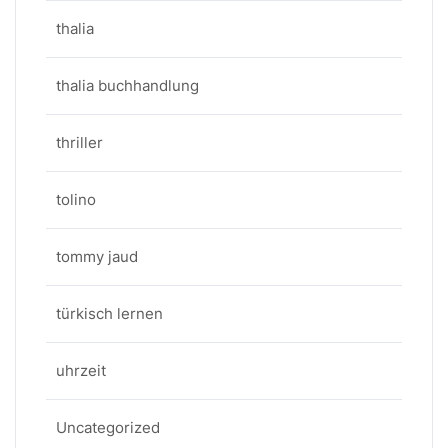
thalia
thalia buchhandlung
thriller
tolino
tommy jaud
türkisch lernen
uhrzeit
Uncategorized