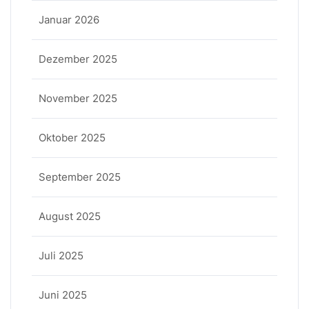
Januar 2026
Dezember 2025
November 2025
Oktober 2025
September 2025
August 2025
Juli 2025
Juni 2025