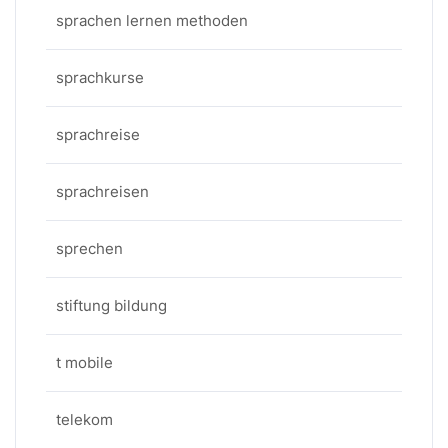
sprachen lernen methoden
sprachkurse
sprachreise
sprachreisen
sprechen
stiftung bildung
t mobile
telekom