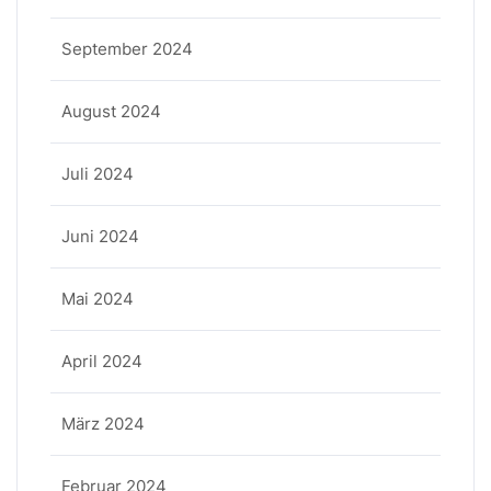
September 2024
August 2024
Juli 2024
Juni 2024
Mai 2024
April 2024
März 2024
Februar 2024