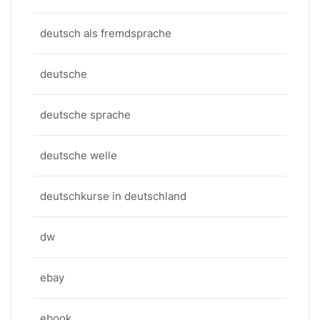
deutsch als fremdsprache
deutsche
deutsche sprache
deutsche welle
deutschkurse in deutschland
dw
ebay
ebook