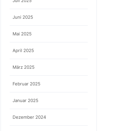
Juli 2025
Juni 2025
Mai 2025
April 2025
März 2025
Februar 2025
Januar 2025
Dezember 2024