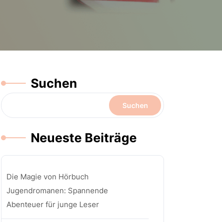
Suchen
Suchen
Neueste Beiträge
Die Magie von Hörbuch
Jugendromanen: Spannende
Abenteuer für junge Leser