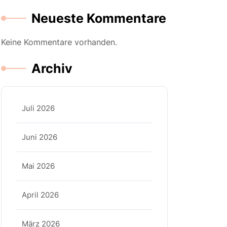
Neueste Kommentare
Keine Kommentare vorhanden.
Archiv
Juli 2026
Juni 2026
Mai 2026
April 2026
März 2026