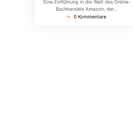
Eine Einführung in die Welt des Online-
Buchhandels Amazon, der…
0 Kommentare