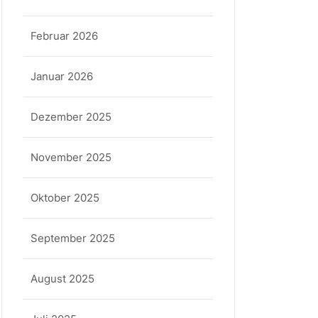
Februar 2026
Januar 2026
Dezember 2025
November 2025
Oktober 2025
September 2025
August 2025