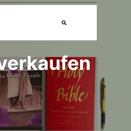
verkaufen