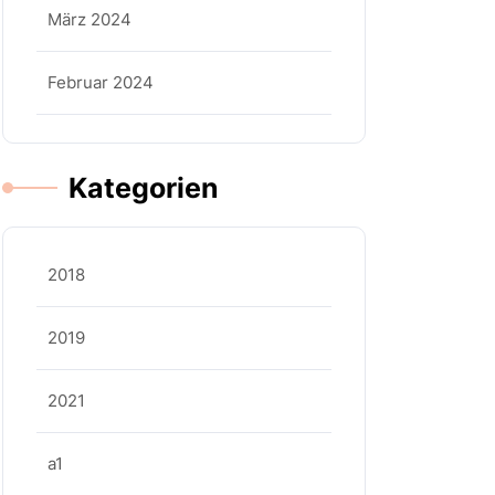
März 2024
Februar 2024
Kategorien
2018
2019
2021
a1