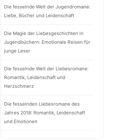
Die fesselnde Welt der Jugendromane:
Liebe, Bücher und Leidenschaft
Die Magie der Liebesgeschichten in
Jugendbüchern: Emotionale Reisen für
junge Leser
Die fesselnde Welt der Liebesromane:
Romantik, Leidenschaft und
Herzschmerz
Die fesselnden Liebesromane des
Jahres 2018: Romantik, Leidenschaft
und Emotionen