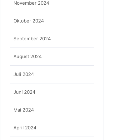
November 2024
Oktober 2024
September 2024
August 2024
Juli 2024
Juni 2024
Mai 2024
April 2024