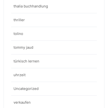
thalia buchhandlung
thriller
tolino
tommy jaud
türkisch lernen
uhrzeit
Uncategorized
verkaufen