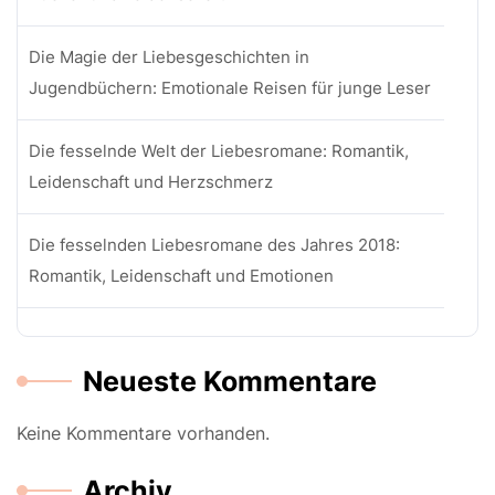
Die Magie der Liebesgeschichten in
Jugendbüchern: Emotionale Reisen für junge Leser
Die fesselnde Welt der Liebesromane: Romantik,
Leidenschaft und Herzschmerz
Die fesselnden Liebesromane des Jahres 2018:
Romantik, Leidenschaft und Emotionen
Neueste Kommentare
Keine Kommentare vorhanden.
Archiv