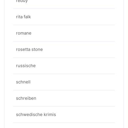
rebuy
rita falk
romane
rosetta stone
russische
schnell
schreiben
schwedische krimis