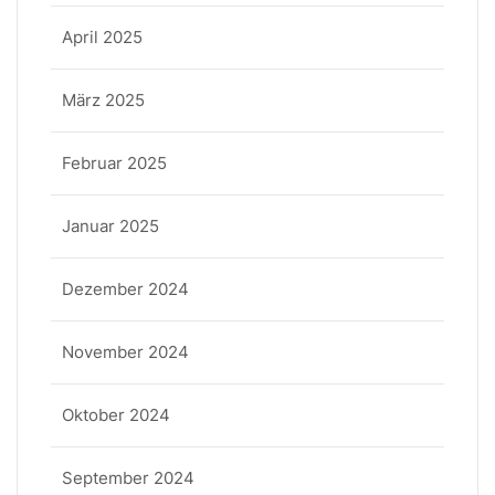
April 2025
März 2025
Februar 2025
Januar 2025
Dezember 2024
November 2024
Oktober 2024
September 2024