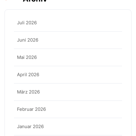
Juli 2026
Juni 2026
Mai 2026
April 2026
März 2026
Februar 2026
Januar 2026