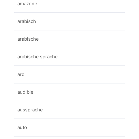
amazone
arabisch
arabische
arabische sprache
ard
audible
aussprache
auto