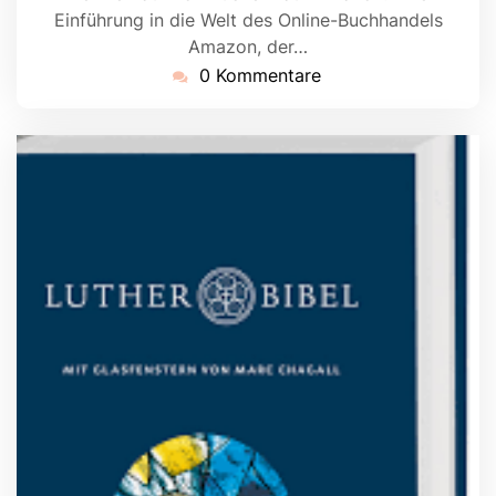
Einführung in die Welt des Online-Buchhandels
Amazon, der…
0 Kommentare