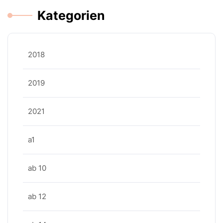
Kategorien
2018
2019
2021
a1
ab 10
ab 12