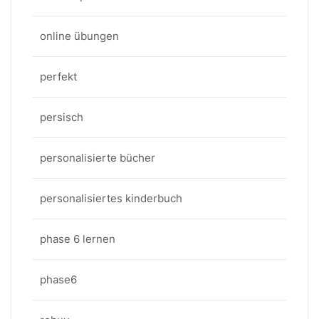
online übungen
perfekt
persisch
personalisierte bücher
personalisiertes kinderbuch
phase 6 lernen
phase6