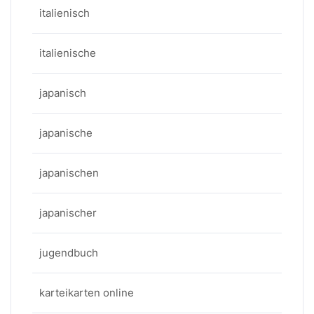
italienisch
italienische
japanisch
japanische
japanischen
japanischer
jugendbuch
karteikarten online