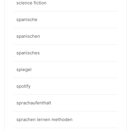
science fiction
spanische
spanischen
spanisches
spiegel
spotify
sprachaufenthalt
sprachen lernen methoden