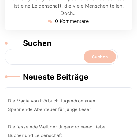
ist eine Leidenschaft, die viele Menschen teilen.
Doch…
0 Kommentare
Suchen
Suchen
Neueste Beiträge
Die Magie von Hörbuch Jugendromanen:
Spannende Abenteuer für junge Leser
Die fesselnde Welt der Jugendromane: Liebe,
Bücher und Leidenschaft