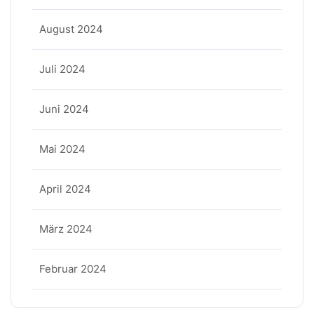
August 2024
Juli 2024
Juni 2024
Mai 2024
April 2024
März 2024
Februar 2024