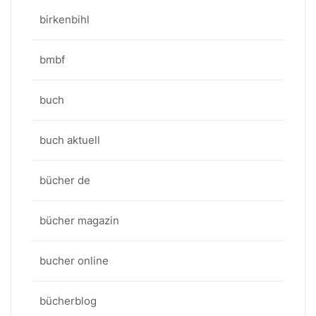
birkenbihl
bmbf
buch
buch aktuell
bücher de
bücher magazin
bucher online
bücherblog