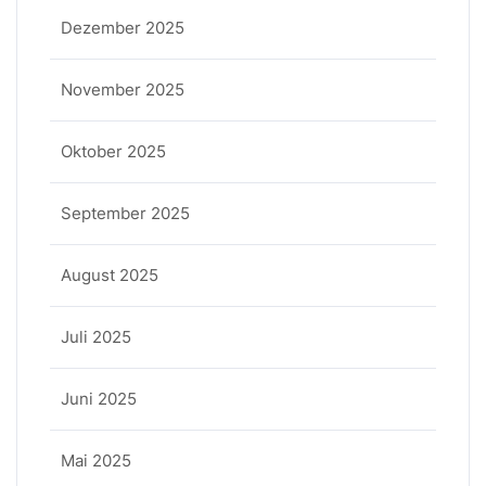
Dezember 2025
November 2025
Oktober 2025
September 2025
August 2025
Juli 2025
Juni 2025
Mai 2025