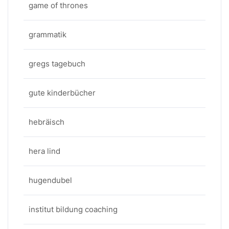
game of thrones
grammatik
gregs tagebuch
gute kinderbücher
hebräisch
hera lind
hugendubel
institut bildung coaching