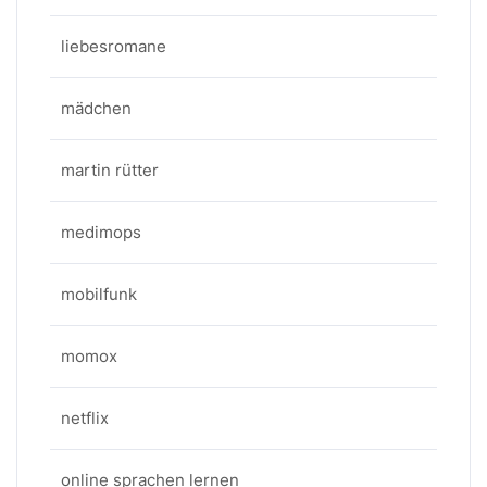
liebesromane
mädchen
martin rütter
medimops
mobilfunk
momox
netflix
online sprachen lernen