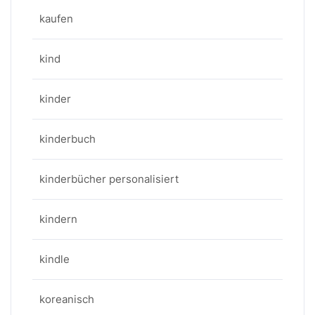
kaufen
kind
kinder
kinderbuch
kinderbücher personalisiert
kindern
kindle
koreanisch