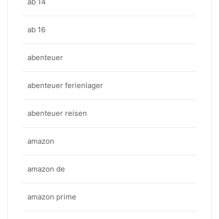
ab 14
ab 16
abenteuer
abenteuer ferienlager
abenteuer reisen
amazon
amazon de
amazon prime