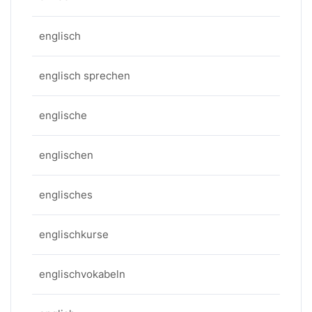
englisch
englisch sprechen
englische
englischen
englisches
englischkurse
englischvokabeln