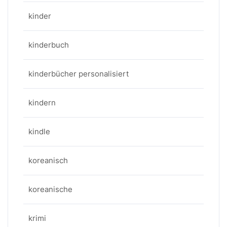
kinder
kinderbuch
kinderbücher personalisiert
kindern
kindle
koreanisch
koreanische
krimi