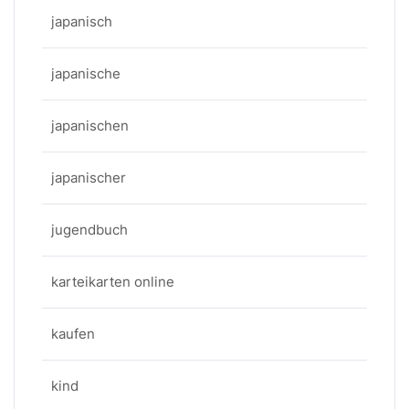
japanisch
japanische
japanischen
japanischer
jugendbuch
karteikarten online
kaufen
kind