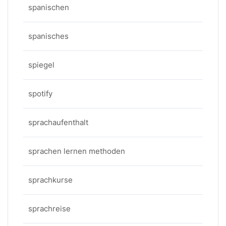
spanischen
spanisches
spiegel
spotify
sprachaufenthalt
sprachen lernen methoden
sprachkurse
sprachreise