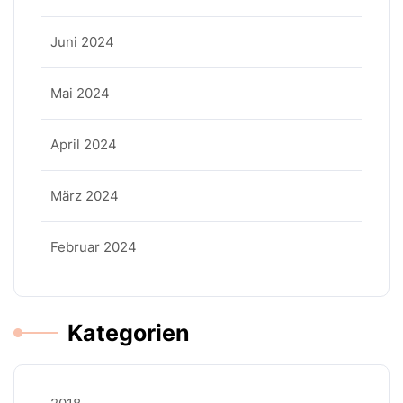
Juni 2024
Mai 2024
April 2024
März 2024
Februar 2024
Kategorien