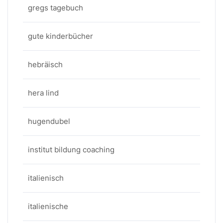
gregs tagebuch
gute kinderbücher
hebräisch
hera lind
hugendubel
institut bildung coaching
italienisch
italienische