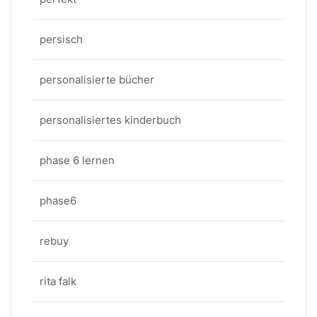
persisch
personalisierte bücher
personalisiertes kinderbuch
phase 6 lernen
phase6
rebuy
rita falk