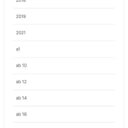
2018
2019
2021
a1
ab 10
ab 12
ab 14
ab 16