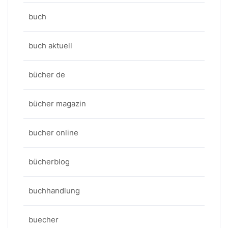
buch
buch aktuell
bücher de
bücher magazin
bucher online
bücherblog
buchhandlung
buecher