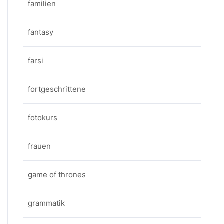
familien
fantasy
farsi
fortgeschrittene
fotokurs
frauen
game of thrones
grammatik