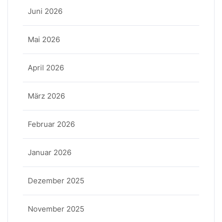
Juni 2026
Mai 2026
April 2026
März 2026
Februar 2026
Januar 2026
Dezember 2025
November 2025