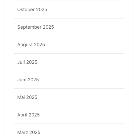
Oktober 2025
September 2025
August 2025
Juli 2025
Juni 2025
Mai 2025
April 2025
März 2025