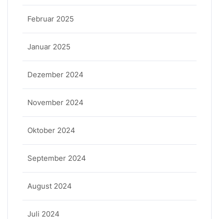
Februar 2025
Januar 2025
Dezember 2024
November 2024
Oktober 2024
September 2024
August 2024
Juli 2024