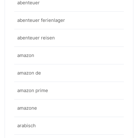
abenteuer
abenteuer ferienlager
abenteuer reisen
amazon
amazon de
amazon prime
amazone
arabisch