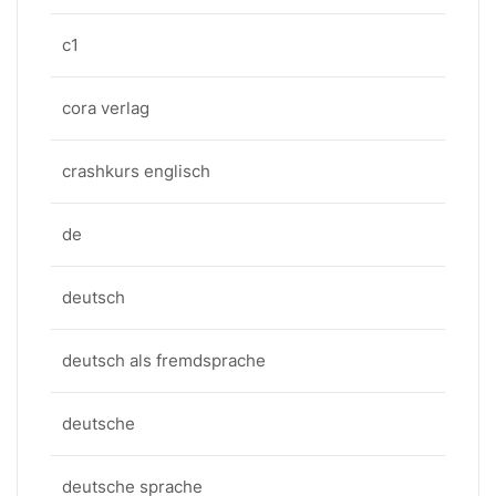
c1
cora verlag
crashkurs englisch
de
deutsch
deutsch als fremdsprache
deutsche
deutsche sprache