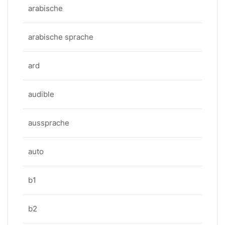
arabische
arabische sprache
ard
audible
aussprache
auto
b1
b2