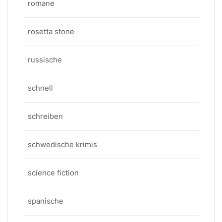
romane
rosetta stone
russische
schnell
schreiben
schwedische krimis
science fiction
spanische