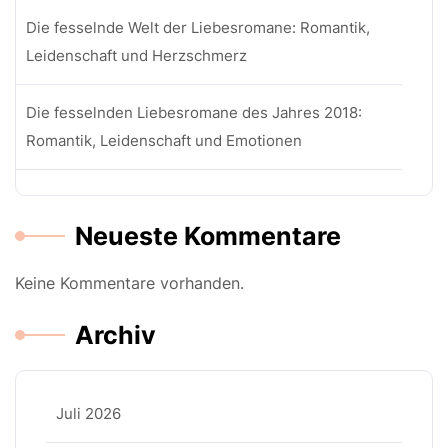
Die fesselnde Welt der Liebesromane: Romantik,
Leidenschaft und Herzschmerz
Die fesselnden Liebesromane des Jahres 2018:
Romantik, Leidenschaft und Emotionen
Neueste Kommentare
Keine Kommentare vorhanden.
Archiv
Juli 2026