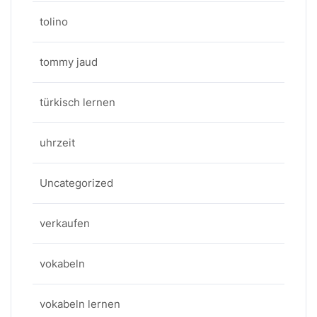
tolino
tommy jaud
türkisch lernen
uhrzeit
Uncategorized
verkaufen
vokabeln
vokabeln lernen