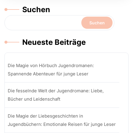
Suchen
Suchen
Neueste Beiträge
Die Magie von Hörbuch Jugendromanen:
Spannende Abenteuer für junge Leser
Die fesselnde Welt der Jugendromane: Liebe,
Bücher und Leidenschaft
Die Magie der Liebesgeschichten in
Jugendbüchern: Emotionale Reisen für junge Leser