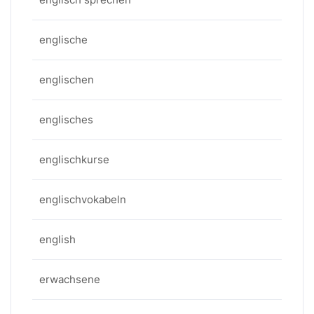
englische
englischen
englisches
englischkurse
englischvokabeln
english
erwachsene