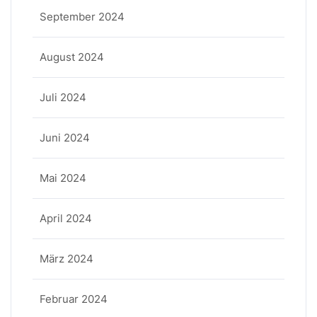
September 2024
August 2024
Juli 2024
Juni 2024
Mai 2024
April 2024
März 2024
Februar 2024