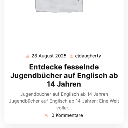
28 August 2025
cjdaugherty
28
cjdaugherty
August
Entdecke fesselnde
2025
Jugendbücher auf Englisch ab
14 Jahren
Jugendbücher auf Englisch ab 14 Jahren
Jugendbücher auf Englisch ab 14 Jahren: Eine Welt
voller…
0 Kommentare