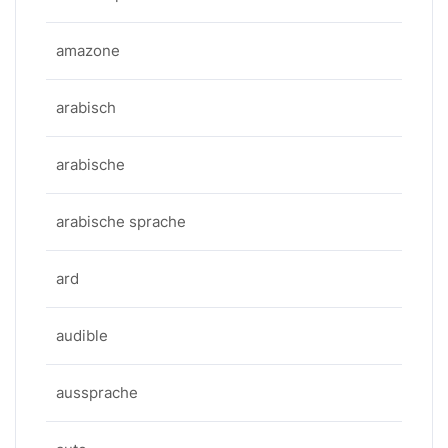
amazone
arabisch
arabische
arabische sprache
ard
audible
aussprache