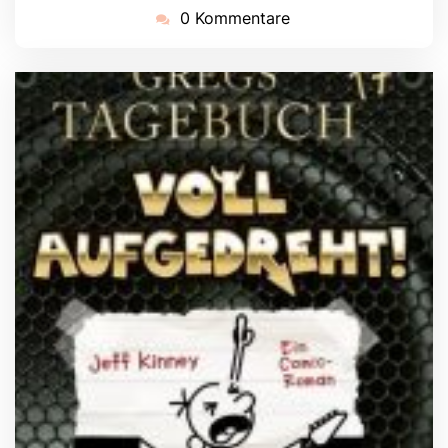
0 Kommentare