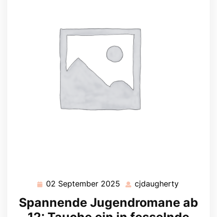
02 September 2025
cjdaugherty
02
cjdaugher
September
Spannende Jugendromane ab
2025
12: Tauche ein in fesselnde