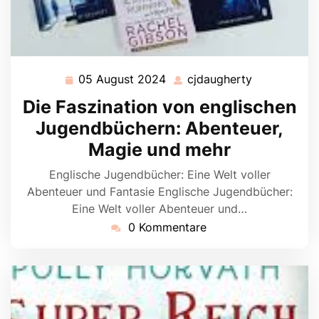
05 August 2024
cjdaugherty
05
cjdaugherty
August
Die Faszination von englischen
2024
Jugendbüchern: Abenteuer,
Magie und mehr
Englische Jugendbücher: Eine Welt voller
Abenteuer und Fantasie Englische Jugendbücher:
Eine Welt voller Abenteuer und…
0 Kommentare