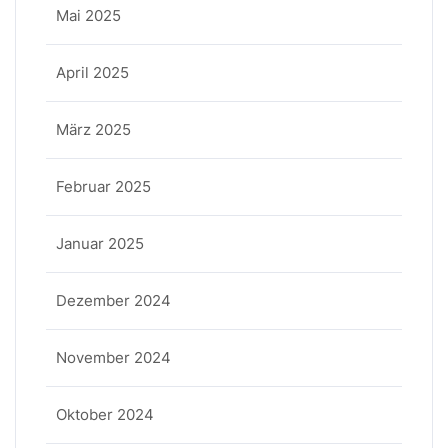
Mai 2025
April 2025
März 2025
Februar 2025
Januar 2025
Dezember 2024
November 2024
Oktober 2024