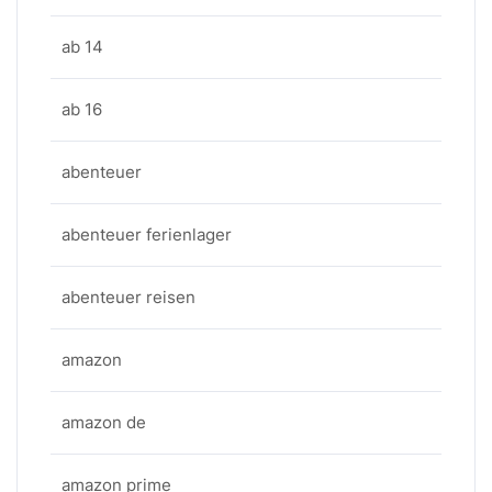
ab 14
ab 16
abenteuer
abenteuer ferienlager
abenteuer reisen
amazon
amazon de
amazon prime