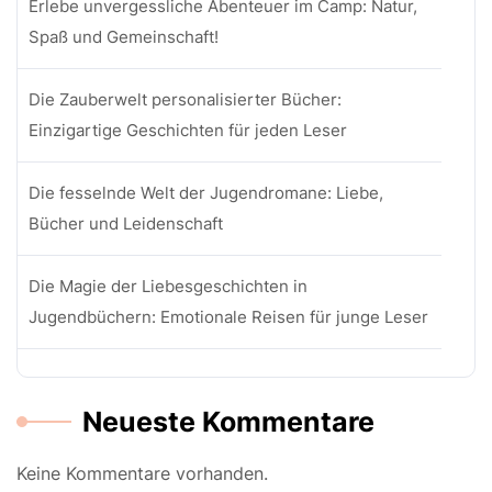
Erlebe unvergessliche Abenteuer im Camp: Natur,
Spaß und Gemeinschaft!
Die Zauberwelt personalisierter Bücher:
Einzigartige Geschichten für jeden Leser
Die fesselnde Welt der Jugendromane: Liebe,
Bücher und Leidenschaft
Die Magie der Liebesgeschichten in
Jugendbüchern: Emotionale Reisen für junge Leser
Neueste Kommentare
Keine Kommentare vorhanden.