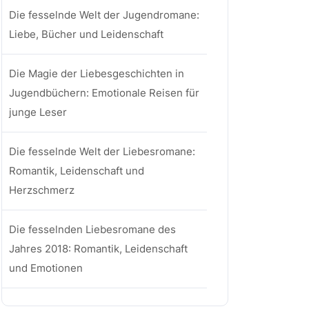
Die fesselnde Welt der Jugendromane:
Liebe, Bücher und Leidenschaft
Die Magie der Liebesgeschichten in
Jugendbüchern: Emotionale Reisen für
junge Leser
Die fesselnde Welt der Liebesromane:
Romantik, Leidenschaft und
Herzschmerz
Die fesselnden Liebesromane des
Jahres 2018: Romantik, Leidenschaft
und Emotionen