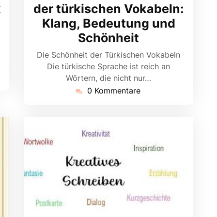
k
der türkischen Vokabeln:
Klang, Bedeutung und
Schönheit
Die Schönheit der Türkischen Vokabeln
Die türkische Sprache ist reich an
Wörtern, die nicht nur…
0 Kommentare