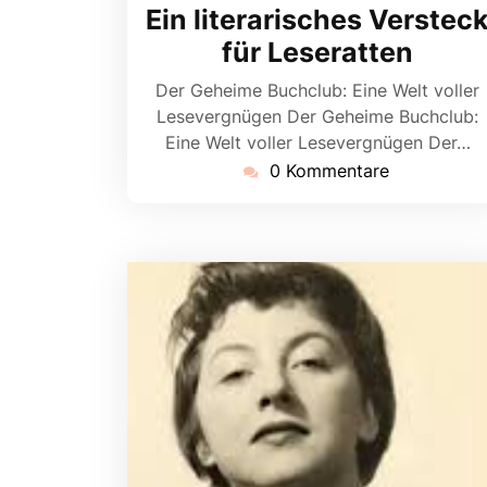
Ein literarisches Verstec
für Leseratten
Der Geheime Buchclub: Eine Welt voller
Lesevergnügen Der Geheime Buchclub:
Eine Welt voller Lesevergnügen Der…
0 Kommentare