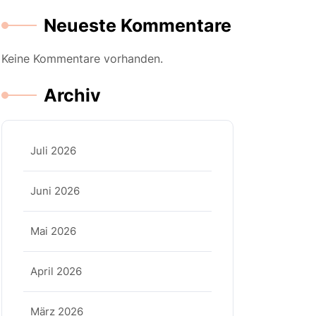
Neueste Kommentare
Keine Kommentare vorhanden.
Archiv
Juli 2026
Juni 2026
Mai 2026
April 2026
März 2026