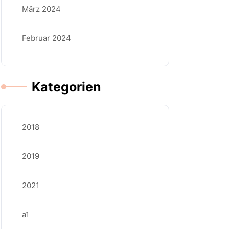
März 2024
Februar 2024
Kategorien
2018
2019
2021
a1