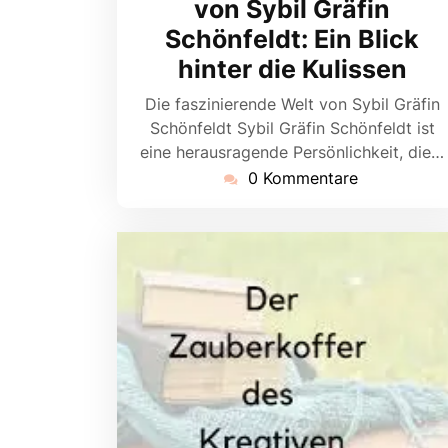
von Sybil Gräfin
Schönfeldt: Ein Blick
hinter die Kulissen
Die faszinierende Welt von Sybil Gräfin
Schönfeldt Sybil Gräfin Schönfeldt ist
eine herausragende Persönlichkeit, die…
0 Kommentare