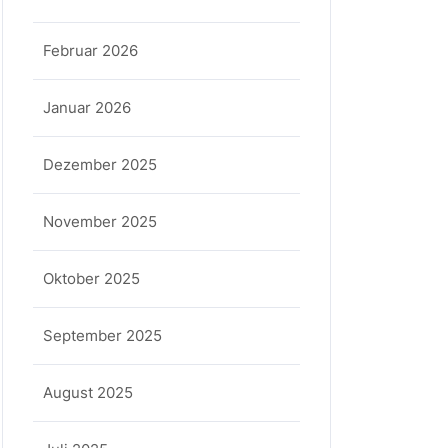
Februar 2026
Januar 2026
Dezember 2025
November 2025
Oktober 2025
September 2025
August 2025