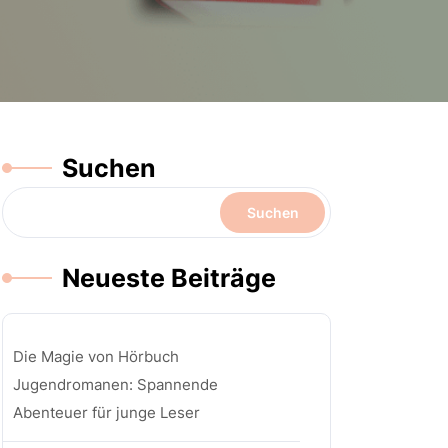
Suchen
Suchen
Neueste Beiträge
Die Magie von Hörbuch
Jugendromanen: Spannende
Abenteuer für junge Leser