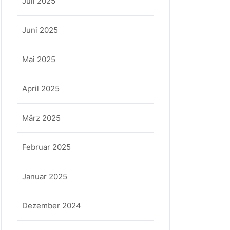
Juli 2025
y
Juni 2025
Mai 2025
April 2025
März 2025
Februar 2025
Januar 2025
Dezember 2024