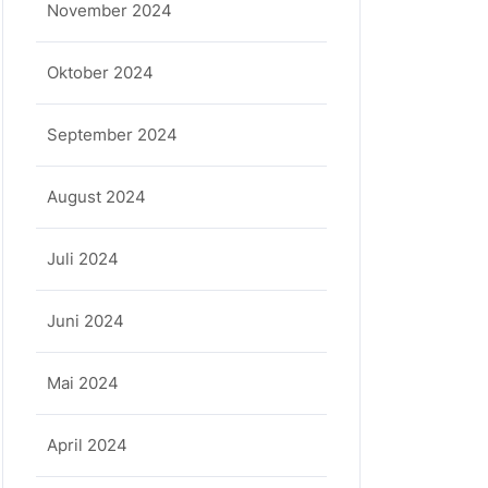
November 2024
Oktober 2024
September 2024
August 2024
Juli 2024
Juni 2024
Mai 2024
April 2024