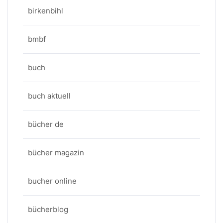
birkenbihl
bmbf
buch
buch aktuell
bücher de
bücher magazin
bucher online
bücherblog