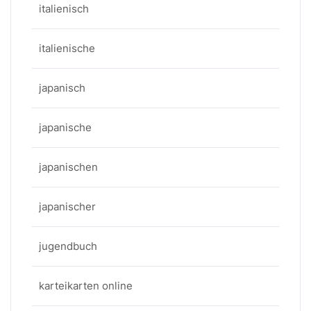
italienisch
italienische
japanisch
japanische
japanischen
japanischer
jugendbuch
karteikarten online