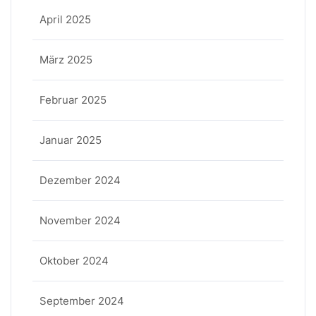
April 2025
März 2025
Februar 2025
Januar 2025
Dezember 2024
November 2024
Oktober 2024
September 2024