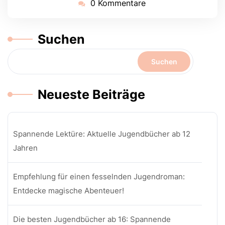
0 Kommentare
Suchen
Suchen
Neueste Beiträge
Spannende Lektüre: Aktuelle Jugendbücher ab 12
Jahren
Empfehlung für einen fesselnden Jugendroman:
Entdecke magische Abenteuer!
Die besten Jugendbücher ab 16: Spannende