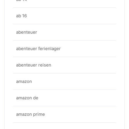
ab 16
abenteuer
abenteuer ferienlager
abenteuer reisen
amazon
amazon de
amazon prime