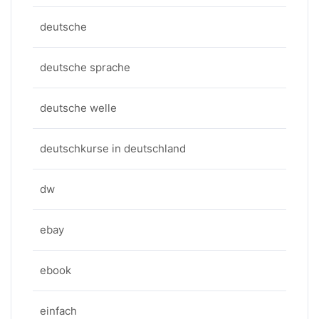
deutsche
deutsche sprache
deutsche welle
deutschkurse in deutschland
dw
ebay
ebook
einfach