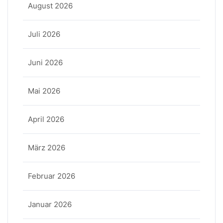
August 2026
Juli 2026
Juni 2026
Mai 2026
April 2026
März 2026
Februar 2026
Januar 2026