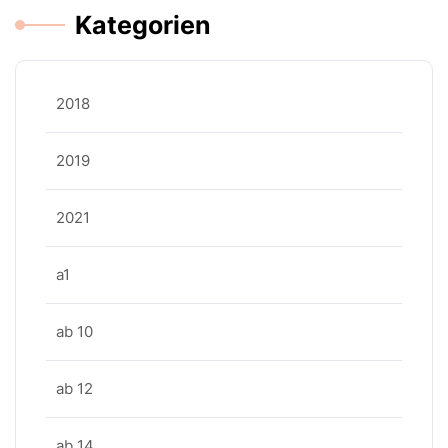
Kategorien
2018
2019
2021
a1
ab 10
ab 12
ab 14