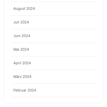
August 2024
Juli 2024
Juni 2024
Mai 2024
April 2024
März 2024
Februar 2024