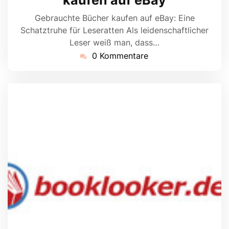
kaufen auf eBay
Gebrauchte Bücher kaufen auf eBay: Eine
Schatztruhe für Leseratten Als leidenschaftlicher
Leser weiß man, dass…
0 Kommentare