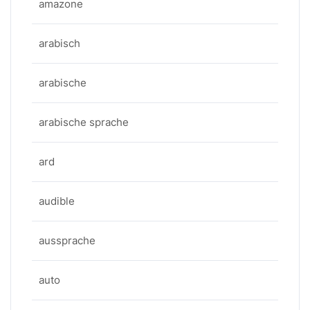
amazone
arabisch
arabische
arabische sprache
ard
audible
aussprache
auto