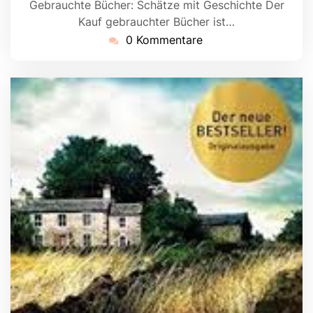
Gebrauchte Bücher: Schätze mit Geschichte Der
Kauf gebrauchter Bücher ist…
0 Kommentare