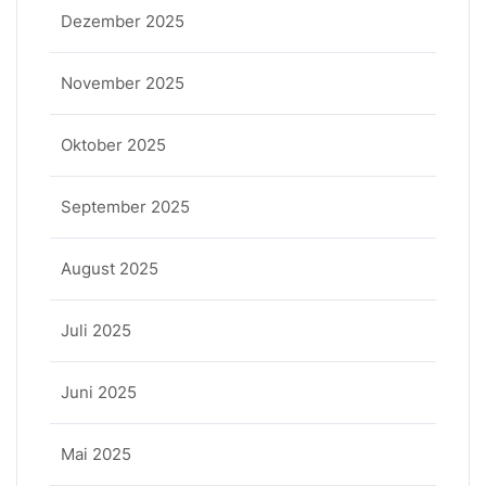
Dezember 2025
November 2025
Oktober 2025
September 2025
August 2025
Juli 2025
Juni 2025
Mai 2025