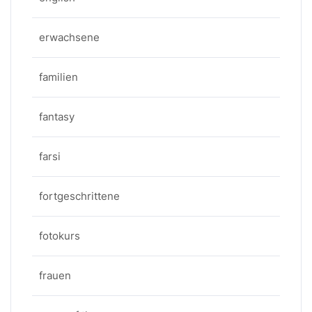
erwachsene
familien
fantasy
farsi
fortgeschrittene
fotokurs
frauen