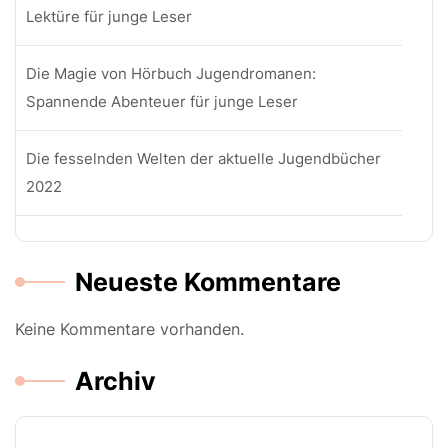
Lektüre für junge Leser
Die Magie von Hörbuch Jugendromanen:
Spannende Abenteuer für junge Leser
Die fesselnden Welten der aktuelle Jugendbücher
2022
Neueste Kommentare
Keine Kommentare vorhanden.
Archiv