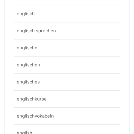
englisch
englisch sprechen
englische
englischen
englisches
englischkurse
englischvokabeln
english