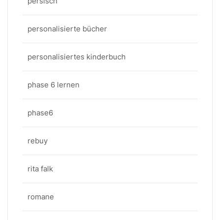
persisch
personalisierte bücher
personalisiertes kinderbuch
phase 6 lernen
phase6
rebuy
rita falk
romane