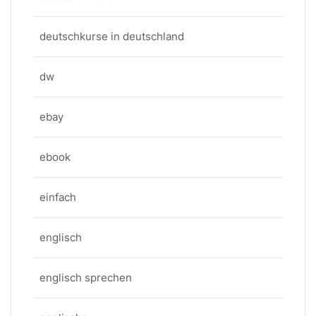
deutschkurse in deutschland
dw
ebay
ebook
einfach
englisch
englisch sprechen