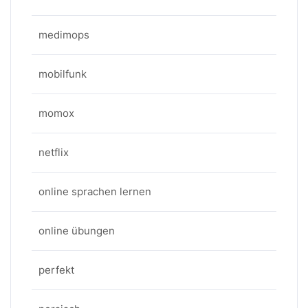
medimops
mobilfunk
momox
netflix
online sprachen lernen
online übungen
perfekt