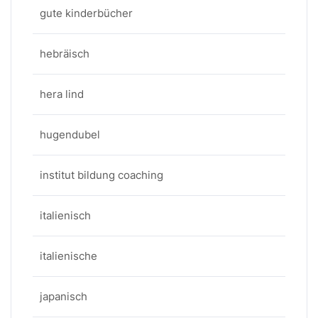
gute kinderbücher
hebräisch
hera lind
hugendubel
institut bildung coaching
italienisch
italienische
japanisch