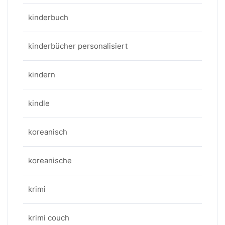
kinderbuch
kinderbücher personalisiert
kindern
kindle
koreanisch
koreanische
krimi
krimi couch