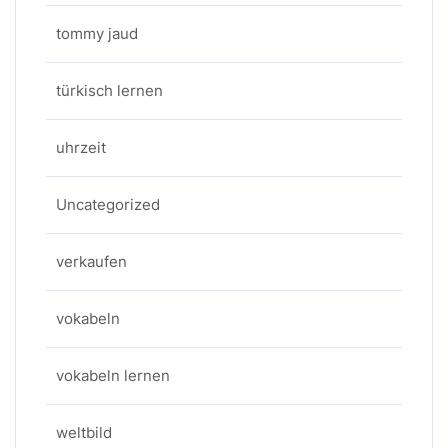
tommy jaud
türkisch lernen
uhrzeit
Uncategorized
verkaufen
vokabeln
vokabeln lernen
weltbild