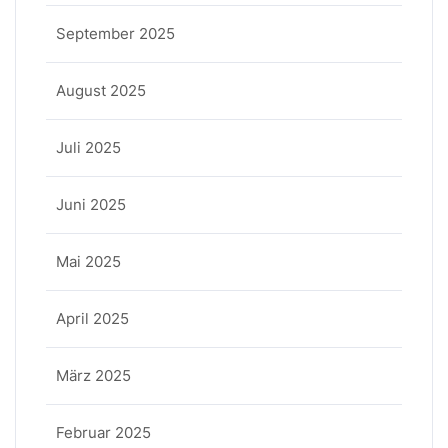
September 2025
August 2025
Juli 2025
Juni 2025
Mai 2025
April 2025
März 2025
Februar 2025