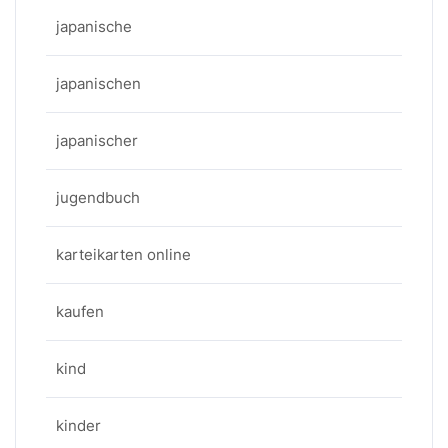
japanische
japanischen
japanischer
jugendbuch
karteikarten online
kaufen
kind
kinder