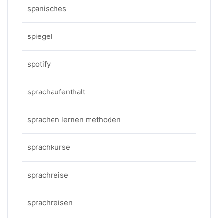
spanisches
spiegel
spotify
sprachaufenthalt
sprachen lernen methoden
sprachkurse
sprachreise
sprachreisen