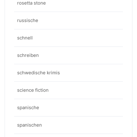
rosetta stone
russische
schnell
schreiben
schwedische krimis
science fiction
spanische
spanischen