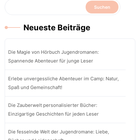
Suchen
Neueste Beiträge
Die Magie von Hörbuch Jugendromanen:
Spannende Abenteuer für junge Leser
Erlebe unvergessliche Abenteuer im Camp: Natur,
Spaß und Gemeinschaft!
Die Zauberwelt personalisierter Bücher:
Einzigartige Geschichten für jeden Leser
Die fesselnde Welt der Jugendromane: Liebe,