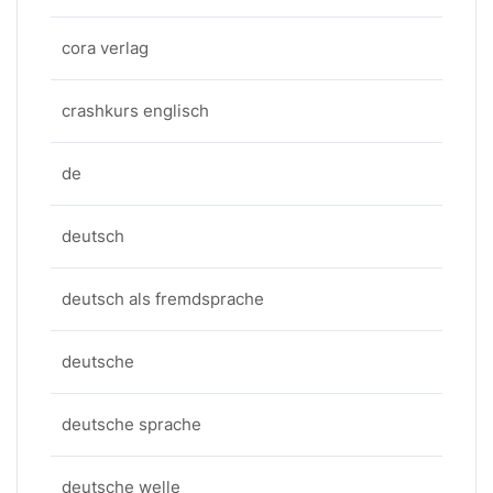
cora verlag
crashkurs englisch
de
deutsch
deutsch als fremdsprache
deutsche
deutsche sprache
deutsche welle