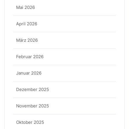
Mai 2026
April 2026
März 2026
Februar 2026
Januar 2026
Dezember 2025
November 2025
Oktober 2025