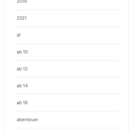
2019
2021
a1
ab 10
ab 12
ab 14
ab 16
abenteuer