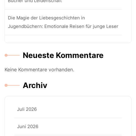
Bücher und Leidenschaft
Die Magie der Liebesgeschichten in
Jugendbüchern: Emotionale Reisen für junge Leser
Neueste Kommentare
Keine Kommentare vorhanden.
Archiv
Juli 2026
Juni 2026