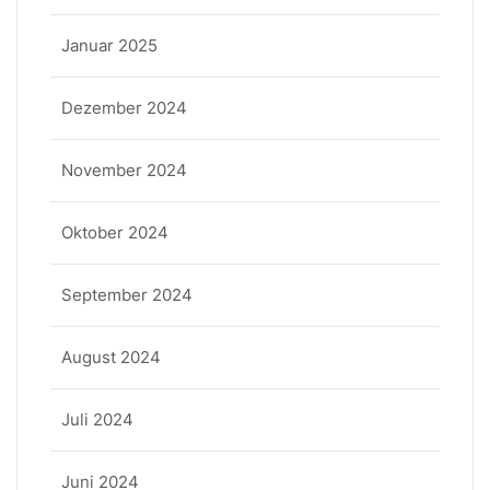
Januar 2025
Dezember 2024
November 2024
Oktober 2024
September 2024
August 2024
Juli 2024
Juni 2024