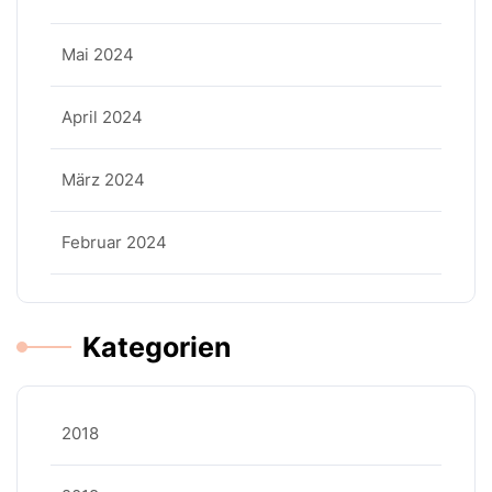
Mai 2024
April 2024
März 2024
Februar 2024
Kategorien
2018