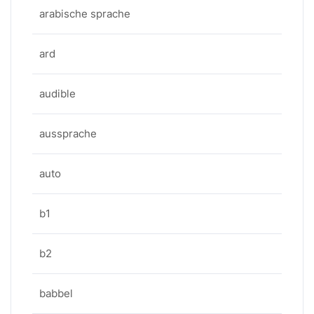
arabische sprache
ard
audible
aussprache
auto
b1
b2
babbel