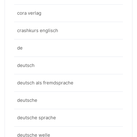
cora verlag
crashkurs englisch
de
deutsch
deutsch als fremdsprache
deutsche
deutsche sprache
deutsche welle