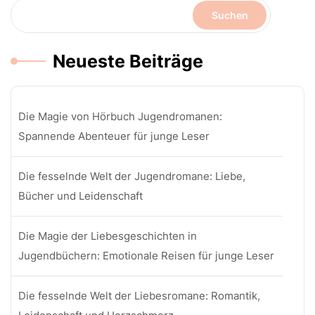
Suchen
Neueste Beiträge
Die Magie von Hörbuch Jugendromanen:
Spannende Abenteuer für junge Leser
Die fesselnde Welt der Jugendromane: Liebe,
Bücher und Leidenschaft
Die Magie der Liebesgeschichten in
Jugendbüchern: Emotionale Reisen für junge Leser
Die fesselnde Welt der Liebesromane: Romantik,