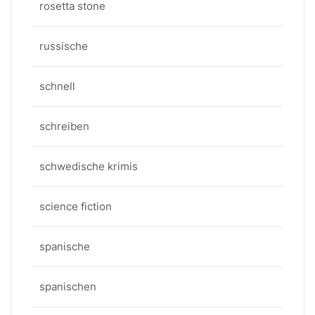
rosetta stone
russische
schnell
schreiben
schwedische krimis
science fiction
spanische
spanischen