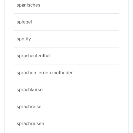
spanisches
spiegel
spotify
sprachaufenthalt
sprachen lernen methoden
sprachkurse
sprachreise
sprachreisen