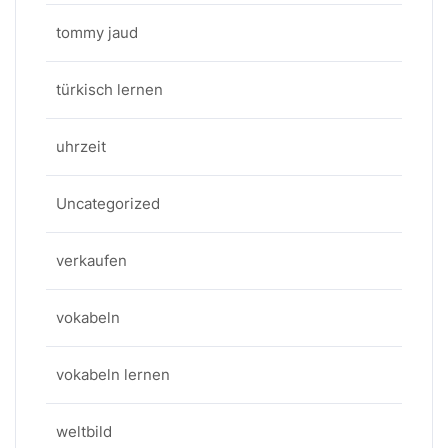
tommy jaud
türkisch lernen
uhrzeit
Uncategorized
verkaufen
vokabeln
vokabeln lernen
weltbild