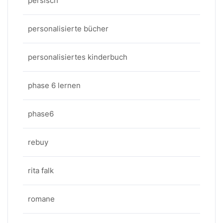
persisch
personalisierte bücher
personalisiertes kinderbuch
phase 6 lernen
phase6
rebuy
rita falk
romane