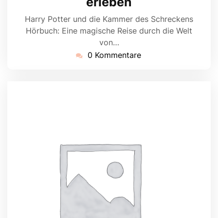
erleben
Harry Potter und die Kammer des Schreckens
Hörbuch: Eine magische Reise durch die Welt
von…
0 Kommentare