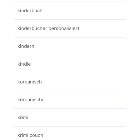
kinderbuch
kinderbücher personalisiert
kindern
kindle
koreanisch
koreanische
krimi
krimi couch