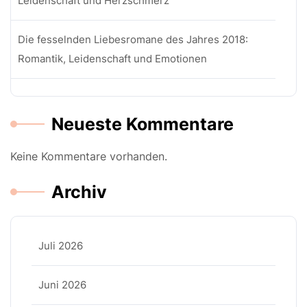
Leidenschaft und Herzschmerz
Die fesselnden Liebesromane des Jahres 2018:
Romantik, Leidenschaft und Emotionen
Neueste Kommentare
Keine Kommentare vorhanden.
Archiv
Juli 2026
Juni 2026