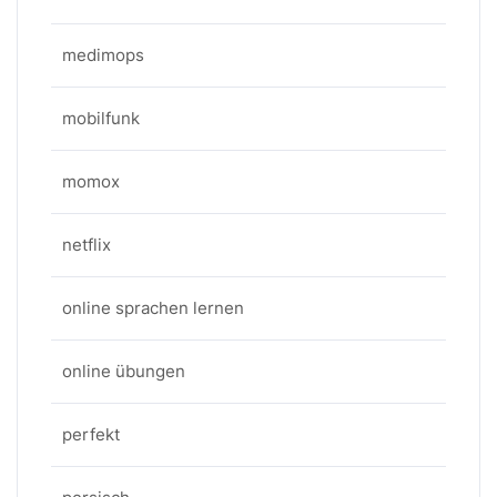
medimops
mobilfunk
momox
netflix
online sprachen lernen
online übungen
perfekt