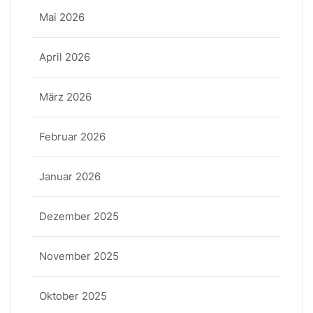
Mai 2026
April 2026
März 2026
Februar 2026
Januar 2026
Dezember 2025
November 2025
Oktober 2025