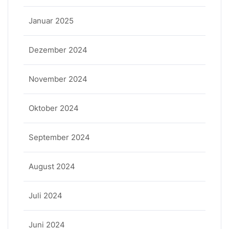
Januar 2025
Dezember 2024
November 2024
Oktober 2024
September 2024
August 2024
Juli 2024
Juni 2024