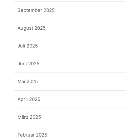
September 2025
August 2025
Juli 2025
Juni 2025
Mai 2025
April 2025
März 2025
Februar 2025