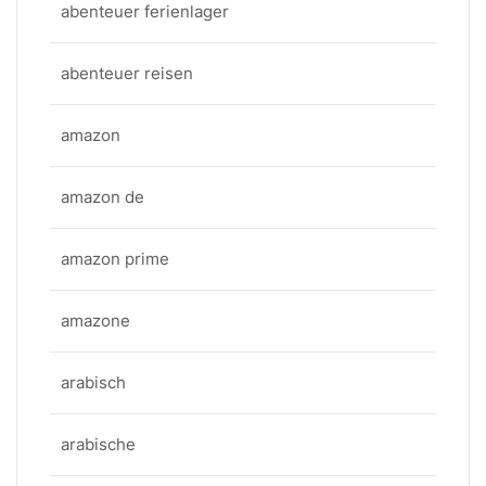
abenteuer ferienlager
abenteuer reisen
amazon
amazon de
amazon prime
amazone
arabisch
arabische