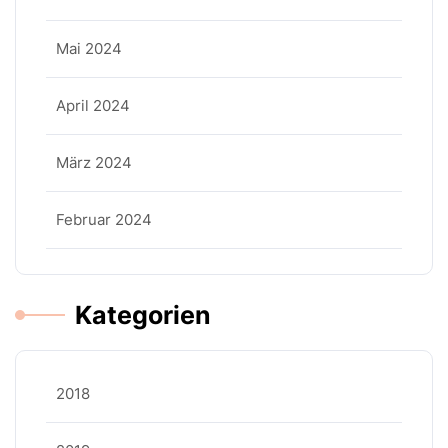
Mai 2024
April 2024
März 2024
Februar 2024
Kategorien
2018