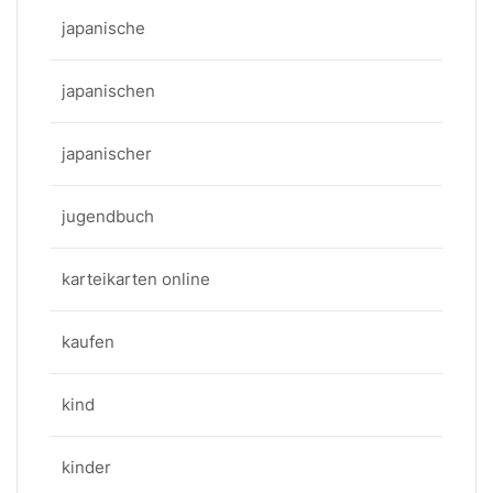
japanische
japanischen
japanischer
jugendbuch
karteikarten online
kaufen
kind
kinder