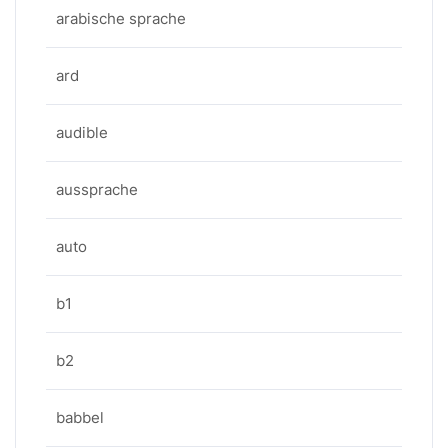
arabische sprache
ard
audible
aussprache
auto
b1
b2
babbel