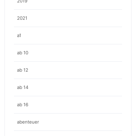
2019
2021
a1
ab 10
ab 12
ab 14
ab 16
abenteuer