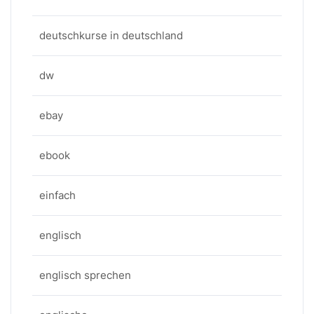
deutschkurse in deutschland
dw
ebay
ebook
einfach
englisch
englisch sprechen