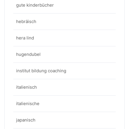
gute kinderbücher
hebräisch
hera lind
hugendubel
institut bildung coaching
italienisch
italienische
japanisch