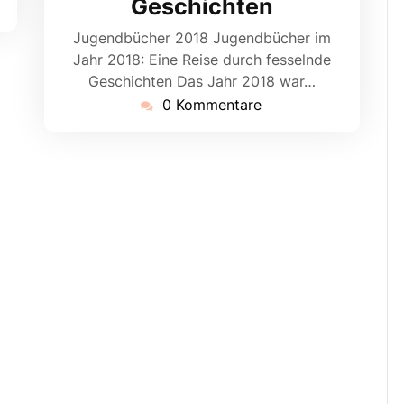
Geschichten
Jugendbücher 2018 Jugendbücher im
Jahr 2018: Eine Reise durch fesselnde
Geschichten Das Jahr 2018 war…
0 Kommentare