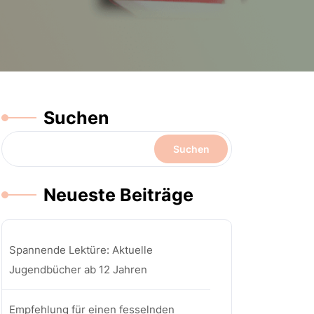
Suchen
Suchen
Neueste Beiträge
Spannende Lektüre: Aktuelle
Jugendbücher ab 12 Jahren
Empfehlung für einen fesselnden