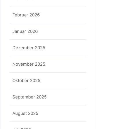
Februar 2026
Januar 2026
Dezember 2025
November 2025
Oktober 2025
September 2025
August 2025