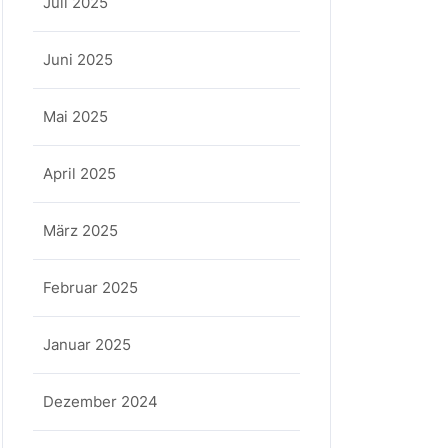
Juli 2025
Juni 2025
Mai 2025
April 2025
März 2025
Februar 2025
Januar 2025
Dezember 2024