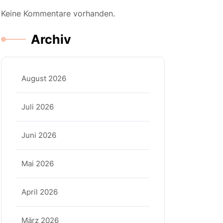
Keine Kommentare vorhanden.
Archiv
August 2026
Juli 2026
Juni 2026
Mai 2026
April 2026
März 2026