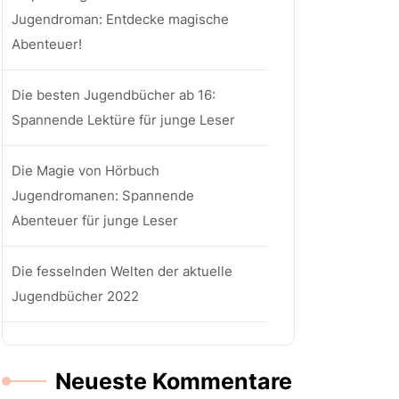
Jugendroman: Entdecke magische
Abenteuer!
Die besten Jugendbücher ab 16:
Spannende Lektüre für junge Leser
Die Magie von Hörbuch
Jugendromanen: Spannende
Abenteuer für junge Leser
Die fesselnden Welten der aktuelle
Jugendbücher 2022
Neueste Kommentare