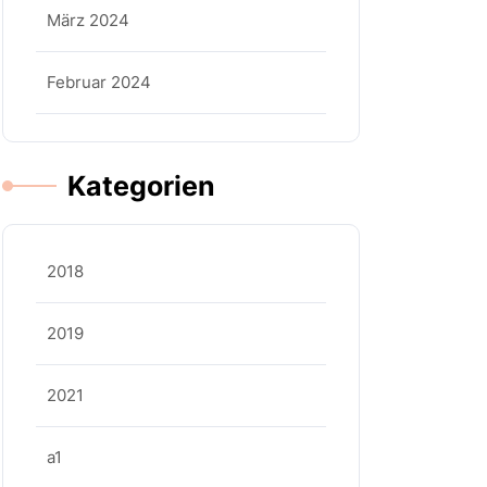
März 2024
Februar 2024
Kategorien
2018
2019
2021
a1