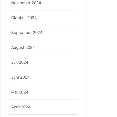
November 2024
Oktober 2024
September 2024
August 2024
Juli 2024
Juni 2024
Mai 2024
April 2024