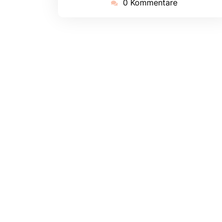
0 Kommentare