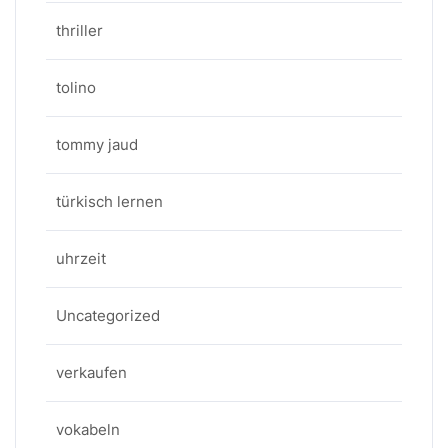
thriller
tolino
tommy jaud
türkisch lernen
uhrzeit
Uncategorized
verkaufen
vokabeln