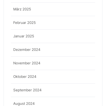
März 2025
Februar 2025
Januar 2025
Dezember 2024
November 2024
Oktober 2024
September 2024
August 2024