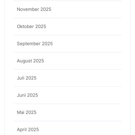
November 2025
Oktober 2025
September 2025
August 2025
Juli 2025
Juni 2025
Mai 2025
April 2025