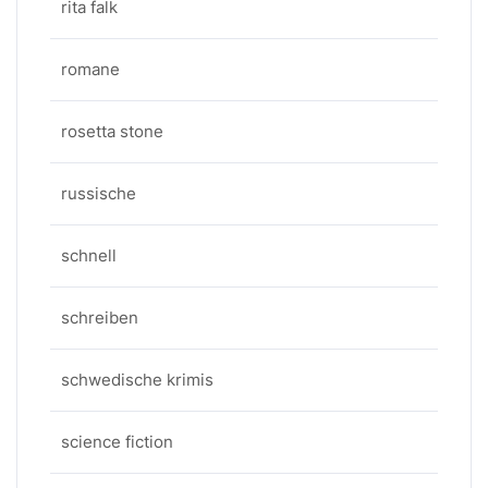
rita falk
romane
rosetta stone
russische
schnell
schreiben
schwedische krimis
science fiction