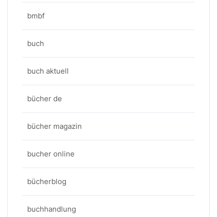
bmbf
buch
buch aktuell
bücher de
bücher magazin
bucher online
bücherblog
buchhandlung