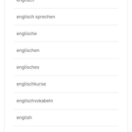
englisch sprechen
englische
englischen
englisches
englischkurse
englischvokabeln
english