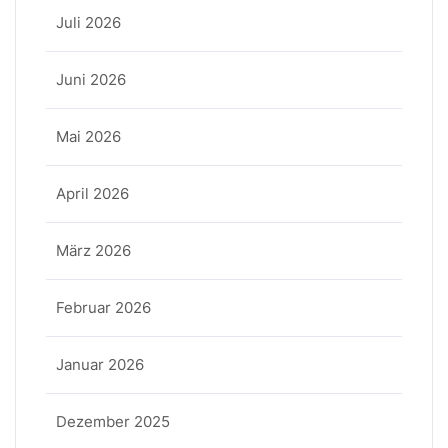
Juli 2026
Juni 2026
Mai 2026
April 2026
März 2026
Februar 2026
Januar 2026
Dezember 2025