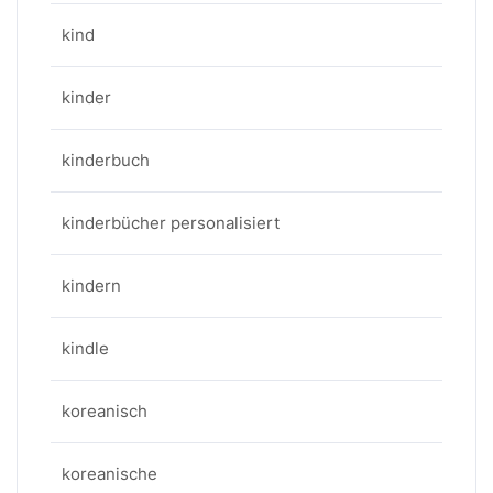
kind
kinder
kinderbuch
kinderbücher personalisiert
kindern
kindle
koreanisch
koreanische