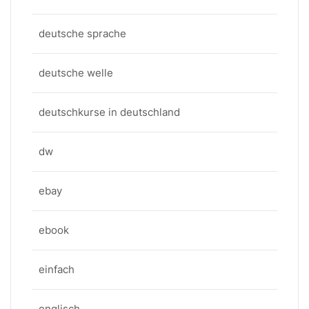
deutsche sprache
deutsche welle
deutschkurse in deutschland
dw
ebay
ebook
einfach
englisch