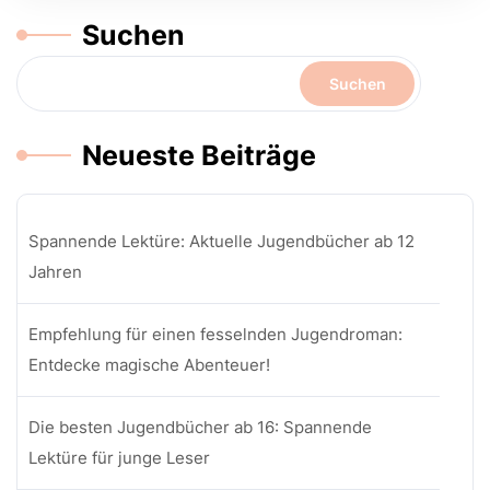
Suchen
Suchen
Neueste Beiträge
Spannende Lektüre: Aktuelle Jugendbücher ab 12
Jahren
Empfehlung für einen fesselnden Jugendroman:
Entdecke magische Abenteuer!
Die besten Jugendbücher ab 16: Spannende
Lektüre für junge Leser