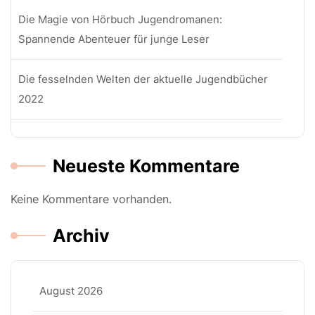
Die Magie von Hörbuch Jugendromanen:
Spannende Abenteuer für junge Leser
Die fesselnden Welten der aktuelle Jugendbücher
2022
Neueste Kommentare
Keine Kommentare vorhanden.
Archiv
August 2026