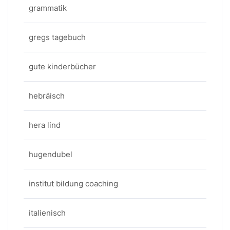
grammatik
gregs tagebuch
gute kinderbücher
hebräisch
hera lind
hugendubel
institut bildung coaching
italienisch