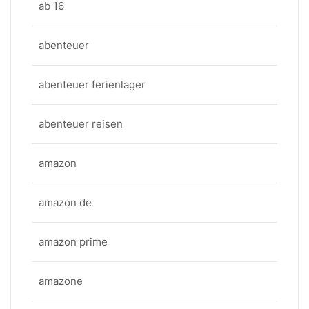
ab 16
abenteuer
abenteuer ferienlager
abenteuer reisen
amazon
amazon de
amazon prime
amazone