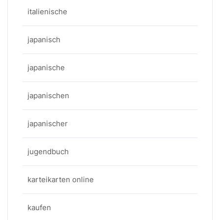
italienische
japanisch
japanische
japanischen
japanischer
jugendbuch
karteikarten online
kaufen