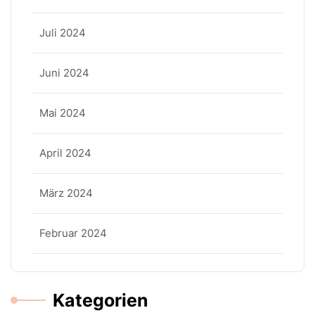
Juli 2024
Juni 2024
Mai 2024
April 2024
März 2024
Februar 2024
Kategorien