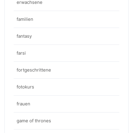
erwachsene
familien
fantasy
farsi
fortgeschrittene
fotokurs
frauen
game of thrones