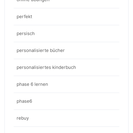
perfekt
persisch
personalisierte bücher
personalisiertes kinderbuch
phase 6 lernen
phase6
rebuy