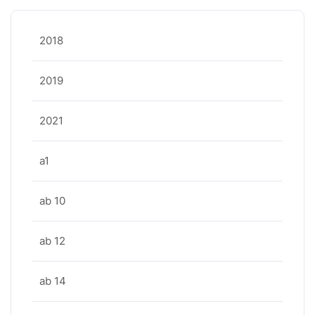
2018
2019
2021
a1
ab 10
ab 12
ab 14