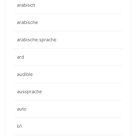
arabisch
arabische
arabische sprache
ard
audible
aussprache
auto
b1