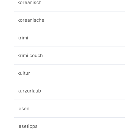
koreanisch
koreanische
krimi
krimi couch
kultur
kurzurlaub
lesen
lesetipps