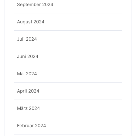
September 2024
August 2024
Juli 2024
Juni 2024
Mai 2024
April 2024
März 2024
Februar 2024