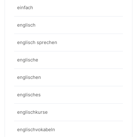
einfach
englisch
englisch sprechen
englische
englischen
englisches
englischkurse
englischvokabeln