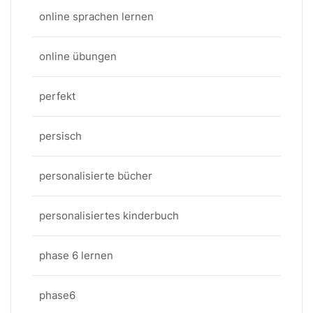
online sprachen lernen
online übungen
perfekt
persisch
personalisierte bücher
personalisiertes kinderbuch
phase 6 lernen
phase6