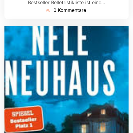
Bestseller Belletristikliste ist eine…
0 Kommentare