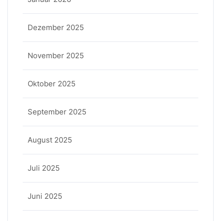
Dezember 2025
November 2025
Oktober 2025
September 2025
August 2025
Juli 2025
Juni 2025