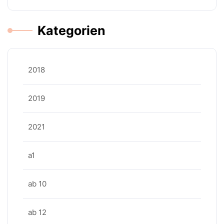
Kategorien
2018
2019
2021
a1
ab 10
ab 12