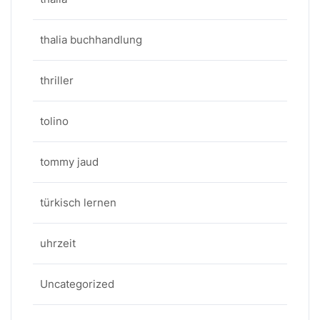
thalia buchhandlung
thriller
tolino
tommy jaud
türkisch lernen
uhrzeit
Uncategorized