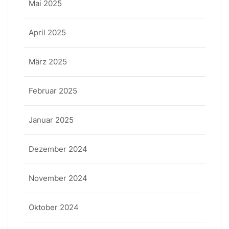
Mai 2025
April 2025
März 2025
Februar 2025
Januar 2025
Dezember 2024
November 2024
Oktober 2024