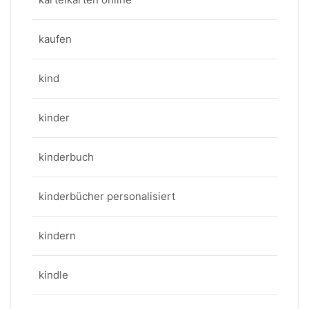
kaufen
kind
kinder
kinderbuch
kinderbücher personalisiert
kindern
kindle