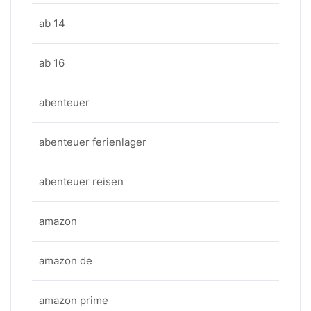
ab 14
ab 16
abenteuer
abenteuer ferienlager
abenteuer reisen
amazon
amazon de
amazon prime