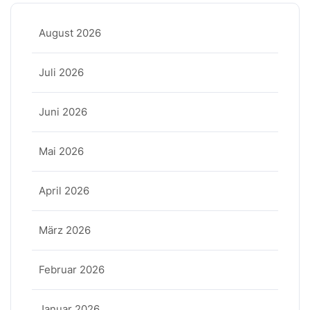
August 2026
Juli 2026
Juni 2026
Mai 2026
April 2026
März 2026
Februar 2026
Januar 2026