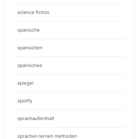
science fiction
spanische
spanischen
spanisches
spiegel
spotify
sprachaufenthalt
sprachen lernen methoden