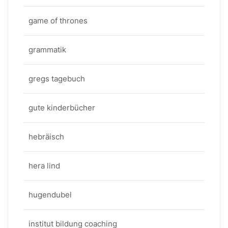
game of thrones
grammatik
gregs tagebuch
gute kinderbücher
hebräisch
hera lind
hugendubel
institut bildung coaching