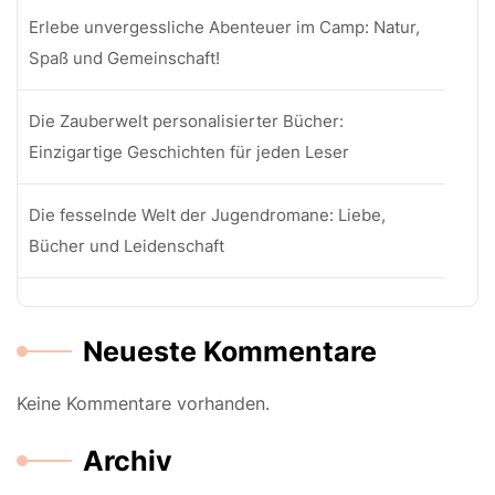
Erlebe unvergessliche Abenteuer im Camp: Natur,
Spaß und Gemeinschaft!
Die Zauberwelt personalisierter Bücher:
Einzigartige Geschichten für jeden Leser
Die fesselnde Welt der Jugendromane: Liebe,
Bücher und Leidenschaft
Neueste Kommentare
Keine Kommentare vorhanden.
Archiv