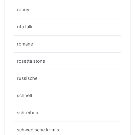
rebuy
rita falk
romane
rosetta stone
russische
schnell
schreiben
schwedische krimis