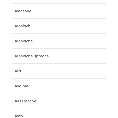
amazone
arabisch
arabische
arabische sprache
ard
audible
aussprache
auto