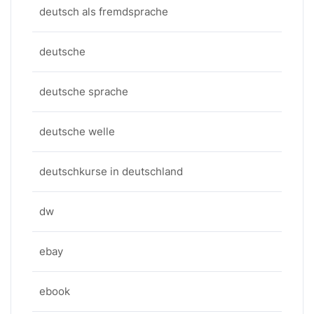
deutsch als fremdsprache
deutsche
deutsche sprache
deutsche welle
deutschkurse in deutschland
dw
ebay
ebook