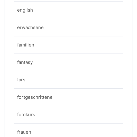
english
erwachsene
familien
fantasy
farsi
fortgeschrittene
fotokurs
frauen