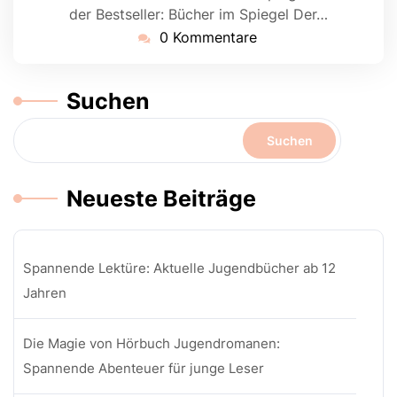
der Bestseller: Bücher im Spiegel Der…
0 Kommentare
Suchen
Suchen
Neueste Beiträge
Spannende Lektüre: Aktuelle Jugendbücher ab 12
Jahren
Die Magie von Hörbuch Jugendromanen:
Spannende Abenteuer für junge Leser