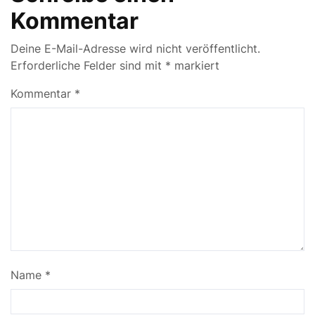
Kommentar
Deine E-Mail-Adresse wird nicht veröffentlicht.
Erforderliche Felder sind mit
*
markiert
Kommentar
*
Name
*