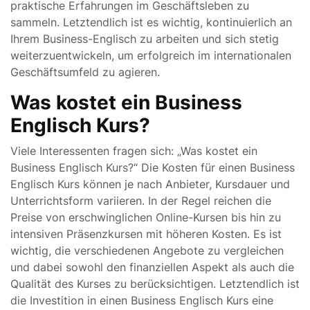
praktische Erfahrungen im Geschäftsleben zu
sammeln. Letztendlich ist es wichtig, kontinuierlich an
Ihrem Business-Englisch zu arbeiten und sich stetig
weiterzuentwickeln, um erfolgreich im internationalen
Geschäftsumfeld zu agieren.
Was kostet ein Business
Englisch Kurs?
Viele Interessenten fragen sich: „Was kostet ein
Business Englisch Kurs?“ Die Kosten für einen Business
Englisch Kurs können je nach Anbieter, Kursdauer und
Unterrichtsform variieren. In der Regel reichen die
Preise von erschwinglichen Online-Kursen bis hin zu
intensiven Präsenzkursen mit höheren Kosten. Es ist
wichtig, die verschiedenen Angebote zu vergleichen
und dabei sowohl den finanziellen Aspekt als auch die
Qualität des Kurses zu berücksichtigen. Letztendlich ist
die Investition in einen Business Englisch Kurs eine