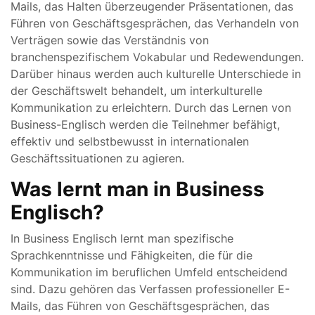
Mails, das Halten überzeugender Präsentationen, das
Führen von Geschäftsgesprächen, das Verhandeln von
Verträgen sowie das Verständnis von
branchenspezifischem Vokabular und Redewendungen.
Darüber hinaus werden auch kulturelle Unterschiede in
der Geschäftswelt behandelt, um interkulturelle
Kommunikation zu erleichtern. Durch das Lernen von
Business-Englisch werden die Teilnehmer befähigt,
effektiv und selbstbewusst in internationalen
Geschäftssituationen zu agieren.
Was lernt man in Business
Englisch?
In Business Englisch lernt man spezifische
Sprachkenntnisse und Fähigkeiten, die für die
Kommunikation im beruflichen Umfeld entscheidend
sind. Dazu gehören das Verfassen professioneller E-
Mails, das Führen von Geschäftsgesprächen, das