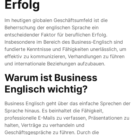
Erfolg
Im heutigen globalen Geschäftsumfeld ist die
Beherrschung der englischen Sprache ein
entscheidender Faktor für beruflichen Erfolg.
Insbesondere im Bereich des Business-Englisch sind
fundierte Kenntnisse und Fähigkeiten unerlässlich, um
effektiv zu kommunizieren, Verhandlungen zu führen
und internationale Beziehungen aufzubauen.
Warum ist Business
Englisch wichtig?
Business Englisch geht über das einfache Sprechen der
Sprache hinaus. Es beinhaltet die Fähigkeit,
professionelle E-Mails zu verfassen, Präsentationen zu
halten, Verträge zu verhandeln und
Geschäftsgespräche zu führen. Durch die