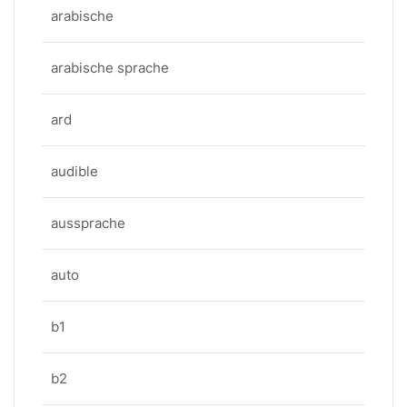
arabische
arabische sprache
ard
audible
aussprache
auto
b1
b2