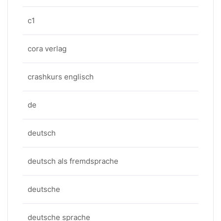
c1
cora verlag
crashkurs englisch
de
deutsch
deutsch als fremdsprache
deutsche
deutsche sprache