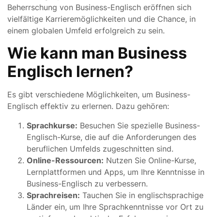
Beherrschung von Business-Englisch eröffnen sich
vielfältige Karrieremöglichkeiten und die Chance, in
einem globalen Umfeld erfolgreich zu sein.
Wie kann man Business
Englisch lernen?
Es gibt verschiedene Möglichkeiten, um Business-
Englisch effektiv zu erlernen. Dazu gehören:
Sprachkurse:
Besuchen Sie spezielle Business-
Englisch-Kurse, die auf die Anforderungen des
beruflichen Umfelds zugeschnitten sind.
Online-Ressourcen:
Nutzen Sie Online-Kurse,
Lernplattformen und Apps, um Ihre Kenntnisse in
Business-Englisch zu verbessern.
Sprachreisen:
Tauchen Sie in englischsprachige
Länder ein, um Ihre Sprachkenntnisse vor Ort zu