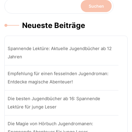
Suchen
Neueste Beiträge
Spannende Lektüre: Aktuelle Jugendbücher ab 12
Jahren
Empfehlung für einen fesselnden Jugendroman:
Entdecke magische Abenteuer!
Die besten Jugendbücher ab 16: Spannende
Lektüre für junge Leser
Die Magie von Hörbuch Jugendromanen:
Spannende Abenteuer für junge Leser