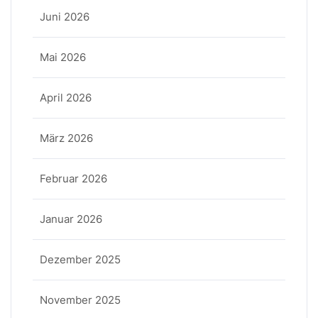
Juni 2026
Mai 2026
April 2026
März 2026
Februar 2026
Januar 2026
Dezember 2025
November 2025