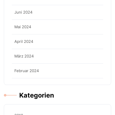
Juni 2024
Mai 2024
April 2024
März 2024
Februar 2024
Kategorien