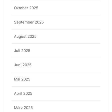
Oktober 2025
September 2025
August 2025
Juli 2025
Juni 2025
Mai 2025
April 2025
März 2025