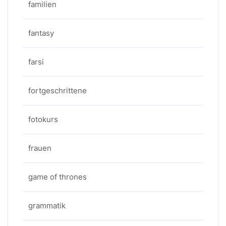
familien
fantasy
farsi
fortgeschrittene
fotokurs
frauen
game of thrones
grammatik