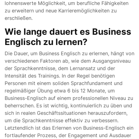
lohnenswerte Möglichkeit, um berufliche Fähigkeiten
zu erweitern und neue Karrieremöglichkeiten zu
erschließen.
Wie lange dauert es Business
Englisch zu lernen?
Die Dauer, um Business Englisch zu erlernen, hängt von
verschiedenen Faktoren ab, wie dem Ausgangsniveau
der Sprachkenntnisse, dem Lernansatz und der
Intensität des Trainings. In der Regel benötigen
Personen mit einem soliden Sprachfundament und
regelmäßiger Übung etwa 6 bis 12 Monate, um
Business-Englisch auf einem professionellen Niveau zu
beherrschen. Es ist wichtig, kontinuierlich zu üben und
sich in realen Geschäftssituationen herauszufordern,
um die Sprachkenntnisse effektiv zu verbessern.
Letztendlich ist das Erlernen von Business-Englisch ein
fortlaufender Prozess, der Engagement und Ausdauer