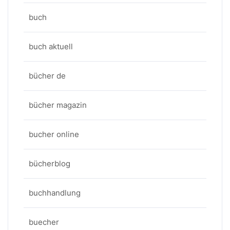
buch
buch aktuell
bücher de
bücher magazin
bucher online
bücherblog
buchhandlung
buecher