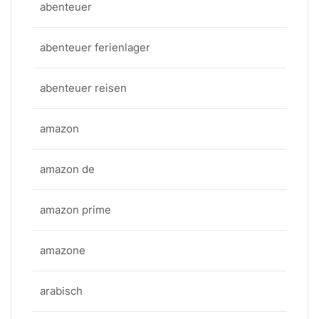
abenteuer
abenteuer ferienlager
abenteuer reisen
amazon
amazon de
amazon prime
amazone
arabisch