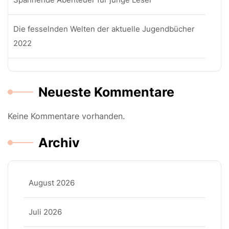
Die fesselnden Welten der aktuelle Jugendbücher
2022
Neueste Kommentare
Keine Kommentare vorhanden.
Archiv
August 2026
Juli 2026