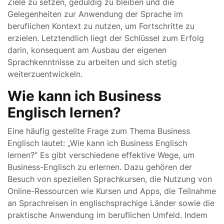
Ziele zu setzen, geduldig zu bleiben und die
Gelegenheiten zur Anwendung der Sprache im
beruflichen Kontext zu nutzen, um Fortschritte zu
erzielen. Letztendlich liegt der Schlüssel zum Erfolg
darin, konsequent am Ausbau der eigenen
Sprachkenntnisse zu arbeiten und sich stetig
weiterzuentwickeln.
Wie kann ich Business
Englisch lernen?
Eine häufig gestellte Frage zum Thema Business
Englisch lautet: „Wie kann ich Business Englisch
lernen?“ Es gibt verschiedene effektive Wege, um
Business-Englisch zu erlernen. Dazu gehören der
Besuch von speziellen Sprachkursen, die Nutzung von
Online-Ressourcen wie Kursen und Apps, die Teilnahme
an Sprachreisen in englischsprachige Länder sowie die
praktische Anwendung im beruflichen Umfeld. Indem