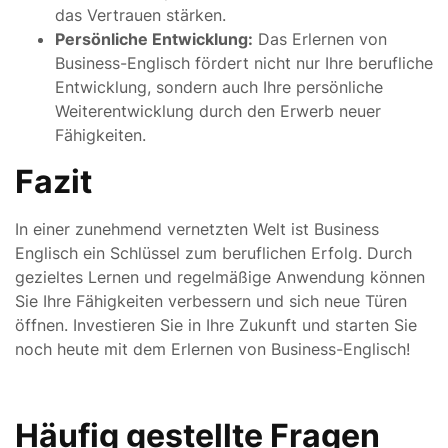
das Vertrauen stärken.
Persönliche Entwicklung:
Das Erlernen von
Business-Englisch fördert nicht nur Ihre berufliche
Entwicklung, sondern auch Ihre persönliche
Weiterentwicklung durch den Erwerb neuer
Fähigkeiten.
Fazit
In einer zunehmend vernetzten Welt ist Business
Englisch ein Schlüssel zum beruflichen Erfolg. Durch
gezieltes Lernen und regelmäßige Anwendung können
Sie Ihre Fähigkeiten verbessern und sich neue Türen
öffnen. Investieren Sie in Ihre Zukunft und starten Sie
noch heute mit dem Erlernen von Business-Englisch!
Häufig gestellte Fragen