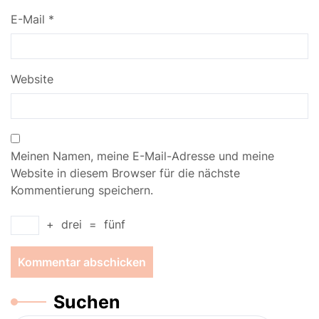
E-Mail
*
Website
Meinen Namen, meine E-Mail-Adresse und meine
Website in diesem Browser für die nächste
Kommentierung speichern.
+
drei
=
fünf
Suchen