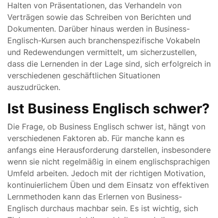
Halten von Präsentationen, das Verhandeln von
Verträgen sowie das Schreiben von Berichten und
Dokumenten. Darüber hinaus werden in Business-
Englisch-Kursen auch branchenspezifische Vokabeln
und Redewendungen vermittelt, um sicherzustellen,
dass die Lernenden in der Lage sind, sich erfolgreich in
verschiedenen geschäftlichen Situationen
auszudrücken.
Ist Business Englisch schwer?
Die Frage, ob Business Englisch schwer ist, hängt von
verschiedenen Faktoren ab. Für manche kann es
anfangs eine Herausforderung darstellen, insbesondere
wenn sie nicht regelmäßig in einem englischsprachigen
Umfeld arbeiten. Jedoch mit der richtigen Motivation,
kontinuierlichem Üben und dem Einsatz von effektiven
Lernmethoden kann das Erlernen von Business-
Englisch durchaus machbar sein. Es ist wichtig, sich