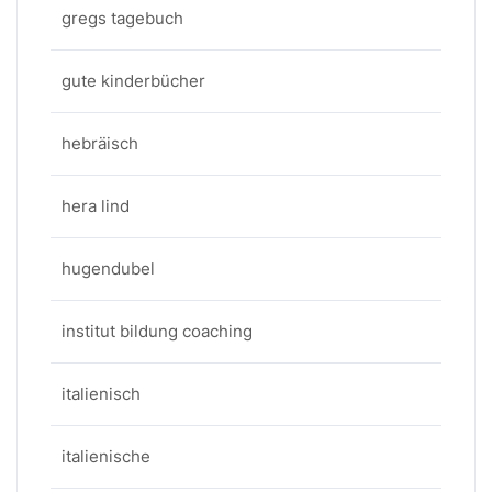
gregs tagebuch
gute kinderbücher
hebräisch
hera lind
hugendubel
institut bildung coaching
italienisch
italienische