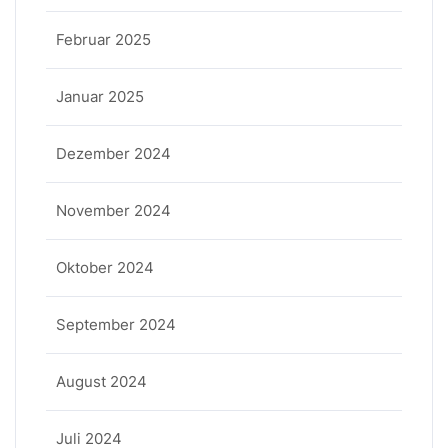
Februar 2025
Januar 2025
Dezember 2024
November 2024
Oktober 2024
September 2024
August 2024
Juli 2024