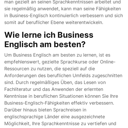
man gezielt an seinen Sprachkenntnissen arbeitet und
sie regelmäßig anwendet, kann man seine Fähigkeiten
in Business-Englisch kontinuierlich verbessern und sich
somit auf beruflicher Ebene weiterentwickeln.
Wie lerne ich Business
Englisch am besten?
Um Business Englisch am besten zu lernen, ist es
empfehlenswert, gezielte Sprachkurse oder Online-
Ressourcen zu nutzen, die speziell auf die
Anforderungen des beruflichen Umfelds zugeschnitten
sind. Durch regelmäßiges Üben, das Lesen von
Fachliteratur und das Anwenden der erlernten
Kenntnisse in beruflichen Situationen können Sie Ihre
Business-Englisch-Fähigkeiten effektiv verbessern.
Darüber hinaus bieten Sprachreisen in
englischsprachige Länder eine ausgezeichnete
Möglichkeit, Ihre Sprachkenntnisse zu vertiefen und