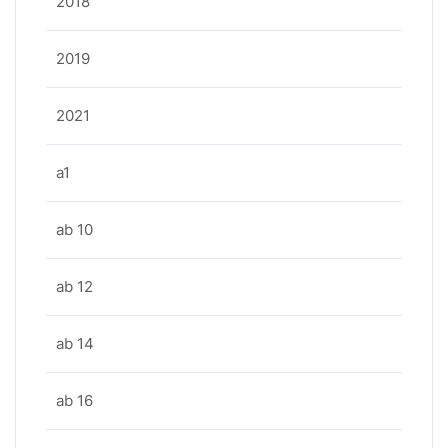
2018
2019
2021
a1
ab 10
ab 12
ab 14
ab 16