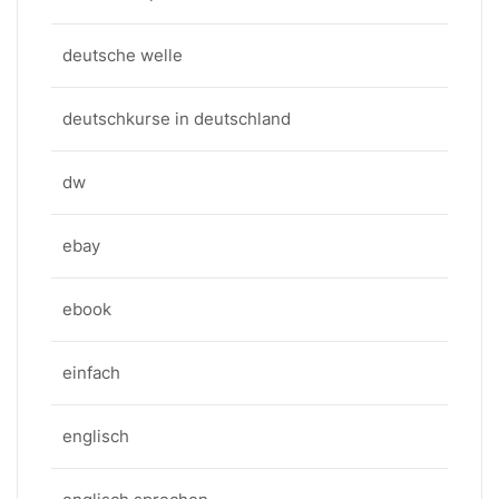
deutsche welle
deutschkurse in deutschland
dw
ebay
ebook
einfach
englisch