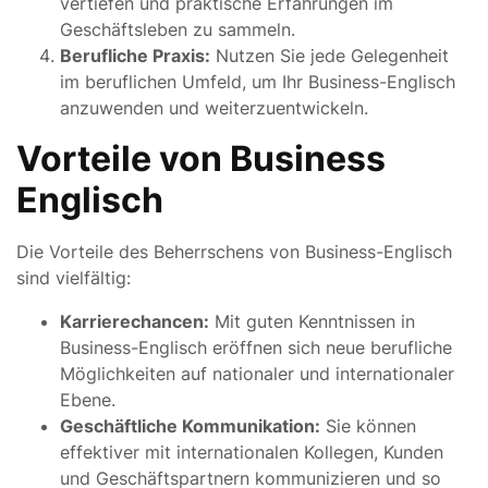
vertiefen und praktische Erfahrungen im
Geschäftsleben zu sammeln.
Berufliche Praxis:
Nutzen Sie jede Gelegenheit
im beruflichen Umfeld, um Ihr Business-Englisch
anzuwenden und weiterzuentwickeln.
Vorteile von Business
Englisch
Die Vorteile des Beherrschens von Business-Englisch
sind vielfältig:
Karrierechancen:
Mit guten Kenntnissen in
Business-Englisch eröffnen sich neue berufliche
Möglichkeiten auf nationaler und internationaler
Ebene.
Geschäftliche Kommunikation:
Sie können
effektiver mit internationalen Kollegen, Kunden
und Geschäftspartnern kommunizieren und so