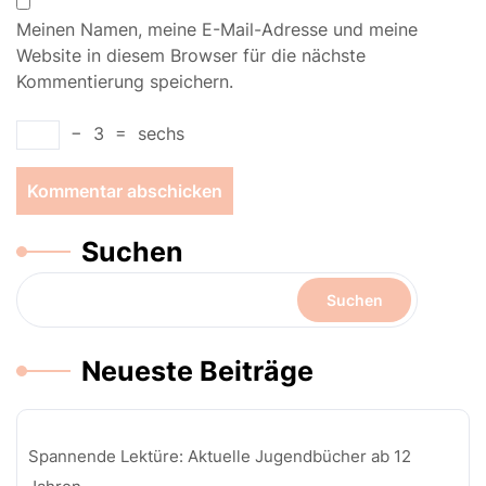
Meinen Namen, meine E-Mail-Adresse und meine
Website in diesem Browser für die nächste
Kommentierung speichern.
−
3
=
sechs
Suchen
Suchen
Neueste Beiträge
Spannende Lektüre: Aktuelle Jugendbücher ab 12