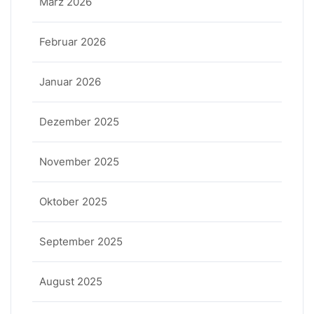
März 2026
Februar 2026
Januar 2026
Dezember 2025
November 2025
Oktober 2025
September 2025
August 2025