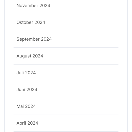
November 2024
Oktober 2024
September 2024
August 2024
Juli 2024
Juni 2024
Mai 2024
April 2024