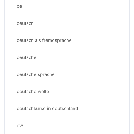
de
deutsch
deutsch als fremdsprache
deutsche
deutsche sprache
deutsche welle
deutschkurse in deutschland
dw