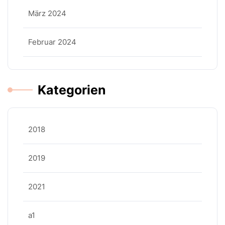
März 2024
Februar 2024
Kategorien
2018
2019
2021
a1