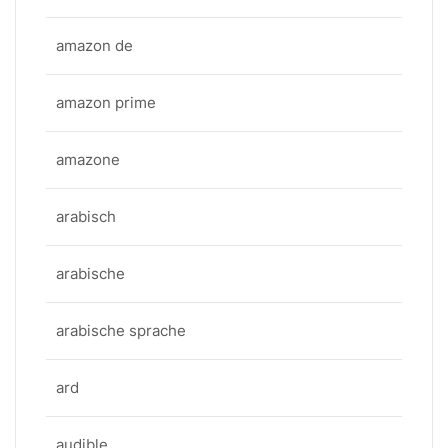
amazon de
amazon prime
amazone
arabisch
arabische
arabische sprache
ard
audible