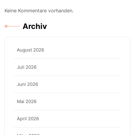
Keine Kommentare vorhanden.
Archiv
August 2026
Juli 2026
Juni 2026
Mai 2026
April 2026