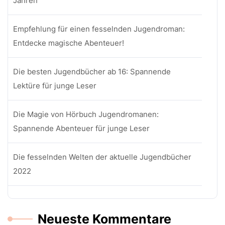
Jahren
Empfehlung für einen fesselnden Jugendroman:
Entdecke magische Abenteuer!
Die besten Jugendbücher ab 16: Spannende
Lektüre für junge Leser
Die Magie von Hörbuch Jugendromanen:
Spannende Abenteuer für junge Leser
Die fesselnden Welten der aktuelle Jugendbücher
2022
Neueste Kommentare