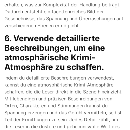
erhalten, was zur Komplexität der Handlung beiträgt.
Dadurch entsteht ein facettenreiches Bild der
Geschehnisse, das Spannung und Überraschungen auf
verschiedenen Ebenen ermöglicht.
6. Verwende detaillierte
Beschreibungen, um eine
atmosphärische Krimi-
Atmosphäre zu schaffen.
Indem du detaillierte Beschreibungen verwendest,
kannst du eine atmosphärische Krimi-Atmosphäre
schaffen, die die Leser direkt in die Szene hineinzieht.
Mit lebendigen und präzisen Beschreibungen von
Orten, Charakteren und Stimmungen kannst du
Spannung erzeugen und das Gefühl vermitteln, selbst
Teil der Ermittlungen zu sein. Jedes Detail zählt, um
die Leser in die düstere und geheimnisvolle Welt des