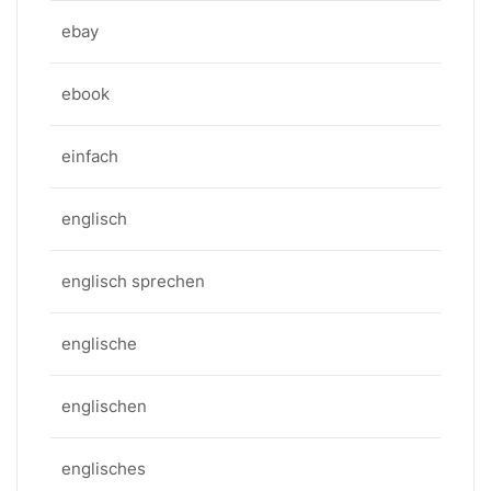
ebay
ebook
einfach
englisch
englisch sprechen
englische
englischen
englisches