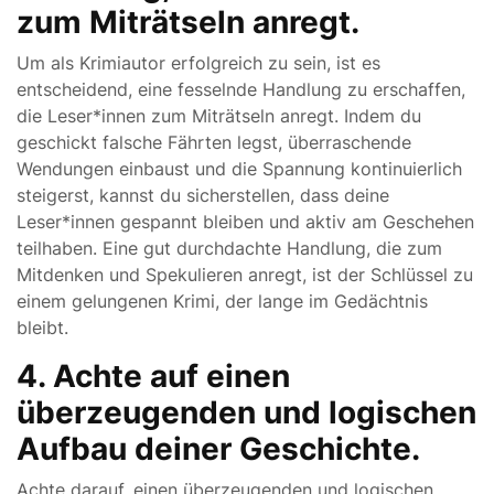
zum Miträtseln anregt.
Um als Krimiautor erfolgreich zu sein, ist es
entscheidend, eine fesselnde Handlung zu erschaffen,
die Leser*innen zum Miträtseln anregt. Indem du
geschickt falsche Fährten legst, überraschende
Wendungen einbaust und die Spannung kontinuierlich
steigerst, kannst du sicherstellen, dass deine
Leser*innen gespannt bleiben und aktiv am Geschehen
teilhaben. Eine gut durchdachte Handlung, die zum
Mitdenken und Spekulieren anregt, ist der Schlüssel zu
einem gelungenen Krimi, der lange im Gedächtnis
bleibt.
4. Achte auf einen
überzeugenden und logischen
Aufbau deiner Geschichte.
Achte darauf, einen überzeugenden und logischen