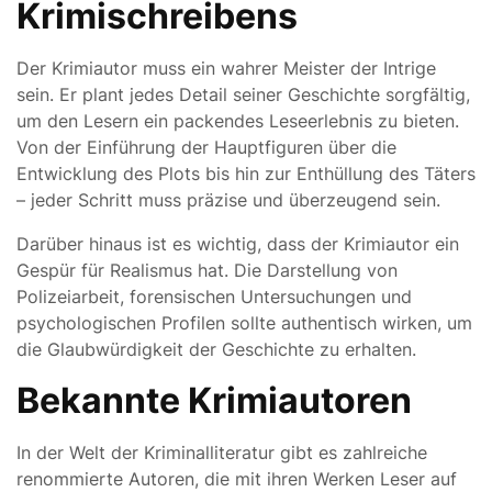
Krimischreibens
Der Krimiautor muss ein wahrer Meister der Intrige
sein. Er plant jedes Detail seiner Geschichte sorgfältig,
um den Lesern ein packendes Leseerlebnis zu bieten.
Von der Einführung der Hauptfiguren über die
Entwicklung des Plots bis hin zur Enthüllung des Täters
– jeder Schritt muss präzise und überzeugend sein.
Darüber hinaus ist es wichtig, dass der Krimiautor ein
Gespür für Realismus hat. Die Darstellung von
Polizeiarbeit, forensischen Untersuchungen und
psychologischen Profilen sollte authentisch wirken, um
die Glaubwürdigkeit der Geschichte zu erhalten.
Bekannte Krimiautoren
In der Welt der Kriminalliteratur gibt es zahlreiche
renommierte Autoren, die mit ihren Werken Leser auf