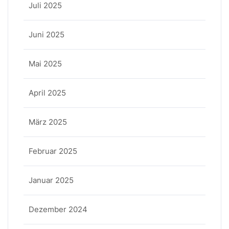
Juli 2025
Juni 2025
Mai 2025
April 2025
März 2025
Februar 2025
Januar 2025
Dezember 2024