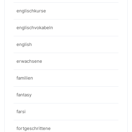
englischkurse
englischvokabeln
english
erwachsene
familien
fantasy
farsi
fortgeschrittene