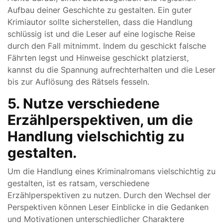
Aufbau deiner Geschichte zu gestalten. Ein guter
Krimiautor sollte sicherstellen, dass die Handlung
schlüssig ist und die Leser auf eine logische Reise
durch den Fall mitnimmt. Indem du geschickt falsche
Fährten legst und Hinweise geschickt platzierst,
kannst du die Spannung aufrechterhalten und die Leser
bis zur Auflösung des Rätsels fesseln.
5. Nutze verschiedene
Erzählperspektiven, um die
Handlung vielschichtig zu
gestalten.
Um die Handlung eines Kriminalromans vielschichtig zu
gestalten, ist es ratsam, verschiedene
Erzählperspektiven zu nutzen. Durch den Wechsel der
Perspektiven können Leser Einblicke in die Gedanken
und Motivationen unterschiedlicher Charaktere