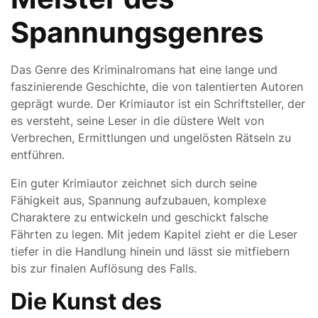
Spannungsgenres
Das Genre des Kriminalromans hat eine lange und
faszinierende Geschichte, die von talentierten Autoren
geprägt wurde. Der Krimiautor ist ein Schriftsteller, der
es versteht, seine Leser in die düstere Welt von
Verbrechen, Ermittlungen und ungelösten Rätseln zu
entführen.
Ein guter Krimiautor zeichnet sich durch seine
Fähigkeit aus, Spannung aufzubauen, komplexe
Charaktere zu entwickeln und geschickt falsche
Fährten zu legen. Mit jedem Kapitel zieht er die Leser
tiefer in die Handlung hinein und lässt sie mitfiebern
bis zur finalen Auflösung des Falls.
Die Kunst des