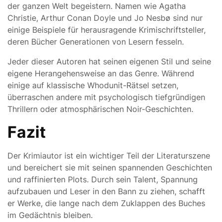
der ganzen Welt begeistern. Namen wie Agatha
Christie, Arthur Conan Doyle und Jo Nesbø sind nur
einige Beispiele für herausragende Krimischriftsteller,
deren Bücher Generationen von Lesern fesseln.
Jeder dieser Autoren hat seinen eigenen Stil und seine
eigene Herangehensweise an das Genre. Während
einige auf klassische Whodunit-Rätsel setzen,
überraschen andere mit psychologisch tiefgründigen
Thrillern oder atmosphärischen Noir-Geschichten.
Fazit
Der Krimiautor ist ein wichtiger Teil der Literaturszene
und bereichert sie mit seinen spannenden Geschichten
und raffinierten Plots. Durch sein Talent, Spannung
aufzubauen und Leser in den Bann zu ziehen, schafft
er Werke, die lange nach dem Zuklappen des Buches
im Gedächtnis bleiben.