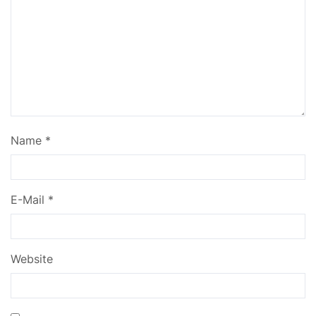
Name
*
E-Mail
*
Website