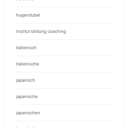
hugendubel
institut bildung coaching
italienisch
italienische
japanisch
japanische
japanischen