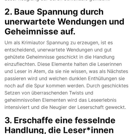
2. Baue Spannung durch
unerwartete Wendungen und
Geheimnisse auf.
Um als Krimiautor Spannung zu erzeugen, ist es
entscheidend, unerwartete Wendungen und gut
gehütete Geheimnisse geschickt in die Handlung
einzuflechten. Diese Elemente halten die Leserinnen
und Leser in Atem, da sie nie wissen, was als Nächstes
passieren wird und welchen dunklen Enthüllungen sie
noch auf die Spur kommen werden. Durch geschicktes
Setzen von überraschenden Twists und
geheimnisvollen Elementen wird das Leseerlebnis
intensiviert und die Neugier der Leserschaft geweckt.
3. Erschaffe eine fesselnde
Handlung, die Leser*innen