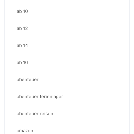
ab 10
ab 12
ab 14
ab 16
abenteuer
abenteuer ferienlager
abenteuer reisen
amazon