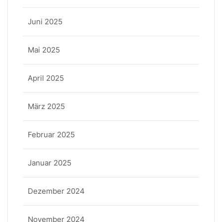
Juni 2025
Mai 2025
April 2025
März 2025
Februar 2025
Januar 2025
Dezember 2024
November 2024