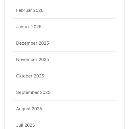
Februar 2026
Januar 2026
Dezember 2025
November 2025
Oktober 2025
September 2025
August 2025
Juli 2025