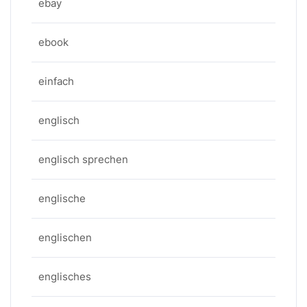
ebay
ebook
einfach
englisch
englisch sprechen
englische
englischen
englisches