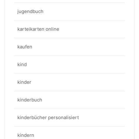
jugendbuch
karteikarten online
kaufen
kind
kinder
kinderbuch
kinderbücher personalisiert
kindern