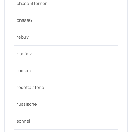
phase 6 lernen
phase6
rebuy
rita falk
romane
rosetta stone
russische
schnell