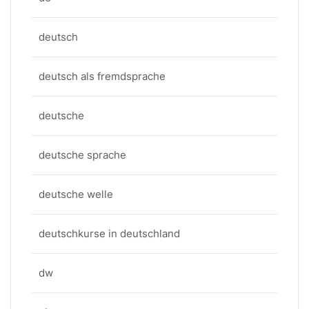
deutsch
deutsch als fremdsprache
deutsche
deutsche sprache
deutsche welle
deutschkurse in deutschland
dw