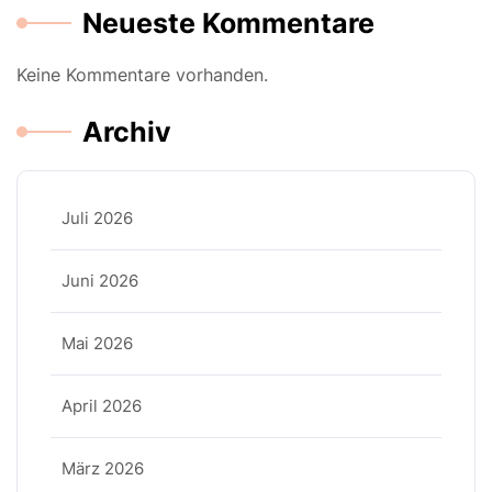
Neueste Kommentare
Keine Kommentare vorhanden.
Archiv
Juli 2026
Juni 2026
Mai 2026
April 2026
März 2026