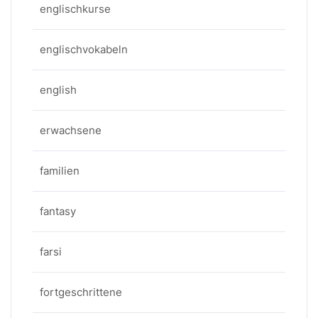
englischkurse
englischvokabeln
english
erwachsene
familien
fantasy
farsi
fortgeschrittene