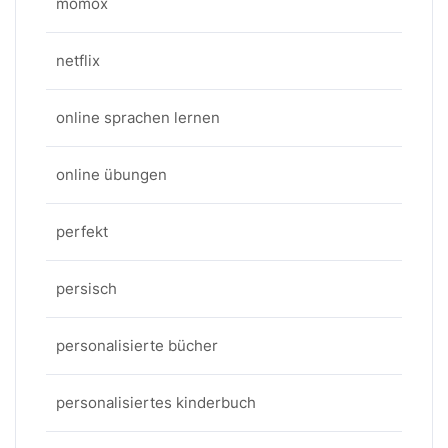
momox
netflix
online sprachen lernen
online übungen
perfekt
persisch
personalisierte bücher
personalisiertes kinderbuch