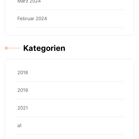
März 2024
Februar 2024
Kategorien
2018
2019
2021
a1