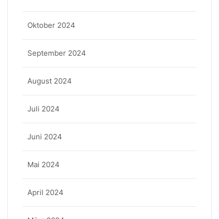
Oktober 2024
September 2024
August 2024
Juli 2024
Juni 2024
Mai 2024
April 2024