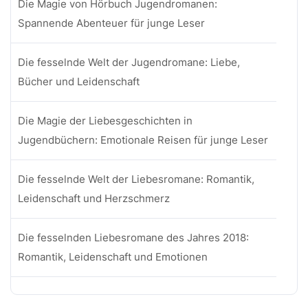
Die Magie von Hörbuch Jugendromanen:
Spannende Abenteuer für junge Leser
Die fesselnde Welt der Jugendromane: Liebe,
Bücher und Leidenschaft
Die Magie der Liebesgeschichten in
Jugendbüchern: Emotionale Reisen für junge Leser
Die fesselnde Welt der Liebesromane: Romantik,
Leidenschaft und Herzschmerz
Die fesselnden Liebesromane des Jahres 2018:
Romantik, Leidenschaft und Emotionen