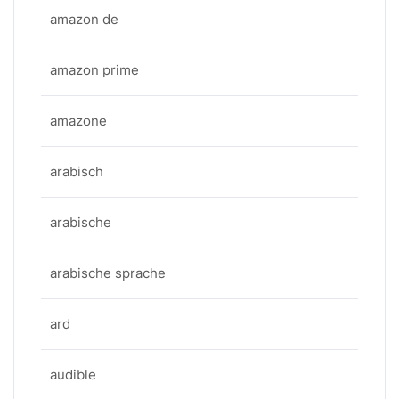
amazon de
amazon prime
amazone
arabisch
arabische
arabische sprache
ard
audible