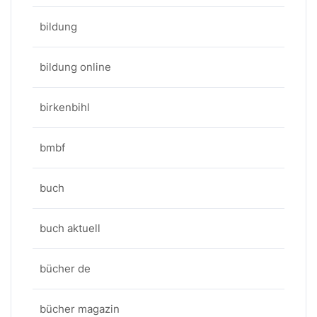
bildung
bildung online
birkenbihl
bmbf
buch
buch aktuell
bücher de
bücher magazin