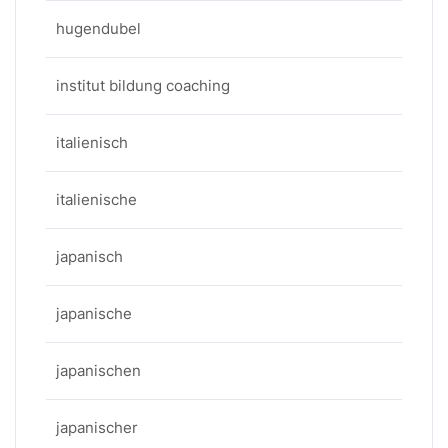
hugendubel
institut bildung coaching
italienisch
italienische
japanisch
japanische
japanischen
japanischer