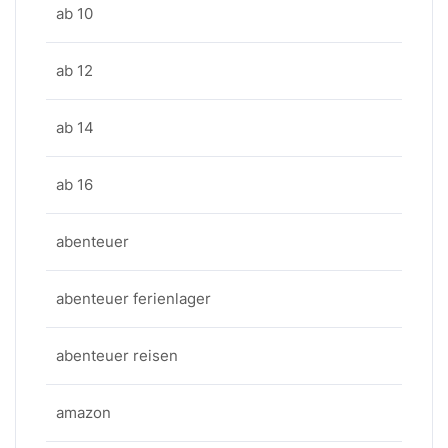
ab 10
ab 12
ab 14
ab 16
abenteuer
abenteuer ferienlager
abenteuer reisen
amazon