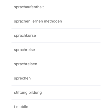
sprachaufenthalt
sprachen lernen methoden
sprachkurse
sprachreise
sprachreisen
sprechen
stiftung bildung
t mobile