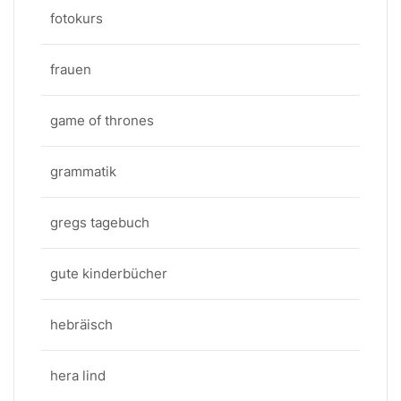
fotokurs
frauen
game of thrones
grammatik
gregs tagebuch
gute kinderbücher
hebräisch
hera lind