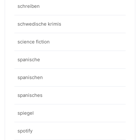
schreiben
schwedische krimis
science fiction
spanische
spanischen
spanisches
spiegel
spotify